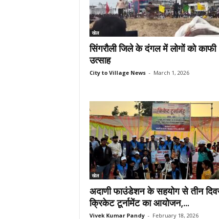
खेल
सिंगरौली जिले के दंगल में लोगों को काफी
उत्साह
City to Village News
-
March 1, 2026
खेल
अदाणी फाउंडेशन के सहयोग से तीन दि
क्रिकेट टूर्नामेंट का आयोजन,...
Vivek Kumar Pandy
-
February 18, 2026