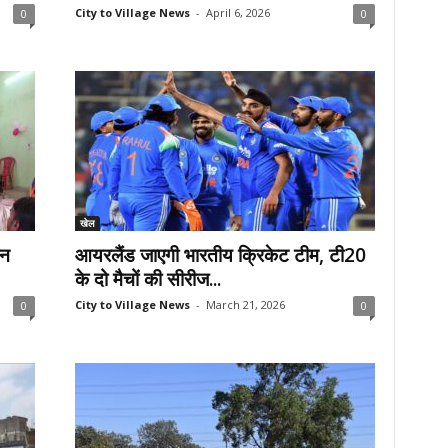
City to Village News
-
April 6, 2026
0
0
खेल
ान
आयरलैंड जाएगी भारतीय क्रिकेट टीम, टी20
के दो मैचों की सीरीज...
City to Village News
-
March 21, 2026
0
0