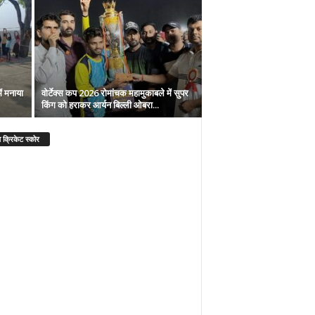
ें मनाया
वोर्टेक्स कप 2026 रोमांचक महामुकाबले में सुपर
किंग को हराकर आर्यन बिल्ली ओबरा...
 क्रिकेट स्कोर