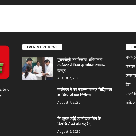
EVEN MORE NEWS
PO
मध्यप्र
मुख्यमंत्री जन विश्वास अभियान में
कलेक्टर ने किया प्राथमिक स्वास्थ्य
क्राइम
केन्द्र...
उत्तरप्
August 7, 2026
देश
कलेक्टर ने उप स्वास्थ्य केन्द्र सिद्धिकला
ite of
राजनीत
का किया औचक निरीक्षण
ws
August 7, 2026
मनोरंज
निःशुल्क जेईई एवं नीट कोचिंग के
विद्यार्थियों को बांटे गए बैग,...
August 6, 2026