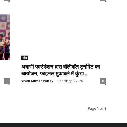
खेल
अदाणी फाउंडेशन द्वारा वॉलीबॉल टूर्नामेंट का
आयोजन, फाइनल मुकाबले में कुंडा...
Vivek Kumar Pandy
-
February 2, 2026
0
0
Page 1 of 3