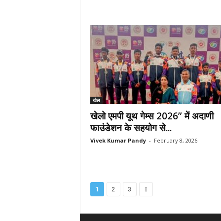
खेल
खेलो एमपी यूथ गेम्स 2026” में अदाणी
फाउंडेशन के सहयोग से...
Vivek Kumar Pandy
-
February 8, 2026
1
2
3