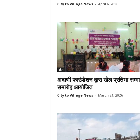
City to Village News
-
April 6, 2026
खेल
अदाणी फाउंडेशन द्वारा खेल प्रतिभा सम्म
समारोह आयोजित
City to Village News
-
March 21, 2026