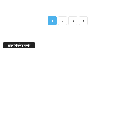
1
2
3
लाइव क्रिकेट स्कोर