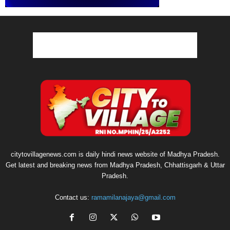
citytovillagenews.com is daily hindi news website of Madhya Pradesh.
Get latest and breaking news from Madhya Pradesh, Chhattisgarh & Uttar
Pradesh.
Contact us:
ramamilanajaya@gmail.com