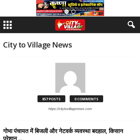
City to Village News
857 POSTS
0 COMMENTS
https://citytovillagenews.com
गोभा पंचायत में बिजली और नेटवर्क व्यवस्था बदहाल, किसान
परेशान ...