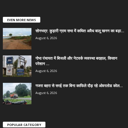
EVEN MORE NEWS
सोनभद्र: कुड़ारी ग्राम सभा में कथित अवैध बालू खनन का बड़ा...
August 6, 2026
गोभा पंचायत में बिजली और नेटवर्क व्यवस्था बदहाल, किसान
परेशान ...
August 6, 2026
गजरा बहरा से सरई तक बिना काफिले दौड़ रहे ओवरलोड कोल...
August 6, 2026
POPULAR CATEGORY