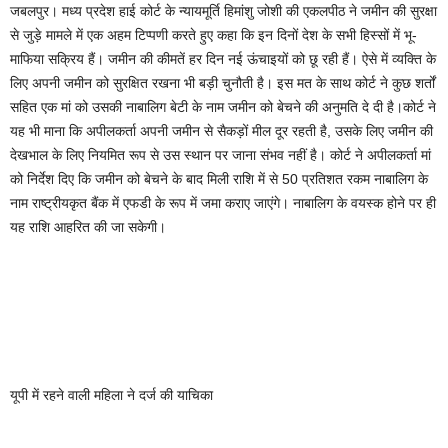
जबलपुर। मध्य प्रदेश हाई कोर्ट के न्यायमूर्ति हिमांशु जोशी की एकलपीठ ने जमीन की सुरक्षा
से जुड़े मामले में एक अहम टिप्पणी करते हुए कहा कि इन दिनों देश के सभी हिस्सों में भू-
माफिया सक्रिय हैं। जमीन की कीमतें हर दिन नई ऊंचाइयों को छू रही हैं। ऐसे में व्यक्ति के
लिए अपनी जमीन को सुरक्षित रखना भी बड़ी चुनौती है। इस मत के साथ कोर्ट ने कुछ शर्तों
सहित एक मां को उसकी नाबालिग बेटी के नाम जमीन को बेचने की अनुमति दे दी है।कोर्ट ने
यह भी माना कि अपीलकर्ता अपनी जमीन से सैकड़ों मील दूर रहती है, उसके लिए जमीन की
देखभाल के लिए नियमित रूप से उस स्थान पर जाना संभव नहीं है। कोर्ट ने अपीलकर्ता मां
को निर्देश दिए कि जमीन को बेचने के बाद मिली राशि में से 50 प्रतिशत रकम नाबालिग के
नाम राष्ट्रीयकृत बैंक में एफडी के रूप में जमा कराए जाएंगे। नाबालिग के वयस्क होने पर ही
यह राशि आहरित की जा सकेगी।
यूपी में रहने वाली महिला ने दर्ज की याचिका