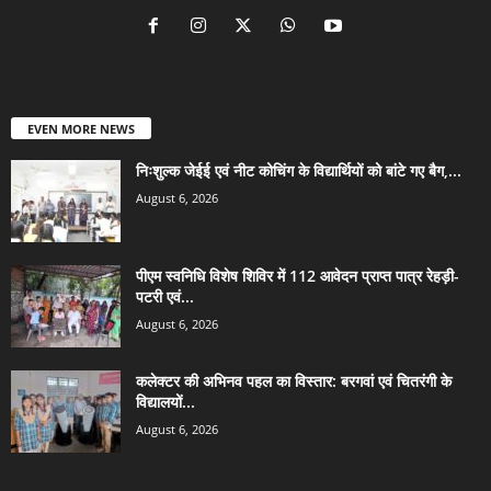
EVEN MORE NEWS
निःशुल्क जेईई एवं नीट कोचिंग के विद्यार्थियों को बांटे गए बैग,...
August 6, 2026
पीएम स्वनिधि विशेष शिविर में 112 आवेदन प्राप्त पात्र रेहड़ी-
पटरी एवं...
August 6, 2026
कलेक्टर की अभिनव पहल का विस्तार: बरगवां एवं चितरंगी के
विद्यालयों...
August 6, 2026