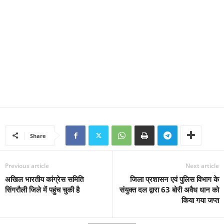
Share
Previous article
Next article
अखिल भारतीय कांग्रेस समिति
जिला प्रशासन एवं पुलिस विभाग के
सिंगरौली जिले में पहुंच चुकी है
संयुक्त दल द्वारा 63 बोरी अवैध धान को
किया गया जप्त