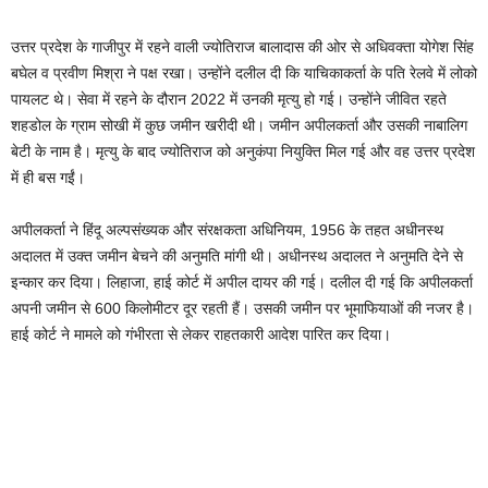
उत्तर प्रदेश के गाजीपुर में रहने वाली ज्योतिराज बालादास की ओर से अधिवक्ता योगेश सिंह
बघेल व प्रवीण मिश्रा ने पक्ष रखा। उन्होंने दलील दी कि याचिकाकर्ता के पति रेलवे में लोको
पायलट थे। सेवा में रहने के दौरान 2022 में उनकी मृत्यु हो गई। उन्होंने जीवित रहते
शहडोल के ग्राम सोखी में कुछ जमीन खरीदी थी। जमीन अपीलकर्ता और उसकी नाबालिग
बेटी के नाम है। मृत्यु के बाद ज्योतिराज को अनुकंपा नियुक्ति मिल गई और वह उत्तर प्रदेश
में ही बस गईं।
अपीलकर्ता ने हिंदू अल्पसंख्यक और संरक्षकता अधिनियम, 1956 के तहत अधीनस्थ
अदालत में उक्त जमीन बेचने की अनुमति मांगी थी। अधीनस्थ अदालत ने अनुमति देने से
इन्कार कर दिया। लिहाजा, हाई कोर्ट में अपील दायर की गई। दलील दी गई कि अपीलकर्ता
अपनी जमीन से 600 किलोमीटर दूर रहती हैं। उसकी जमीन पर भूमाफियाओं की नजर है।
हाई कोर्ट ने मामले को गंभीरता से लेकर राहतकारी आदेश पारित कर दिया।