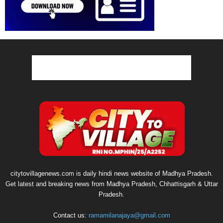
citytovillagenews.com is daily hindi news website of Madhya Pradesh.
Get latest and breaking news from Madhya Pradesh, Chhattisgarh & Uttar
Pradesh.
Contact us:
ramamilanajaya@gmail.com