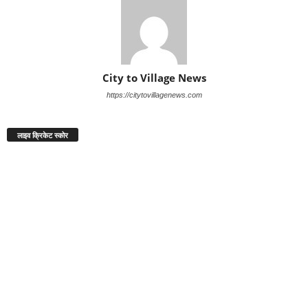
City to Village News
https://citytovillagenews.com
लाइव क्रिकेट स्कोर