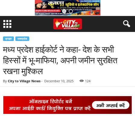
क्राइम
मध्यप्रदेश
मध्य प्रदेश हाईकोर्ट ने कहा- देश के सभी
हिस्सों में भू-माफिया, अपनी जमीन सुरक्षित
रखना मुश्किल
By
City to Village News
-
December 10, 2025
124