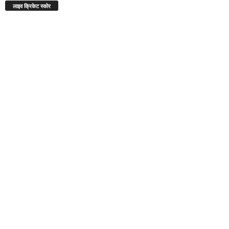
लाइव क्रिकेट स्कोर