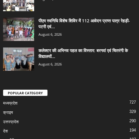
पीएम स्वनिधि विशेष शिविर में 112 आवेदन प्राप्त पात्र रेहड़ी-
पटरी एवं...
August 6, 2026
कलेक्टर की अभिनव पहल का विस्तार: बरगवां एवं चितरंगी के
विद्यालयों...
August 6, 2026
POPULAR CATEGORY
727
मध्यप्रदेश
329
क्राइम
290
उत्तरप्रदेश
194
देश