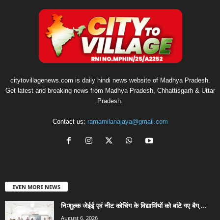
citytovillagenews.com is daily hindi news website of Madhya Pradesh.
Get latest and breaking news from Madhya Pradesh, Chhattisgarh & Uttar
Pradesh.
Contact us:
ramamilanajaya@gmail.com
EVEN MORE NEWS
निःशुल्क जेईई एवं नीट कोचिंग के विद्यार्थियों को बांटे गए बैग,...
August 6, 2026