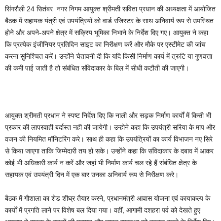
सिंगरौली 24 सितंबर नगर निगम आयुक्त श्रीमती सविता प्रधान की अध्यक्षता में आयोजित
बैठक में सहायक यंत्री एवं उपयंत्रियों को वार्ड रजिस्टर के साथ अनिवार्य रूप से उपस्थित
होने और अपने-अपने क्षेत्र में सक्रिय भूमिका निभाने के निर्देश दिए गए। आयुक्त ने कहा
कि प्रत्येक इंजीनियर प्रतिदिन साइट का निरीक्षण करें और मौके पर एस्टीमेट की जांच
करना सुनिश्चित करें। उन्होंने चेतावनी दी कि यदि किसी निर्माण कार्य में त्रुटि या गुणवत्ता
की कमी पाई जाती है तो संबंधित संविदाकार के बिल में सीधी कटौती की जाएगी।
आयुक्त श्रीमती प्रधान ने स्पष्ट निर्देश दिए कि नाली और सड़क निर्माण कार्यों में किसी भी
प्रकार की लापरवाही बर्दास्त नही की जायेगी। उन्होने कहा कि उपयंत्री सरिया के माप और
वजन की नियमित मॉनिटरिंग करे। साथ ही कहा कि उपयंत्रियों का कार्य विभाजन नए सिरे
से किया जाएगा ताकि जिम्मेदारी तय हो सके। उन्होंने कहा कि संविदाकार के दबाव में आकर
कोई भी अधिकारी कार्य न करें और जहां भी निर्माण कार्य चल रहे हैं संबंधित क्षेत्र के
सहायक एवं उपयंत्री दिन में एक बार उनका अनिवार्य रूप से निरीक्षण करे।
बैठक में गौशाला का शेड शीघ्र तैयार करने, प्रधानमंत्री आवास योजना एवं कायाकल्प के
कार्यों में प्रगति लाने पर विशेष बल दिया गया। वहीं, आगामी दशहरा पर्व को देखते हुए