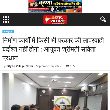
मध्यप्रदेश
निर्माण कार्यों में किसी भी प्रकार की लापरवाही
बर्दाश्त नहीं होगी : आयुक्त श्रीमती सविता
प्रधान
By
City to Village News
-
September 24, 2025
155