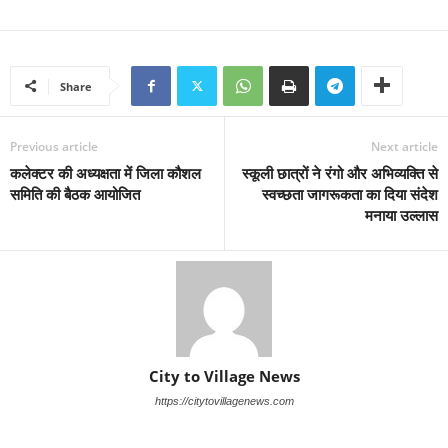
Share
Previous article
Next article
कलेक्टर की अध्यक्षता में जिला कौशल
स्कूली छात्रों ने रंगो और अभिव्यक्ति से
समिति की बैठक आयोजित
स्वच्छता जागरूकता का दिया संदेश
मनाया उल्लास
City to Village News
https://citytovillagenews.com