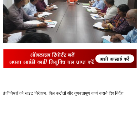
इंजीनियरों को साइट निरीक्षण, बिल कटौती और गुणवत्तापूर्ण कार्य कराने दिए निर्देश