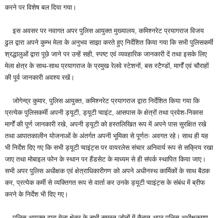
करने पर विशेष बल दिया गया।
इस अवसर पर नवागत अपर पुलिस आयुक्त मुख्यालय, कमिश्नरेट प्रयागराज विजय
ढुल द्वारा अपने कुम्भ मेला के अनुभव साझा करते हुए निर्देशित किया गया कि सभी पुलिसकर्मी
श्रद्धालुओं द्वारा पूछे जाने पर उन्हें सही, स्पष्ट एवं व्यवहारिक जानकारी दें तथा इसके लिए
मेला क्षेत्र के साथ-साथ प्रयागराज के प्रमुख रेलवे स्टेशनों, बस स्टैण्डों, मार्गों एवं चौराहों
की पूर्व जानकारी अवश्य रखें।
जोगेन्द्र कुमार, पुलिस आयुक्त, कमिश्नरेट प्रयागराज द्वारा निर्देशित किया गया कि
प्रत्येक पुलिसकर्मी अपनी ड्यूटी, ड्यूटी प्वाइंट, आसपास के क्षेत्रों तथा प्रवेश-निकास
मार्गों की पूर्ण जानकारी रखे, अपनी ड्यूटी को हस्तलिखित रूप में अपने पास सुरक्षित रखे
तथा आपातकालीन योजनाओं के अंतर्गत अपनी भूमिका से पूर्णतः अवगत रहे। साथ ही यह
भी निर्देश दिए गए कि सभी ड्यूटी प्वाइंट्स पर वायरलेस संचार अनिवार्य रूप से सक्रिय रखा
जाए तथा मोबाइल फोन के स्थान पर हैंडसेट के माध्यम से ही संपर्क स्थापित किया जाए।
सभी अपर पुलिस अधीक्षक एवं क्षेत्राधिकारीगण को अपने अधीनस्थ कार्मिकों के साथ बैठक
कर, प्रत्येक कर्मी से व्यक्तिगत रूप से वार्ता कर उनके ड्यूटी प्वाइंट्स के संबंध में ब्रीफ
करने के निर्देश भी दिए गए।
पुलिस आयुक्त द्वारा मेला क्षेत्र के सभी समस्त जोनों में तैनात अपर पुलिस अधीक्षकगण,