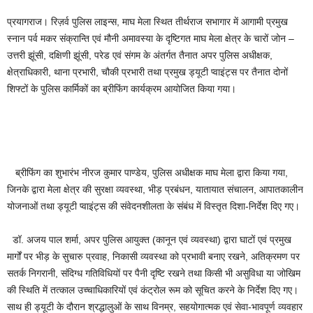
प्रयागराज। रिज़र्व पुलिस लाइन्स, माघ मेला स्थित तीर्थराज सभागार में आगामी प्रमुख
स्नान पर्व मकर संक्रान्ति एवं मौनी अमावस्या के दृष्टिगत माघ मेला क्षेत्र के चारों जोन –
उत्तरी झूंसी, दक्षिणी झूंसी, परेड एवं संगम के अंतर्गत तैनात अपर पुलिस अधीक्षक,
क्षेत्राधिकारी, थाना प्रभारी, चौकी प्रभारी तथा प्रमुख ड्यूटी प्वाइंट्स पर तैनात दोनों
शिफ्टों के पुलिस कार्मिकों का ब्रीफिंग कार्यक्रम आयोजित किया गया।
ब्रीफिंग का शुभारंभ नीरज कुमार पाण्डेय, पुलिस अधीक्षक माघ मेला द्वारा किया गया,
जिनके द्वारा मेला क्षेत्र की सुरक्षा व्यवस्था, भीड़ प्रबंधन, यातायात संचालन, आपातकालीन
योजनाओं तथा ड्यूटी प्वाइंट्स की संवेदनशीलता के संबंध में विस्तृत दिशा-निर्देश दिए गए।
डॉ. अजय पाल शर्मा, अपर पुलिस आयुक्त (कानून एवं व्यवस्था) द्वारा घाटों एवं प्रमुख
मार्गों पर भीड़ के सुचारु प्रवाह, निकासी व्यवस्था को प्रभावी बनाए रखने, अतिक्रमण पर
सतर्क निगरानी, संदिग्ध गतिविधियों पर पैनी दृष्टि रखने तथा किसी भी असुविधा या जोखिम
की स्थिति में तत्काल उच्चाधिकारियों एवं कंट्रोल रूम को सूचित करने के निर्देश दिए गए।
साथ ही ड्यूटी के दौरान श्रद्धालुओं के साथ विनम्र, सहयोगात्मक एवं सेवा-भावपूर्ण व्यवहार