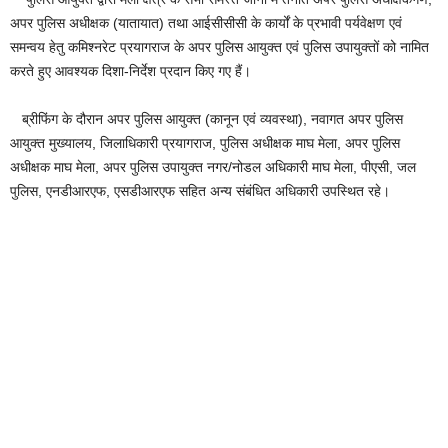
अपर पुलिस अधीक्षक (यातायात) तथा आईसीसीसी के कार्यों के प्रभावी पर्यवेक्षण एवं
समन्वय हेतु कमिश्नरेट प्रयागराज के अपर पुलिस आयुक्त एवं पुलिस उपायुक्तों को नामित
करते हुए आवश्यक दिशा-निर्देश प्रदान किए गए हैं।
ब्रीफिंग के दौरान अपर पुलिस आयुक्त (कानून एवं व्यवस्था), नवागत अपर पुलिस
आयुक्त मुख्यालय, जिलाधिकारी प्रयागराज, पुलिस अधीक्षक माघ मेला, अपर पुलिस
अधीक्षक माघ मेला, अपर पुलिस उपायुक्त नगर/नोडल अधिकारी माघ मेला, पीएसी, जल
पुलिस, एनडीआरएफ, एसडीआरएफ सहित अन्य संबंधित अधिकारी उपस्थित रहे।