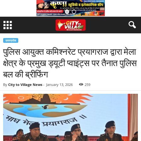
उत्तरप्रदेश
पुलिस आयुक्त कमिश्नरेट प्रयागराज द्वारा मेला
क्षेत्र के प्रमुख ड्यूटी प्वाइंट्स पर तैनात पुलिस
बल की ब्रीफिंग
By
City to Village News
-
January 13, 2026
259