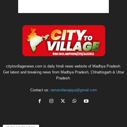
citytovillagenews.com is daily hindi news website of Madhya Pradesh.
Get latest and breaking news from Madhya Pradesh, Chhattisgarh & Uttar
Pradesh.
Contact us:
ramamilanajaya@gmail.com