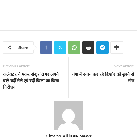
Share
Previous article
Next article
कलेक्टर ने मकर संक्रांति पर लगने
गंगा में स्नान कर रहे किशोर की डूबने से
वाले बर्दी मेले एवं बर्दी किला का किया
मौत
निरीक्षण
City to Village News