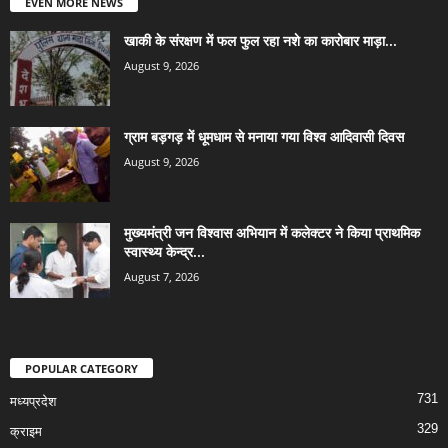
EVEN MORE NEWS
खाकी के संरक्षण में फल फुल रहा नशे का कारोबार माड़ा...
August 9, 2026
ग्राम बड़गड़ में धूमधाम से मनाया गया विश्व आदिवासी दिवस
August 9, 2026
मुख्यमंत्री जन विश्वास अभियान में कलेक्टर ने किया प्राथमिक
स्वास्थ्य केन्द्र...
August 7, 2026
POPULAR CATEGORY
731
मध्यप्रदेश
329
क्राइम