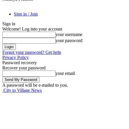
Sign in / Join
Sign in
Welcome! Log into your account
your username
your password
Forgot your password? Get help
Privacy Policy
Password recovery
Recover your password
your email
A password will be e-mailed to you.
City to Village News