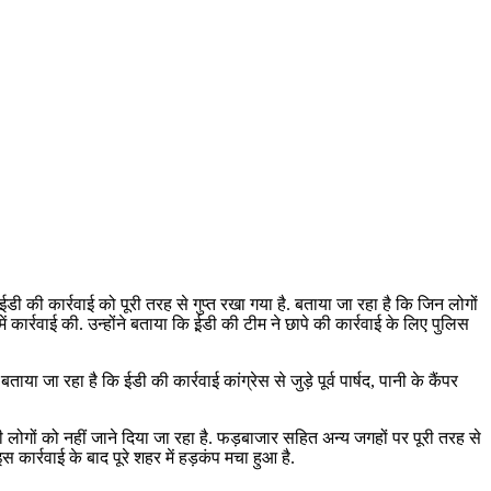
डी की कार्रवाई को पूरी तरह से गुप्त रखा गया है. बताया जा रहा है कि जिन लोगों
ं कार्रवाई की. उन्होंने बताया कि ई़डी की टीम ने छापे की कार्रवाई के लिए पुलिस
 जा रहा है कि ईडी की कार्रवाई कांग्रेस से जुड़े पूर्व पार्षद, पानी के कैंपर
ोगों को नहीं जाने दिया जा रहा है. फड़बाजार सहित अन्य जगहों पर पूरी तरह से
कार्रवाई के बाद पूरे शहर में हड़कंप मचा हुआ है.