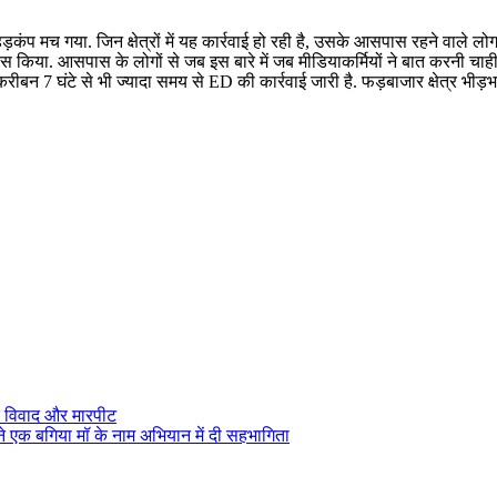
द हड़कंप मच गया. जिन क्षेत्रों में यह कार्रवाई हो रही है, उसके आसपास रहने वा
यास किया. आसपास के लोगों से जब इस बारे में जब मीडियाकर्मियों ने बात करनी चाही तो
. तकरीबन 7 घंटे से भी ज्यादा समय से ED की कार्रवाई जारी है. फड़बाजार क्षेत्र 
मकर विवाद और मारपीट
ी ने एक बगिया मॉ के नाम अभियान में दी सहभागिता