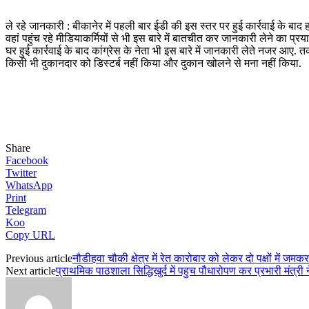
ले रहे जानकारी : बीकानेर में पहली बार ईडी की इस स्तर पर हुई कार्रवाई के बा
वहां पहुंच रहे मीडियाकर्मियों से भी इस बारे में बातचीत कर जानकारी लेने का प्र
घर हुई कार्रवाई के बाद कांग्रेस के नेता भी इस बारे में जानकारी लेते नजर आए
किसी भी दुकानदार को डिस्टर्ब नहीं किया और दुकान खोलने से मना नहीं किया.
Share
Facebook
Twitter
WhatsApp
Print
Telegram
Koo
Copy URL
Previous article
नौडीहवा चौकी क्षेत्र में रेत कारोबार को लेकर दो पक्षों में ज
Next article
प्राथमिक पाठशाला सिद्धिखुर्द में पहुच पौधारोपण कर प्रभारी मंत्र