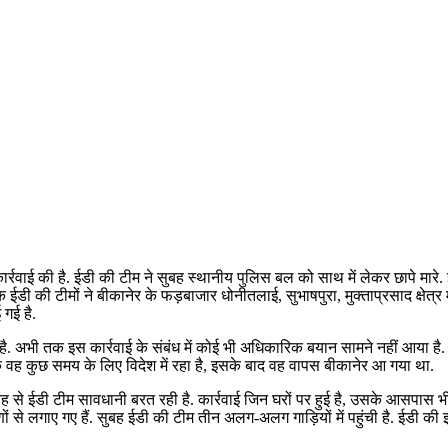
र्रवाई की है. ईडी की टीम ने सुबह स्थानीय पुलिस बल को साथ में लेकर छापे मारे. ई
 ईडी की टीमों ने बीकानेर के फड़बाजार धोनीतलाई, सुभाषपुरा, मुक्ताप्रसाद क्षेत्र मे
गई है.
. अभी तक इस कार्रवाई के संबंध में कोई भी अधिकारिक बयान सामने नहीं आया है. बताया
ै कि वह कुछ समय के लिए विदेश में रहा है, इसके बाद वह वापस बीकानेर आ गया था.
से ईडी टीम सावधानी बरत रही है. कार्रवाई जिन घरों पर हुई है, उसके आसपास भी ल
े लगाए गए हैं. सुबह ईडी की टीम तीन अलग-अलग गाड़ियों में पहुंची है. ईडी की इस 