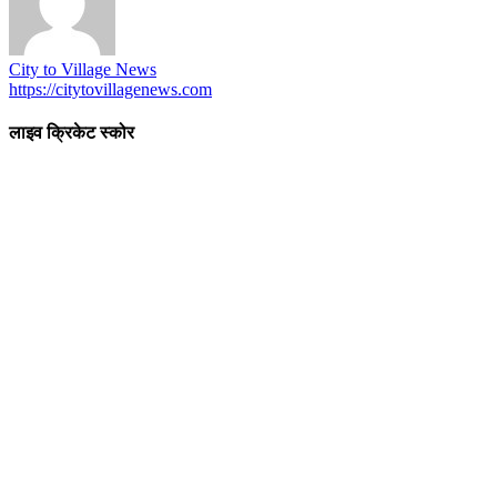
City to Village News
https://citytovillagenews.com
लाइव क्रिकेट स्कोर