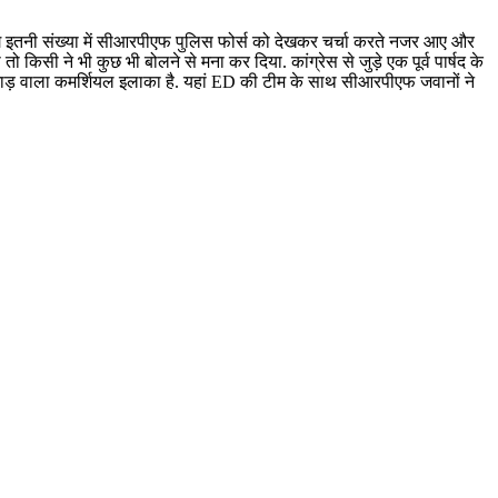
ले लोग इतनी संख्या में सीआरपीएफ पुलिस फोर्स को देखकर चर्चा करते नजर आए और
 किसी ने भी कुछ भी बोलने से मना कर दिया. कांग्रेस से जुड़े एक पूर्व पार्षद के
भीड़भाड़ वाला कमर्शियल इलाका है. यहां ED की टीम के साथ सीआरपीएफ जवानों ने