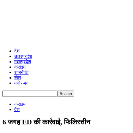
देश
उत्तरप्रदेश
मध्यप्रदेश
क्राइम
राजनीति
खेल
मनोरंजन
क्राइम
देश
6 जगह ED की कार्रवाई, फिलिस्तीन