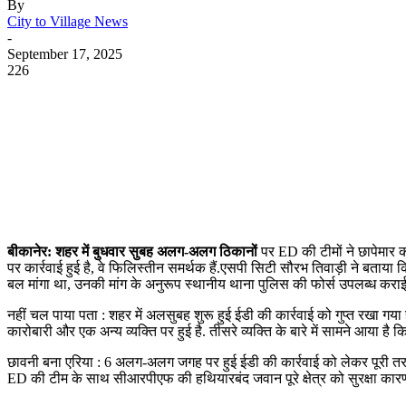
By
City to Village News
-
September 17, 2025
226
बीकानेर: शहर में बुधवार सुबह अलग-अलग ठिकानों
पर ED की टीमों ने छापेमार का
पर कार्रवाई हुई है, वे फिलिस्तीन समर्थक हैं.एसपी सिटी सौरभ तिवाड़ी ने बताया कि
बल मांगा था, उनकी मांग के अनुरूप स्थानीय थाना पुलिस की फोर्स उपलब्ध कराई 
नहीं चल पाया पता : शहर में अलसुबह शुरू हुई ईडी की कार्रवाई को गुप्त रखा गया है
कारोबारी और एक अन्य व्यक्ति पर हुई है. तीसरे व्यक्ति के बारे में सामने आया ह
छावनी बना एरिया : 6 अलग-अलग जगह पर हुई ईडी की कार्रवाई को लेकर पूरी तरह 
ED की टीम के साथ सीआरपीएफ की हथियारबंद जवान पूरे क्षेत्र को सुरक्षा कारणों स