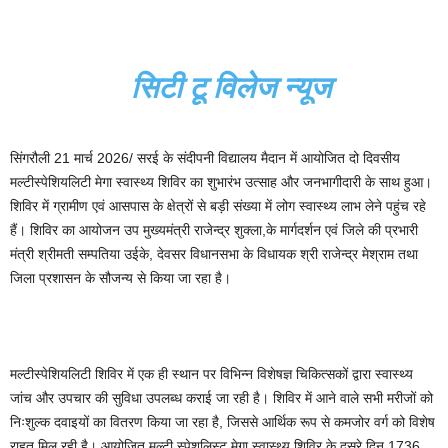
सिटी टू विलेज न्यूज
सिंगरौली 21 मार्च 2026/ सरई के संदीपनी विद्यालय मैदान में आयोजित दो दिवसीय
मल्टीस्पेशियलिटी मेगा स्वास्थ्य शिविर का शुभारंभ उत्साह और जनभागीदारी के साथ हुआ।
शिविर में ग्रामीण एवं आसपास के क्षेत्रों से बड़ी संख्या में लोग स्वास्थ्य लाभ लेने पहुंच रहे
हैं। शिविर का आयोजन उप मुख्यमंत्री राजेन्द्र शुक्ला,के मार्गदर्शन एवं जिले की प्रभारी
मंत्री श्रीमती सम्पतिया उईके, देवसर विधानसभा के विधायक श्री राजेन्द्र मेश्राम तथा
जिला प्रशासन के सौजन्य से किया जा रहा है।
मल्टीस्पेशियलिटी शिविर में एक ही स्थान पर विभिन्न विशेषज्ञ चिकित्सकों द्वारा स्वास्थ्य
जांच और उपचार की सुविधा उपलब्ध कराई जा रही है। शिविर में आने वाले सभी मरीजों को
निःशुल्क दवाइयों का वितरण किया जा रहा है, जिससे आर्थिक रूप से कमजोर वर्ग को विशेष
राहत मिल रही है। आयोजित मल्टी स्पेशलिस्ट मेगा स्वास्थ्य शिविर के दूसरे दिन 1736