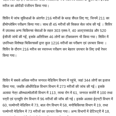
मरीज का ओपीडी पंजीयन किया गया।
शिविर में जांच सुविधाओं के अंतर्गत 216 मरीजों के ब्लड सैंपल लिए गए, जिनमें 211 का
हीमोग्लोबिन परीक्षण किया गया। साथ ही 45 मरीजों की सिकल सेल जांच की गई । शिविर
में उपलब्ध अन्य चिकित्सा सेवाओं के तहत 303 एक्स-रे, 40 अल्ट्रासाउंड और 520
ईसीजी जांचें की गईं, इसके अतिरिक्त 46 लोगों का टीकाकरण भी किया गया। शिविर में
उपस्थित विशेषज्ञ चिकित्सकों द्वारा कुल 1216 मरीजों का परीक्षण एवं उपचार किया ।
शिविर के दौरान 216 मरीज का स्वास्थ्य परीक्षण कर बेहतर उपचार के लिए उन्हें रेफर
किया गया।
शिविर में सबसे अधिक मरीज जनरल मेडिसिन विभाग में पहुंचे, जहां 344 लोगों का इलाज
किया गया, जबकि ऑर्थोपेडिक विभाग विभाग में 273 मरीजों की जांच की गई। इसके
अलावा नेत्र ऑफ्थाल्मोलॉजी विभाग में 113, त्वचा रोग में 61, जनरल सर्जरी में 100 तथा
स्त्री एवं प्रसूति रोग विभाग में 96 मरीजों की जॉच की गई। इसके अलावा ईएनटी विभाग में
60, पल्मोनरी मेडिसिन में 73, बाल रोग विभाग में 58, मनोचिकित्सा विभाग में 19, तथा
पल्मोनरी मेडिसिन में 73 मरीजों का उपचार किया गया। अन्य विभागों में डेंटिस्ट्री में 18,