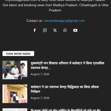
Get latest and breaking news from Madhya Pradesh, Chhattisgarh & Uttar
Pradesh.
Contact us:
ramamilanajaya@gmail.com
EVEN MORE NEWS
मुख्यमंत्री जन विश्वास अभियान में कलेक्टर ने किया प्राथमिक
स्वास्थ्य केन्द्र...
August 7, 2026
कलेक्टर ने उप स्वास्थ्य केन्द्र सिद्धिकला का किया औचक
निरीक्षण
August 7, 2026
निःशुल्क जेईई एवं नीट कोचिंग के विद्यार्थियों को बांटे गए बैग,...