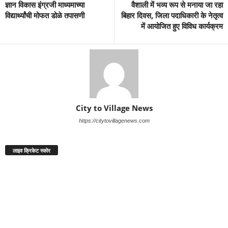
ज्ञान विकास इंग्रजी माध्यमाच्या
वैशाली में भव्य रूप से मनाया जा रहा
विद्यार्थ्यांची मोफत डोळे तपासणी
बिहार दिवस, जिला पदाधिकारी के नेतृत्व
में आयोजित हुए विविध कार्यक्रम
City to Village News
https://citytovillagenews.com
लाइव क्रिकेट स्कोर