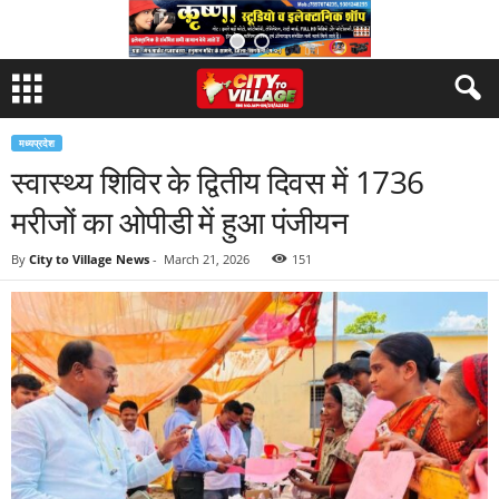
मध्यप्रदेश
स्वास्थ्य शिविर के द्वितीय दिवस में 1736
मरीजों का ओपीडी में हुआ पंजीयन
By
City to Village News
-
March 21, 2026
151