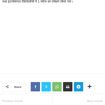
तथा इंटरवेंशनल रेडियोलॉजी में 1 मरीज का परीक्षण किया गया।
Share
Previous article
Next article