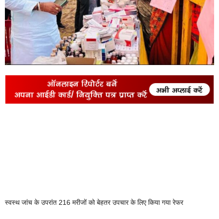
स्वस्थ जांच के उपरांत 216 मरीजों को बेहतर उपचार के लिए किया गया रेफर