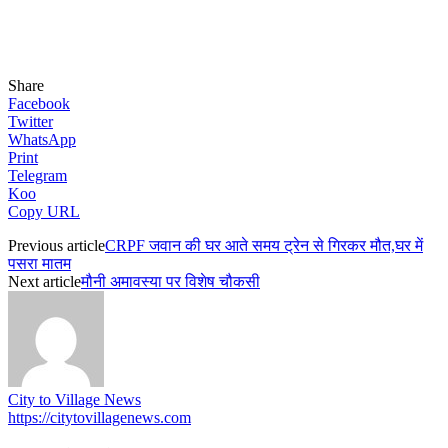
Share
Facebook
Twitter
WhatsApp
Print
Telegram
Koo
Copy URL
Previous article
CRPF जवान की घर आते समय ट्रेन से गिरकर मौत,घर में
पसरा मातम
Next article
मौनी अमावस्या पर विशेष चौकसी
City to Village News
https://citytovillagenews.com