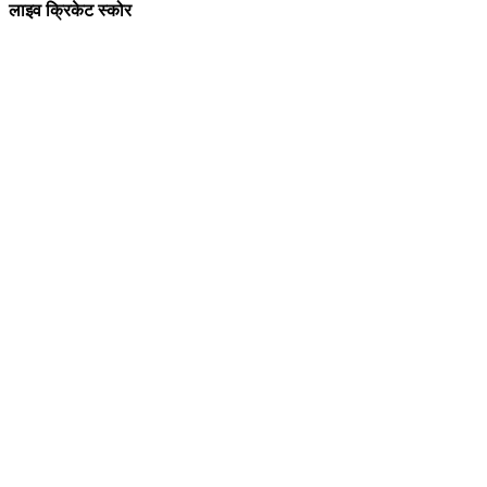
लाइव क्रिकेट स्कोर