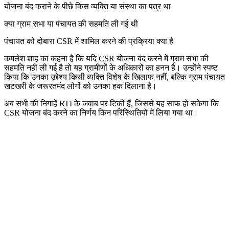
योजना बंद कराने के पीछे किस व्यक्ति या संस्था का पत्र था
क्या ग्राम सभा या पंचायत की सहमति ली गई थी
पंचायत को दोबारा CSR में शामिल करने की प्रक्रिया क्या है
कमलेश शाह का कहना है कि यदि CSR योजना बंद करने में ग्राम सभा की
सहमति नहीं ली गई है तो यह ग्रामीणों के अधिकारों का हनन है। उन्होंने स्पष्ट
किया कि उनका उद्देश्य किसी व्यक्ति विशेष के खिलाफ नहीं, बल्कि ग्राम पंचायत
खटखरी के जरूरतमंद लोगों को उनका हक दिलाना है।
अब सभी की निगाहें RTI के जवाब पर टिकी हैं, जिससे यह साफ हो सकेगा कि
CSR योजना बंद करने का निर्णय किन परिस्थितियों में लिया गया था।