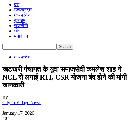
देश
उत्तरप्रदेश
मध्यप्रदेश
क्राइम
राजनीति
खेल
मनोरंजन
मध्यप्रदेश
खटखरी पंचायत के युवा समाजसेवी कमलेश शाह ने
NCL से लगाई RTI, CSR योजना बंद होने की मांगी
जानकारी
By
City to Village News
-
January 17, 2026
407