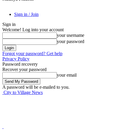
Sign in / Join
Sign in
Welcome! Log into your account
your username
your password
Forgot your password? Get help
Privacy Policy
Password recovery
Recover your password
your email
A password will be e-mailed to you.
City to Village News