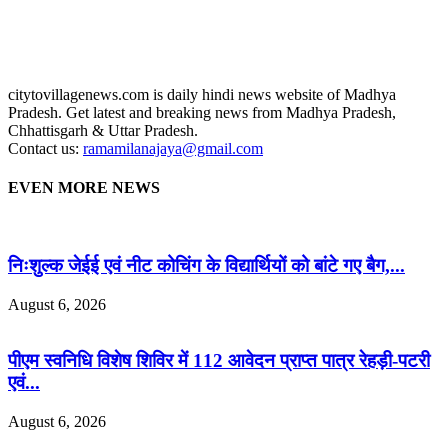
citytovillagenews.com is daily hindi news website of Madhya
Pradesh. Get latest and breaking news from Madhya Pradesh,
Chhattisgarh & Uttar Pradesh.
Contact us:
ramamilanajaya@gmail.com
EVEN MORE NEWS
निःशुल्क जेईई एवं नीट कोचिंग के विद्यार्थियों को बांटे गए बैग,...
August 6, 2026
पीएम स्वनिधि विशेष शिविर में 112 आवेदन प्राप्त पात्र रेहड़ी-पटरी
एवं...
August 6, 2026