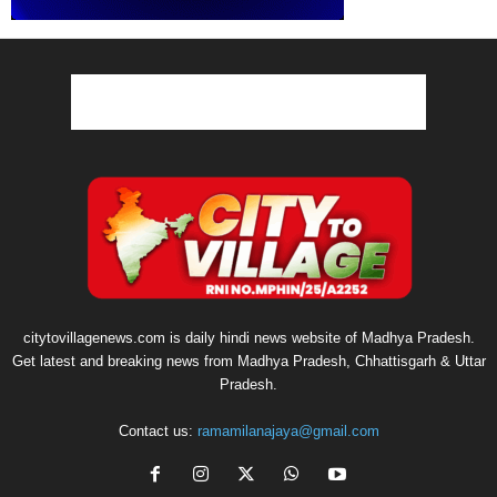
citytovillagenews.com is daily hindi news website of Madhya Pradesh.
Get latest and breaking news from Madhya Pradesh, Chhattisgarh & Uttar
Pradesh.
Contact us:
ramamilanajaya@gmail.com