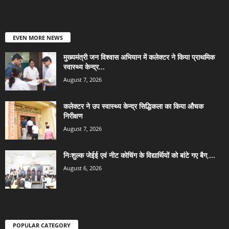
EVEN MORE NEWS
मुख्यमंत्री जन विश्वास अभियान में कलेक्टर ने किया प्राथमिक
स्वास्थ्य केन्द्र...
August 7, 2026
कलेक्टर ने उप स्वास्थ्य केन्द्र सिद्धिकला का किया औचक
निरीक्षण
August 7, 2026
निःशुल्क जेईई एवं नीट कोचिंग के विद्यार्थियों को बांटे गए बैग,...
August 6, 2026
POPULAR CATEGORY