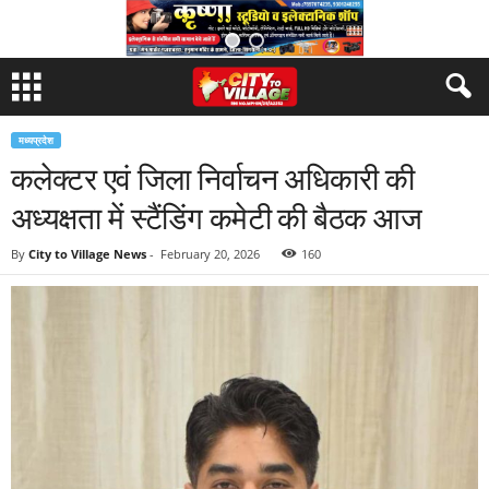
मध्यप्रदेश
कलेक्टर एवं जिला निर्वाचन अधिकारी की
अध्यक्षता में स्टैंडिंग कमेटी की बैठक आज
By
City to Village News
-
February 20, 2026
160