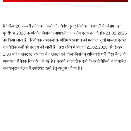
सिंगरौली 20 फरबरी /निर्वाचन आयोग के निर्देशानुसार निर्वाचन नामावली के विशेष गहन
पुनरीक्षण 2026 के अंतर्गत निर्वाचक नामावली का अंतिम प्रकाशन दिनांक 21.02.2026
को किया जाना है। निर्वाचक नामावली के अंतिम प्रकाशन की मतदाता सूची मान्यता प्राप्त
राजनैतिक दलों को प्रदाय की जानी है। इस संबंध में दिनांक 21.02.2026 को दोपहर
1:00 बजे कलेक्ट्रेट सभागार में कलेक्टर एवं जिला निर्वाचन अधिकारी श्री गौरव बैनल के
अध्यक्षता में बैठक निर्धारित की गई है। उन्होने राजनैतिक दलो के प्रतिनिधियो से निर्धारित
समायानुसार बैठक में उपस्थित रहने हेतु अनुरोध किया है।