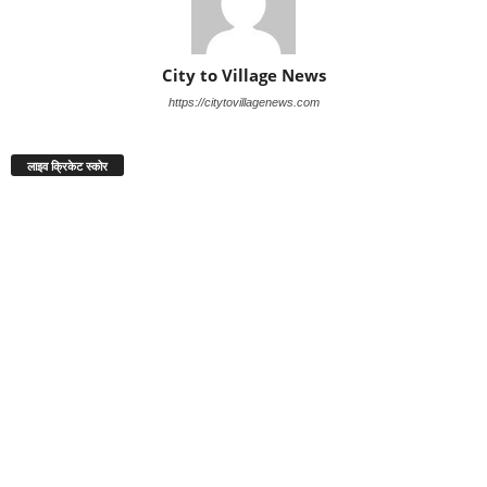
City to Village News
https://citytovillagenews.com
लाइव क्रिकेट स्कोर