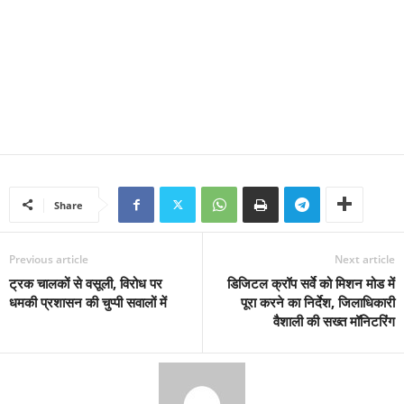
Share
Previous article
Next article
ट्रक चालकों से वसूली, विरोध पर
डिजिटल क्रॉप सर्वे को मिशन मोड में
धमकी प्रशासन की चुप्पी सवालों में
पूरा करने का निर्देश, जिलाधिकारी
वैशाली की सख्त मॉनिटरिंग