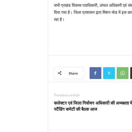
सभी प्रखंड विकास पदाधिकारी, अंचल अधिकारी एवं संबंधित
दिया गया है। जिला प्रशासन द्वारा मिशन मोड में इस का
रहा है।
Share
Previous article
कलेक्टर एवं जिला निर्वाचन अधिकारी की अध्यक्षता मे
स्टैंडिंग कमेटी की बैठक आज