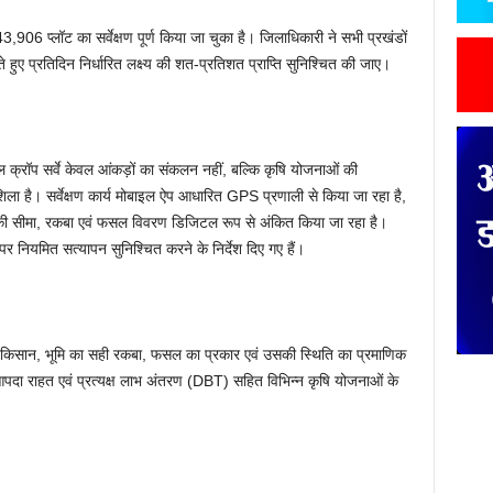
,906 प्लॉट का सर्वेक्षण पूर्ण किया जा चुका है। जिलाधिकारी ने सभी प्रखंडों
लाते हुए प्रतिदिन निर्धारित लक्ष्य की शत-प्रतिशत प्राप्ति सुनिश्चित की जाए।
ल क्रॉप सर्वे केवल आंकड़ों का संकलन नहीं, बल्कि कृषि योजनाओं की
शिला है। सर्वेक्षण कार्य मोबाइल ऐप आधारित GPS प्रणाली से किया जा रहा है,
 खेत की सीमा, रकबा एवं फसल विवरण डिजिटल रूप से अंकित किया जा रहा है।
नियमित सत्यापन सुनिश्चित करने के निर्देश दिए गए हैं।
िक किसान, भूमि का सही रकबा, फसल का प्रकार एवं उसकी स्थिति का प्रमाणिक
 आपदा राहत एवं प्रत्यक्ष लाभ अंतरण (DBT) सहित विभिन्न कृषि योजनाओं के