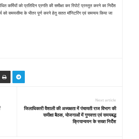
 कर्मियों को प्रतिदिन प्रगति की समीक्षा कर रिपोर्ट प्रस्तुत करने का निर्देश
र्य को समयसीमा के भीतर पूर्ण करने हेतु सतत मॉनिटरिंग एवं समन्वय किया जा
Next article
ं
जिलाधिकारी वैशाली की अध्यक्षता में पंचायती राज विभाग की
समीक्षा बैठक, योजनाओं में गुणवत्ता एवं समयबद्ध
क्रियान्वयन के सख्त निर्देश