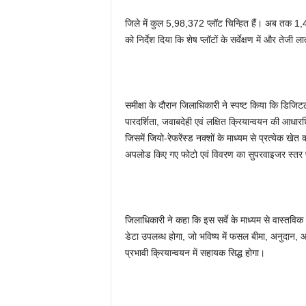
जिले में कुल 5,98,372 प्लॉट चिन्हित हैं। अब तक 1,43
को निर्देश दिया कि शेष प्लॉटों के सर्वेक्षण में और तेजी 
समीक्षा के दौरान जिलाधिकारी ने स्पष्ट किया कि डिजिट
पारदर्शिता, जवाबदेही एवं लक्षित क्रियान्वयन की आधार
जिसमें जियो-रेफरेंस्ड नक्शों के माध्यम से प्रत्येक
अपलोड किए गए फोटो एवं विवरण का सुपरवाइजर स्तर पर 
जिलाधिकारी ने कहा कि इस सर्वे के माध्यम से वास्तव
डेटा उपलब्ध होगा, जो भविष्य में फसल बीमा, अनुदान,
प्रभावी क्रियान्वयन में सहायक सिद्ध होगा।