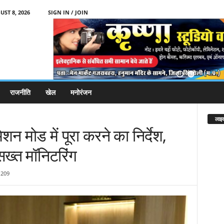
ST 8, 2026
SIGN IN / JOIN
राजनीति
खेल
मनोरंजन
लाइव
शन मोड में पूरा करने का निर्देश,
ख्त मॉनिटरिंग
209