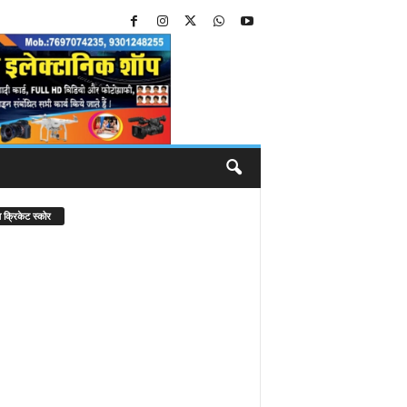
 क्रिकेट स्कोर