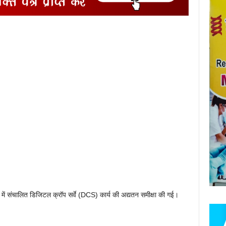
जिले में संचालित डिजिटल क्रॉप सर्वे (DCS) कार्य की अद्यतन समीक्षा की गई।