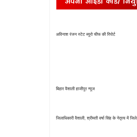
अविनाश रंजन स्टेट ब्यूरो चीफ की रिपोर्ट
बिहार वैशाली हाजीपुर न्यूज
जिलाधिकारी वैशाली, श्रीमती वर्षा सिंह के नेतृत्व में 