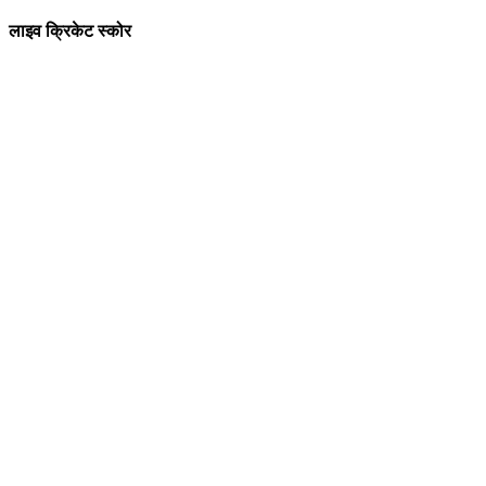
लाइव क्रिकेट स्कोर