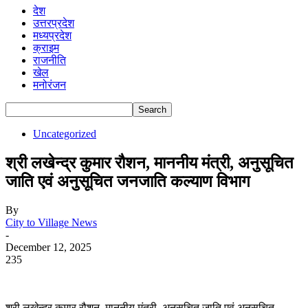
देश
उत्तरप्रदेश
मध्यप्रदेश
क्राइम
राजनीति
खेल
मनोरंजन
Uncategorized
श्री लखेन्द्र कुमार रौशन, माननीय मंत्री, अनुसूचित
जाति एवं अनुसूचित जनजाति कल्याण विभाग
By
City to Village News
-
December 12, 2025
235
श्री लखेन्द्र कुमार रौशन, माननीय मंत्री, अनुसूचित जाति एवं अनुसूचित