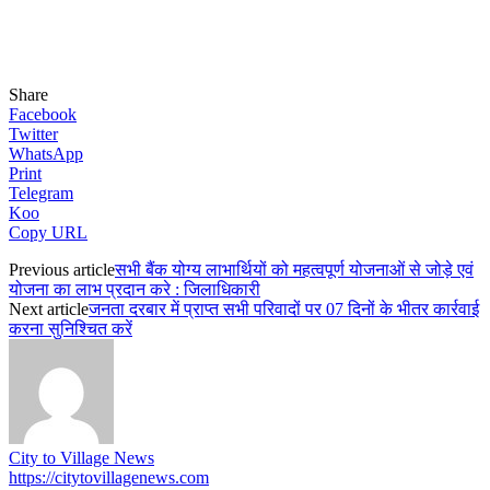
Share
Facebook
Twitter
WhatsApp
Print
Telegram
Koo
Copy URL
Previous article
सभी बैंक योग्य लाभार्थियों को महत्वपूर्ण योजनाओं से जोड़े एवं
योजना का लाभ प्रदान करे : जिलाधिकारी
Next article
जनता दरबार में प्राप्त सभी परिवादों पर 07 दिनों के भीतर कार्रवाई
करना सुनिश्चित करें
City to Village News
https://citytovillagenews.com