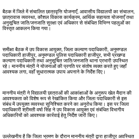
बैठक में जिले में संचालित छात्रवृत्ति योजनाएँ, आवासीय विद्यालयों का संचालन,
छात्रावास व्यवस्था, कौशल विकास कार्यक्रम, आर्थिक सहायता योजनाएँ तथा
अनुसूचित जाति/जनजाति सुरक्षा एवं अधिकार से संबंधित विभिन्न पहलुओं का
विस्तृत आकलन किया गया।
समीक्षा बैठक में उप विकास आयुक्त, जिला कल्याण पदाधिकारी, अनुमण्डल
पदाधिकारी हाजीपुर, अनुमण्डल पुलिस पदाधिकारी हाजीपुर, सभी प्रखण्ड
कल्याण पदाधिकारी तथा अनुसूचित जाति/जनजाति थाना प्रभारी उपस्थित
रहे। माननीय मंत्री ने योजनाओं की प्रगति पर संतोष व्यक्त करते हुए जहाँ
आवश्यक लगा, वहाँ सुधारात्मक उपाय अपनाने के निर्देश दिए।
माननीय मंत्री ने विद्यालयी छात्राओं की आकांक्षाओं के अनुरूप खेल मैदान की
आवश्यकता को विशेष रूप से रेखांकित किया और जिला पदाधिकारी से इस
संबंध में उपयुक्त व्यवस्था सुनिश्चित करने का अनुरोध किया। इस पर जिला
पदाधिकारी श्रीमती वर्षा सिंह ने उप विकास आयुक्त एवं संबंधित विभागीय
अधिकारियों को आवश्यक कार्रवाई हेतु निर्देश जारी किए।
उल्लेखनीय है कि जिला भ्रमण के दौरान माननीय मंत्री द्वारा हाजीपुर अवस्थित