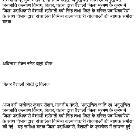
जनजाति कल्याण विभाग
, बिहार, पटना द्वारा वैशाली जिला भ्रमण के क्रम में
जिला पदाधिकारी वैशाली श्रीमती वर्षा सिंह तथा जिले के वरिष्ठ पदाधिकारियों
के साथ विभाग द्वारा संचालित विभिन्न कल्याणकारी योजनाओं की व्यापक समीक्षा
बैठक
अविनाश रंजन स्टेट ब्यूरो चीफ
बिहार वैशाली सिटी टू विलज
आज श्री लखेन्द्र कुमार रौशन, माननीय मंत्री, अनुसूचित जाति एवं अनुसूचित
जनजाति कल्याण विभाग, बिहार, पटना द्वारा वैशाली जिला भ्रमण के क्रम में
जिला पदाधिकारी वैशाली श्रीमती वर्षा सिंह तथा जिले के वरिष्ठ पदाधिकारियों
के साथ विभाग द्वारा संचालित विभिन्न कल्याणकारी योजनाओं की व्यापक समीक्षा
की गई। यह समीक्षा बैठक जिला पदाधिकारी, वैशाली के प्रकोष्ठ में सम्पन्न हुई।