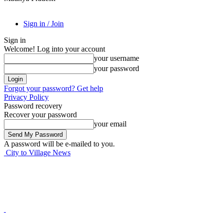
Sign in / Join
Sign in
Welcome! Log into your account
your username
your password
Forgot your password? Get help
Privacy Policy
Password recovery
Recover your password
your email
A password will be e-mailed to you.
City to Village News