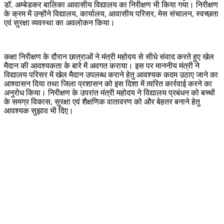
डॉ. अम्बेडकर बालिका आवासीय विद्यालय का निरीक्षण भी किया गया। निरीक्षण
के क्रम में उन्होंने विद्यालय, कार्यालय, आवासीय परिसर, मेस संचालन, स्वच्छता
एवं सुरक्षा व्यवस्था का अवलोकन किया।
कक्षा निरीक्षण के दौरान छात्राओं ने मंत्री महोदय से सीधे संवाद करते हुए खेल
मैदान की आवश्यकता के बारे में अवगत कराया। इस पर माननीय मंत्री ने
विद्यालय परिसर में खेल मैदान उपलब्ध कराने हेतु आवश्यक कदम उठाए जाने का
आश्वासन दिया तथा जिला प्रशासन को इस दिशा में त्वरित कार्रवाई करने का
अनुरोध किया। निरीक्षण के उपरांत मंत्री महोदय ने विद्यालय प्रबंधन को बच्चों
के समग्र विकास, सुरक्षा एवं शैक्षणिक वातावरण को और बेहतर बनाने हेतु
आवश्यक सुझाव भी दिए।