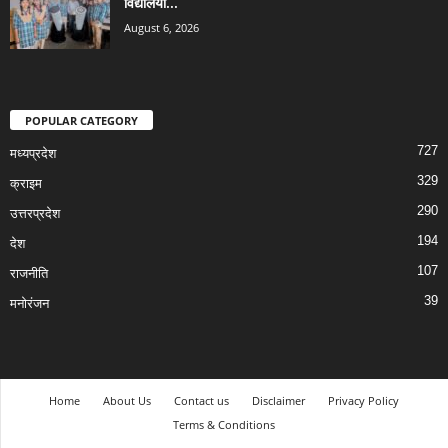
विद्यालयों...
August 6, 2026
POPULAR CATEGORY
727
मध्यप्रदेश
329
क्राइम
290
उत्तरप्रदेश
194
देश
107
राजनीति
39
मनोरंजन
Home
About Us
Contact us
Disclaimer
Privacy Policy
Terms & Conditions