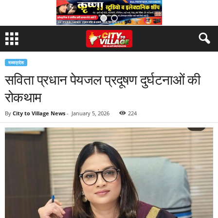
मध्यप्रदेश
सविता प्रधान पेयजल प्रदूषण दुर्घटनाओं की
रोकथाम
By
City to Village News
-
January 5, 2026
224