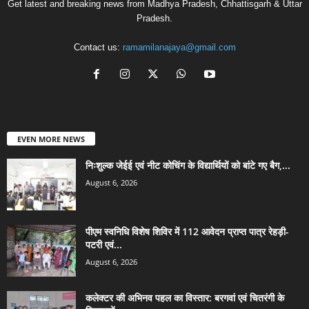
Get latest and breaking news from Madhya Pradesh, Chhattisgarh & Uttar
Pradesh.
Contact us:
ramamilanajaya@gmail.com
EVEN MORE NEWS
निःशुल्क जेईई एवं नीट कोचिंग के विद्यार्थियों को बांटे गए बैग,...
August 6, 2026
पीएम स्वनिधि विशेष शिविर में 112 आवेदन प्राप्त पात्र रेहड़ी-
पटरी एवं...
August 6, 2026
कलेक्टर की अभिनव पहल का विस्तार: बरगवां एवं चितरंगी के