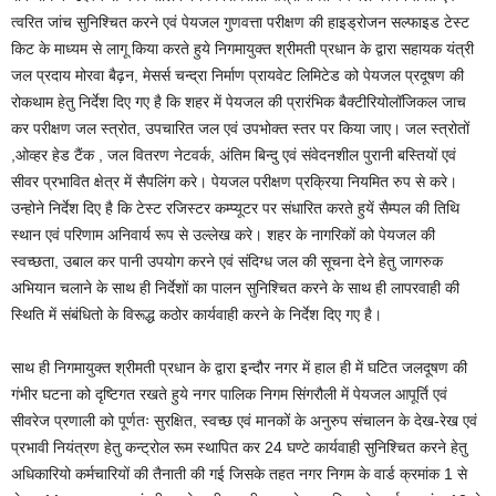
त्वरित जांच सुनिश्चित करने एवं पेयजल गुणवत्ता परीक्षण की हाइड्रोजन सल्फाइड टेस्ट
किट के माध्यम से लागू किया करते हुये निगमायुक्त श्रीमती प्रधान के द्वारा सहायक यंत्री
जल प्रदाय मोरवा बैढ़न, मेसर्स चन्द्रा निर्माण प्रायवेट लिमिटेड को पेयजल प्रदूषण की
रोकथाम हेतु निर्देश दिए गए है कि शहर में पेयजल की प्रारंभिक बैक्टीरियोलॉजिकल जाच
कर परीक्षण जल स्त्रोत, उपचारित जल एवं उपभोक्त स्तर पर किया जाए। जल स्त्रोतों
,ओव्हर हेड टैंक , जल वितरण नेटवर्क, अंतिम बिन्दु एवं संवेदनशील पुरानी बस्तियों एवं
सीवर प्रभावित क्षेत्र में सैपलिंग करे। पेयजल परीक्षण प्रक्रिया नियमित रुप से करे।
उन्होने निर्देश दिए है कि टेस्ट रजिस्टर कम्प्यूटर पर संधारित करते हुयें सैम्पल की तिथि
स्थान एवं परिणाम अनिवार्य रूप से उल्लेख करे। शहर के नागरिकों को पेयजल की
स्वच्छता, उबाल कर पानी उपयोग करने एवं संदिग्ध जल की सूचना देने हेतु जागरुक
अभियान चलाने के साथ ही निर्देशों का पालन सुनिश्चित करने के साथ ही लापरवाही की
स्थिति में संबंधितो के विरूद्ध कठोर कार्यवाही करने के निर्देश दिए गए है।
साथ ही निगमायुक्त श्रीमती प्रधान के द्वारा इन्दौर नगर में हाल ही में घटित जलदूषण की
गंभीर घटना को दृष्टिगत रखते हुये नगर पालिक निगम सिंगरौली में पेयजल आपूर्ति एवं
सीवरेज प्रणाली को पूर्णतः सुरक्षित, स्वच्छ एवं मानकों के अनुरुप संचालन के देख-रेख एवं
प्रभावी नियंत्रण हेतु कन्ट्रोल रूम स्थापित कर 24 घण्टे कार्यवाही सुनिश्चित करने हेतु
अधिकारियो कर्मचारियों की तैनाती की गई जिसके तहत नगर निगम के वार्ड क्रमांक 1 से