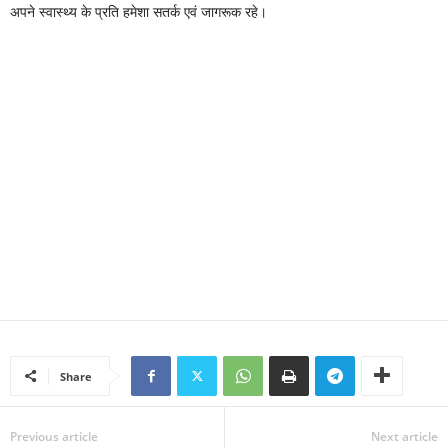
अपने स्वास्थ्य के प्रति हमेशा सतर्क एवं जागरूक रहे।
Share
Previous article
Next article