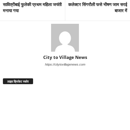
सावित्रीबाई फुलेकी प्रथम महिला जयंती
कलेक्टर सिंगरौली फसे भीषण जाम सरई
मनाया गया
बाजार में
City to Village News
https://citytovillagenews.com
लाइव क्रिकेट स्कोर