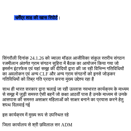
धर्मेंद्र शाह की खास रिपोर्ट
।
सिंगरौली दिनांक 24.1.26 को ज्वाला मॉडल आजीविका संकुल स्तरीय संगठन
रजमीलान अंतर्गत ग्राम संगठन सुहिरा में बैठक का आयोजन किया गया जो
इमर्सन इंटरफेस एवं यहां समूह की दीदियों द्वारा की जा रही विभिन्न गतिविधियों
का अवलोकन एवं अन्य CLF और अन्य ग्राम संगठनों को इनसे जोड़कर
गतिविधियों को तिब्र गति प्रदान करना मुख्य उद्देश्य रहा है
साथ ही भारत सरकार द्वारा चलाई जा रही उल्लास नवभारत कार्यक्रम के माध्यम
से समूह में जुड़ी समस्त ऐसी बहनें जो कक्षा आठवीं पास है उनके माध्यम से उनके
आसपास की समस्त असाक्षर महिलाओं को साक्षर बनाने का प्रयास करने हेतु
शपथ दिलवाई गई
इस कार्यक्रम में मुख्य रूप से उपस्थित रहे
जिला कार्यालय से श्री छविलाल सर ADM