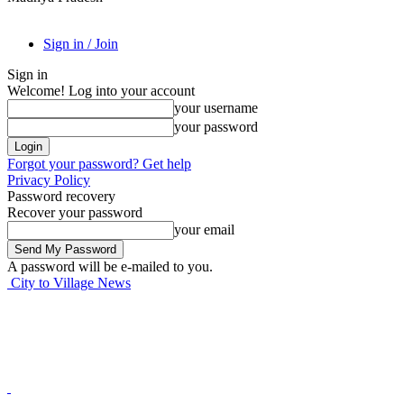
Sign in / Join
Sign in
Welcome! Log into your account
your username
your password
Forgot your password? Get help
Privacy Policy
Password recovery
Recover your password
your email
A password will be e-mailed to you.
City to Village News