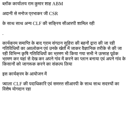
ब्लॉक कार्यालय राम कुमार शाह ABM
अदानी से मनोज प्रभाकर जी CSR
के साथ साथ अन्य CLF की सक्रिय सीआरपी शामिल रही
.
कार्यक्रम समाप्ति के बाद ग्राम संगठन सुहिरा की बहनों द्वारा की जा रही
गतिविधियों का अवलोकन एवं उनके खेतों में जाकर वैज्ञानिक तरीके से की जा
रही विभिन्न कृषि गतिविधियों का भ्रमण भी किया गया सभी ने उत्साह पूर्वक
भ्रमण कर यहां से देख कर अपने गांव में करने का प्लान बनाया एवं अपने गांव के
किसानों को जागरूक करने का संकल्प लिया
इस कार्यक्रम के आयोजन में
ज्वाला CLF की पदाधिकारि एवं समस्त सीआरपी के साथ साथ सदस्यों का
विशेष योगदान रहा