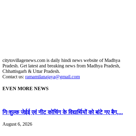
citytovillagenews.com is daily hindi news website of Madhya
Pradesh. Get latest and breaking news from Madhya Pradesh,
Chhattisgarh & Uttar Pradesh.
Contact us:
ramamilanajaya@gmail.com
EVEN MORE NEWS
निःशुल्क जेईई एवं नीट कोचिंग के विद्यार्थियों को बांटे गए बैग,...
August 6, 2026