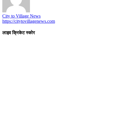
City to Village News
https://citytovillagenews.com
लाइव क्रिकेट स्कोर