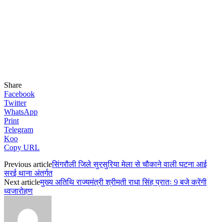
Share
Facebook
Twitter
WhatsApp
Print
Telegram
Koo
Copy URL
Previous article
सिंगरौली जिले सुरसुरिया मेला से चौकाने वाली घटना आई
सरई थाना अंतर्गत
Next article
मुख्य अतिथि राज्यमंत्री श्रीमती राधा सिंह प्रातः 9 बजे करेंगी
ध्वजारोहण