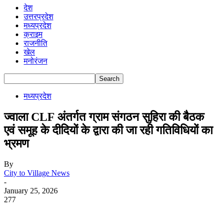
देश
उत्तरप्रदेश
मध्यप्रदेश
क्राइम
राजनीति
खेल
मनोरंजन
मध्यप्रदेश
ज्वाला CLF अंतर्गत ग्राम संगठन सुहिरा की बैठक
एवं समूह के दीदियों के द्वारा की जा रही गतिविधियों का
भ्रमण
By
City to Village News
-
January 25, 2026
277