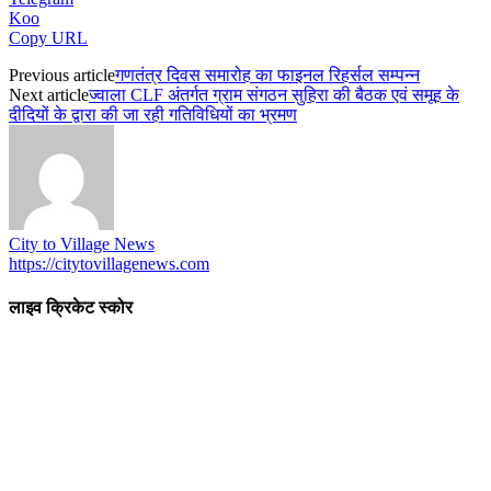
Koo
Copy URL
Previous article
गणतंत्र दिवस समारोह का फाइनल रिहर्सल सम्पन्न
Next article
ज्वाला CLF अंतर्गत ग्राम संगठन सुहिरा की बैठक एवं समूह के
दीदियों के द्वारा की जा रही गतिविधियों का भ्रमण
City to Village News
https://citytovillagenews.com
लाइव क्रिकेट स्कोर