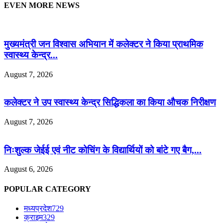
EVEN MORE NEWS
मुख्यमंत्री जन विश्वास अभियान में कलेक्टर ने किया प्राथमिक
स्वास्थ्य केन्द्र...
August 7, 2026
कलेक्टर ने उप स्वास्थ्य केन्द्र सिद्धिकला का किया औचक निरीक्षण
August 7, 2026
निःशुल्क जेईई एवं नीट कोचिंग के विद्यार्थियों को बांटे गए बैग,...
August 6, 2026
POPULAR CATEGORY
मध्यप्रदेश
729
क्राइम
329