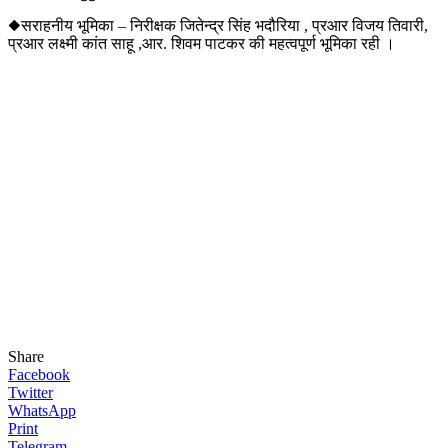
◆सराहनीय भूमिका – निरीक्षक जितेन्द्र सिंह भदौरिया , प्रआर विजय तिवारी,
प्रआर लक्ष्मी कांत साहू ,आर. शिवम पाटकर की महत्वपूर्ण भूमिका रही ।
Share
Facebook
Twitter
WhatsApp
Print
Telegram