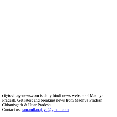
citytovillagenews.com is daily hindi news website of Madhya
Pradesh. Get latest and breaking news from Madhya Pradesh,
Chhattisgarh & Uttar Pradesh.
Contact us:
ramamilanajaya@gmail.com