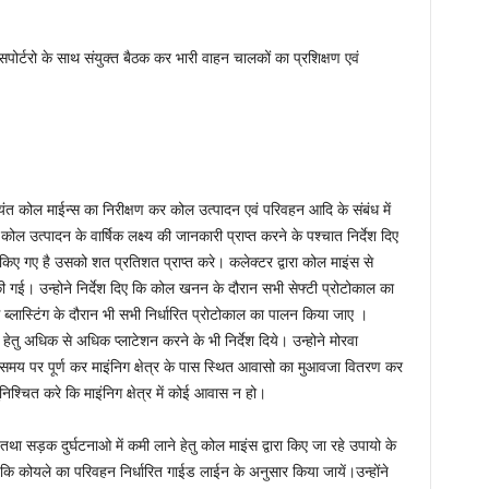
पोर्टरो के साथ संयुक्त बैठक कर भारी वाहन चालकों का प्रशिक्षण एवं
यंत कोल माईन्स का निरीक्षण कर कोल उत्पादन एवं परिवहन आदि के संबंध में
ोल उत्पादन के वार्षिक लक्ष्य की जानकारी प्राप्त करने के पश्चात निर्देश दिए
 किए गए है उसको शत प्रतिशत प्राप्त करे। कलेक्टर द्वारा कोल माइंस से
त की गई। उन्होने निर्देश दिए कि कोल खनन के दौरान सभी सेफ्टी प्रोटोकाल का
 ब्लास्टिंग के दौरान भी सभी निर्धारित प्रोटोकाल का पालन किया जाए ।
क्षरण हेतु अधिक से अधिक प्लाटेशन करने के भी निर्देश दिये। उन्होने मोरवा
िया समय पर पूर्ण कर माइंनिग क्षेत्र के पास स्थित आवासो का मुआवजा वितरण कर
निश्चित करे कि माइंनिग क्षेत्र में कोई आवास न हो।
था सड़क दुर्घटनाओ में कमी लाने हेतु कोल माइंस द्वारा किए जा रहे उपायो के
िए कि कोयले का परिवहन निर्धारित गाईड लाईन के अनुसार किया जायें।उन्होंने