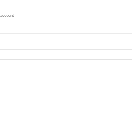
 account