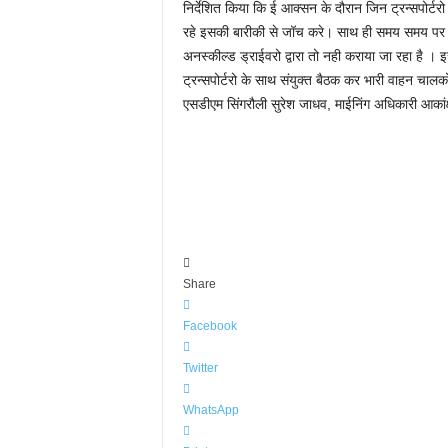
निर्देशित किया कि ई आक्सन के दौरान जिन ट्रन्सपोर्ट
रहे इसकी बारीकी से जॉच करे। साथ ही समय समय पर टीम
अनस्कील्ड ड्राईवरो द्वारा तो नही कराया जा रहा है । 
ट्रन्सपोर्टरो के साथ संयुक्त बैठक कर भारी वाहन चालको
एसडीएम सिंगरौली सुरेश जाधव, माईनिंग अधिकारी आकां
Share
Facebook
Twitter
WhatsApp