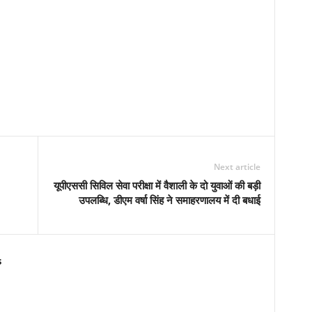
Next article
यूपीएससी सिविल सेवा परीक्षा में वैशाली के दो युवाओं की बड़ी
उपलब्धि, डीएम वर्षा सिंह ने समाहरणालय में दी बधाई
s