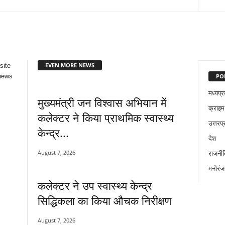
EVEN MORE NEWS
site
PO
news
मध्यप्र
मुख्यमंत्री जन विश्वास अभियान में
क्राइम
कलेक्टर ने किया प्राथमिक स्वास्थ्य
उत्तरप्
केन्द्र...
देश
August 7, 2026
राजनीत
मनोरंज
कलेक्टर ने उप स्वास्थ्य केन्द्र
सिद्धिकला का किया औचक निरीक्षण
August 7, 2026