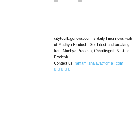
citytovillagenews.com is daily hindi news web
of Madhya Pradesh. Get latest and breaking 
from Madhya Pradesh, Chhattisgarh & Uttar
Pradesh.
Contact us:
ramamilanajaya@gmail.com