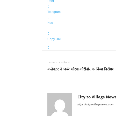
Print
Telegram
Koo
Copy URL
Previous article
कलेक्टर ने जयंत मोरवा कोरीडोर का किया निरीक्षण
City to Village New
https://citytovillagenews.com