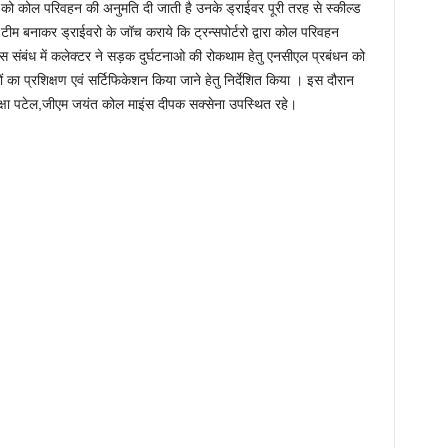
रो को कोल परिवहन की अनुमति दी जाती है उनके ड्राईवर पूरी तरह से स्कील्ड
 बनाकर ड्राईवरो के जॉच कराये कि ट्रन्सपोर्टरो द्वारा कोल परिवहन
इस संबंध में कलेक्टर ने सड़क दुर्घटनाओ की रोकथाम हेतु एनसीएल प्रबंधन को
ं का प्रशिक्षण एवं सर्टिफिकेशन किया जाने हेतु निर्देशित किया । इस दौरान
क्षा पटेल,जीएम जयंत कोल माइंस दीपक सक्सेना उपस्थित रहे।