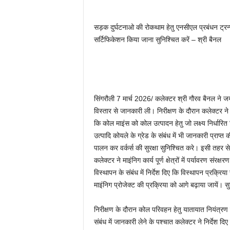
सड़क दुर्घटनाओ की रोकथाम हेतु एनसीएल प्रबंधन ट्रन्स
सर्टिफिकेशन किया जाना सुनिश्चित करें – श्री बैनल
सिंगरौली 7 मार्च 2026/ कलेक्टर श्री गौरव बैनल ने ज
विस्तार से जानकारी ली। निरीक्षण के दौरान कलेक्टर ने क
कि कोल माइंस को कोल उत्पादन हेतु जो लक्ष्य निर्धारित
उत्पादि कोयले के ग्रेड के संबंध में भी जानकारी प्राप्
पालन कर वर्कर्स की सुरक्षा सुनिश्चित करे। इसी तहर से
कलेक्टर ने माइंनिग कार्य पूर्ण क्षेत्रों में पर्यावरण संर
विस्थापन के संबंध में निर्देश दिए कि विस्थापन प्रक्र
माइंनिग प्रोजेक्ट की प्रक्रिया को आगे बढ़ाया जायें। सु
निरीक्षण के दौरान कोल परिवहन हेतु यातायात नियंत्रण त
संबंध में जानकारी लेने के पश्चात कलेक्टर ने निर्देश द