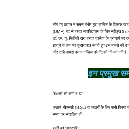
सौंपे गए ज्ञापन में सबसे गंभीर मुद्दा कॉलेज के विका
(DMF) मद से बरका महाविद्यालय के लिए स्वीकृत 97.40
डॉ. एम. यू. सिद्दीकी द्वारा बरका कॉलेज के प्राचार्य
छात्रों के हक पर कुठाराघात बताते हुए इस मामले की उ
और राशि वापस बरका कॉलेज को दिलाने की मांग की है।
इन प्रमुख सम
शिक्षकों की कमी व ठप
कक्षाएं: बीएससी (B.Sc) के छात्रों के लिए सभी विषयों क
समय पर संचालित हों।
रुकी हुई छात्रवृत्ति: