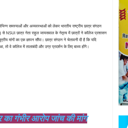
 विभिन्न समस्याओं और अव्यवस्थाओं को लेकर भारतीय राष्ट्रीय छात्र संगठन
से NSUI छात्र नेता राहुल जायसवाल के नेतृत्व में छात्रों ने कॉलेज प्रशासन
ीय मांगों का एक ज्ञापन सौंपा। छात्र संगठन ने चेतावनी दी है कि यदि
तो वे कॉलेज में तालाबंदी और उग्र प्रदर्शन के लिए बाध्य होंगे।
र का गंभीर आरोप जांच की मांग