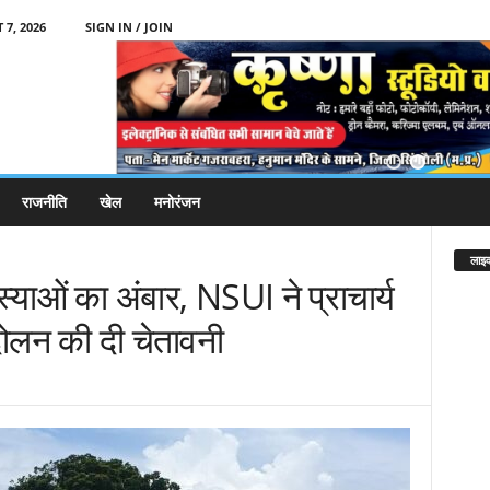
 7, 2026
SIGN IN / JOIN
राजनीति
खेल
मनोरंजन
लाइव
्याओं का अंबार, NSUI ने प्राचार्य
ंदोलन की दी चेतावनी