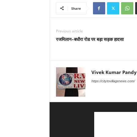
Share
Previous article
रजमिलान–बधौरा रोड पर बड़ा सड़क हादसा
Vivek Kumar Pandy
https://citytovillagenews.com/