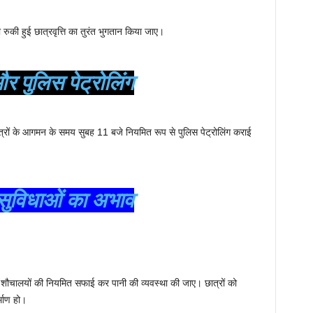
 रुकी हुई छात्रवृत्ति का तुरंत भुगतान किया जाए।
और पुलिस पेट्रोलिंग
छात्रों के आगमन के समय सुबह 11 बजे नियमित रूप से पुलिस पेट्रोलिंग कराई
 सुविधाओं का अभाव
, शौचालयों की नियमित सफाई कर पानी की व्यवस्था की जाए। छात्रों को
्माण हो।