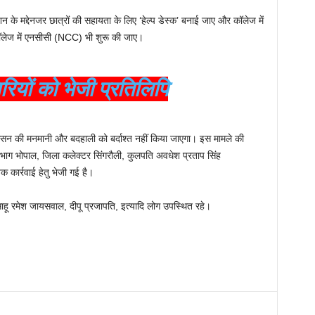
न के मद्देनजर छात्रों की सहायता के लिए ‘हेल्प डेस्क’ बनाई जाए और कॉलेज में
कॉलेज में एनसीसी (NCC) भी शुरू की जाए।
ियों को भेजी प्रतिलिपि
सन की मनमानी और बदहाली को बर्दाश्त नहीं किया जाएगा। इस मामले की
ा विभाग भोपाल, जिला कलेक्टर सिंगरौली, कुलपति अवधेश प्रताप सिंह
 कार्रवाई हेतु भेजी गई है।
साहू रमेश जायसवाल, दीपू प्रजापति, इत्यादि लोग उपस्थित रहे।