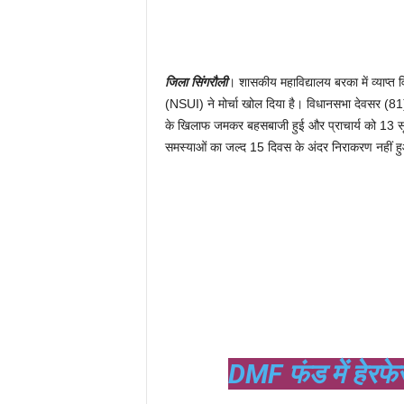
जिला सिंगरौली
। शासकीय महाविद्यालय बरका में व्याप्त
(NSUI) ने मोर्चा खोल दिया है। विधानसभा देवसर (81) 
के खिलाफ जमकर बहसबाजी हुई और प्राचार्य को 13 सूत्र
समस्याओं का जल्द 15 दिवस के अंदर निराकरण नहीं हुआ, 
DMF फंड में हेरफे