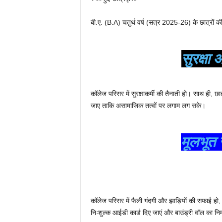
बी.ए. (B.A) चतुर्थ वर्ष (सत्र 2025-26) के छात्रों की
सुरक्षा 
कॉलेज परिसर में सुरक्षाकर्मी की तैनाती हो। साथ ही, 
जाए ताकि असामाजिक तत्वों पर लगाम लग सके।
मूलभूत
कॉलेज परिसर में फैली गंदगी और झाड़ियों की सफाई हो
निःशुल्क आईडी कार्ड दिए जाएं और बाउंड्री वॉल का निर