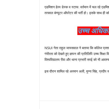
एडमिशन हेल्प डेस्क व स्टाफ: वर्तमान में चल रहे एडमिश
तत्काल कंप्यूटर ऑपरेटर की भर्ती हो। इसके साथ ही 
उच्च अधिकार
NSUI नेता राहुल जायसवाल ने बताया कि कॉलेज प्रशा
गंभीरता को देखते हुए ज्ञापन की प्रतिलिपि उच्च शिक्ष
विश्वविद्यालय रीवा और थाना प्रभारी सरई को भी आवश्यक
इस दौरान शामिल रहे अरमान अली, मुन्ना सिंह, प्रदीप 