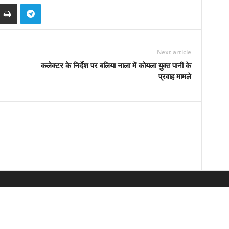
Next article
कलेक्टर के निर्देश पर बलिया नाला में कोयला युक्त पानी के
प्रवाह मामले