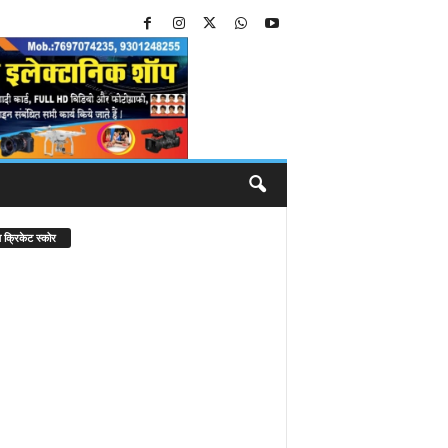
 क्रिकेट स्कोर