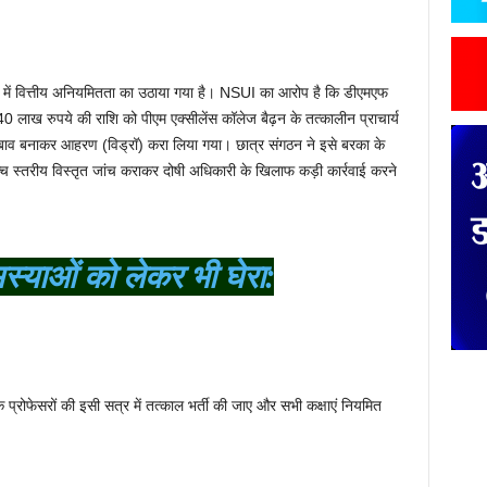
स फंड में वित्तीय अनियमितता का उठाया गया है। NSUI का आरोप है कि डीएमएफ
 लाख रुपये की राशि को पीएम एक्सीलेंस कॉलेज बैढ़न के तत्कालीन प्राचार्य
 पर दबाव बनाकर आहरण (विड्रॉ) करा लिया गया। छात्र संगठन ने इसे बरका के
च्च स्तरीय विस्तृत जांच कराकर दोषी अधिकारी के खिलाफ कड़ी कार्रवाई करने
स्याओं को लेकर भी घेरा:
े प्रोफेसरों की इसी सत्र में तत्काल भर्ती की जाए और सभी कक्षाएं नियमित