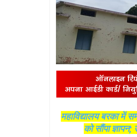
महाविद्यालय बरका में सम
को सौंपा ज्ञापन