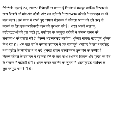
सिंगरौली, जुलाई 24, 2025: विशेषज्ञों का मानना है कि देश में मजबूत आर्थिक विस्तार के
साथ बिजली की मांग और बढ़ेगी, और इस बढ़ोतरी के साथ-साथ कोयले के उत्पादन पर भी
बोझ बढ़ेगा। इसे ध्यान में रखते हुए कोयला मंत्रालय ने कोयला खनन को पूरी तरह से
बदलने के लिए एक क्रांतिकारी पहल की शुरुआत की है। भारत अपनी जलवायु
प्रतिबद्धताओं को पूरा करते हुए, पर्यावरण के अनुकूल तरीकों से कोयला खनन की
संभावनाओं को तलाश रही है, जिसमें अंडरग्राउंड माइनिंग (भूमिगत खनन) महत्वपूर्ण भूमिका
निभा रही है। आने वाले वर्षों में कोयला उत्पादन में एक महत्वपूर्ण भागीदार के रूप में प्रसिद्ध
मध्य प्रदेश के सिंगरौली में भी कई भूमिगत खदान परियोजनाएं शुरू होने की उम्मीद है।
जिससे कोयले के उत्पादन में बढ़ोतरी होने के साथ-साथ स्थानीय विकास और प्रदेश एवं देश
के राजस्व में बढ़ोतरी होगी। ओपन कास्ट माइनिंग की तुलना में अंडरग्राउंड माइनिंग के
कुछ प्रमुख फायदे भी हैं।