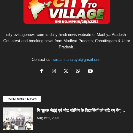
citytovillagenews.com is daily hindi news website of Madhya Pradesh.
Get latest and breaking news from Madhya Pradesh, Chhattisgarh & Uttar
Pradesh.
Contact us:
ramamilanajaya@gmail.com
EVEN MORE NEWS
निःशुल्क जेईई एवं नीट कोचिंग के विद्यार्थियों को बांटे गए बैग,...
August 6, 2026