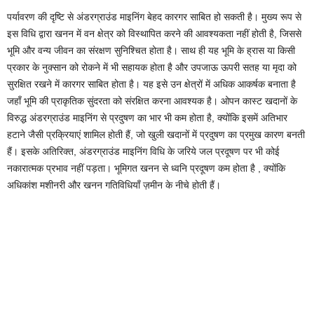
पर्यावरण की दृष्टि से अंडरग्राउंड माइनिंग बेहद कारगर साबित हो सकती है। मुख्य रूप से
इस विधि द्वारा खनन में वन क्षेत्र को विस्थापित करने की आवश्यकता नहीं होती है, जिससे
भूमि और वन्य जीवन का संरक्षण सुनिश्चित होता है। साथ ही यह भूमि के ह्रास या किसी
प्रकार के नुक्सान को रोकने में भी सहायक होता है और उपजाऊ ऊपरी सतह या मृदा को
सुरक्षित रखने में कारगर साबित होता है। यह इसे उन क्षेत्रों में अधिक आकर्षक बनाता है
जहाँ भूमि की प्राकृतिक सुंदरता को संरक्षित करना आवश्यक है। ओपन कास्ट खदानों के
विरुद्ध अंडरग्राउंड माइनिंग से प्रदुषण का भार भी कम होता है, क्योंकि इसमें अतिभार
हटाने जैसी प्रक्रियाएं शामिल होती हैं, जो खुली खदानों में प्रदुषण का प्रमुख कारण बनती
हैं। इसके अतिरिक्त, अंडरग्राउंड माइनिंग विधि के जरिये जल प्रदूषण पर भी कोई
नकारात्मक प्रभाव नहीं पड़ता। भूमिगत खनन से ध्वनि प्रदूषण कम होता है , क्योंकि
अधिकांश मशीनरी और खनन गतिविधियाँ ज़मीन के नीचे होती हैं।