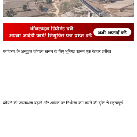
पर्यावरण के अनुकूल कोयला खनन के लिए भूमिगत खनन एक बेहतर तरीका
कोयले की उपलब्धता बढ़ाने और आयात पर निर्भरता कम करने की दृष्टि से महत्वपूर्ण