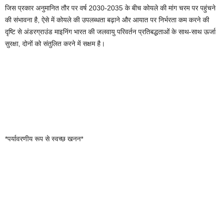
जिस प्रकार अनुमानित तौर पर वर्ष 2030-2035 के बीच कोयले की मांग चरम पर पहुंचने
की संभावना है, ऐसे में कोयले की उपलब्धता बढ़ाने और आयात पर निर्भरता कम करने की
दृष्टि से अंडरग्राउंड माइनिंग भारत की जलवायु परिवर्तन प्रतिबद्धताओं के साथ-साथ ऊर्जा
सुरक्षा, दोनों को संतुलित करने में सक्षम है।
*पर्यावरणीय रूप से स्वच्छ खनन*