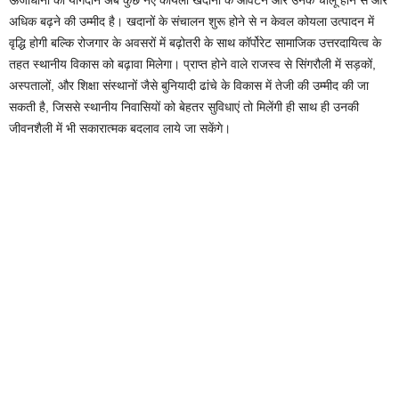
अधिक बढ़ने की उम्मीद है। खदानों के संचालन शुरू होने से न केवल कोयला उत्पादन में
वृद्धि होगी बल्कि रोजगार के अवसरों में बढ़ोतरी के साथ कॉर्पोरेट सामाजिक उत्तरदायित्व के
तहत स्थानीय विकास को बढ़ावा मिलेगा। प्राप्त होने वाले राजस्व से सिंगरौली में सड़कों,
अस्पतालों, और शिक्षा संस्थानों जैसे बुनियादी ढांचे के विकास में तेजी की उम्मीद की जा
सकती है, जिससे स्थानीय निवासियों को बेहतर सुविधाएं तो मिलेंगी ही साथ ही उनकी
जीवनशैली में भी सकारात्मक बदलाव लाये जा सकेंगे।