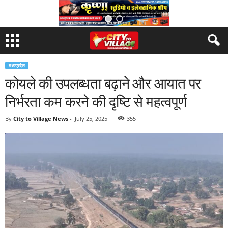
मध्यप्रदेश
कोयले की उपलब्धता बढ़ाने और आयात पर
निर्भरता कम करने की दृष्टि से महत्वपूर्ण
By
City to Village News
-
July 25, 2025
355