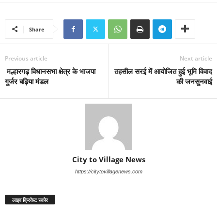
Share
Previous article
Next article
मल्हारगढ़ विधानसभा क्षेत्र के भाजपा
तहसील सरई में आयोजित हुई भूमि विवाद
गुर्जर बढ़िया मंडल
की जनसुनवाई
City to Village News
https://citytovillagenews.com
लाइव क्रिकेट स्कोर