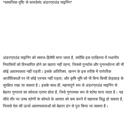
*सामाजिक दृष्टि से फायदेमंद अंडरग्राउंड माइनिंग*
अंडरग्राउंड माइनिंग को समाज-हितैषी माना जाता है, क्योंकि इस प्रक्रिया में स्थानीय
निवासियों को विस्थापित होने का खतरा नहीं रहना, जिससे पुनर्वास और पुनर्स्थापना की भी
कोई आवश्यकता नहीं पड़ती। इसके अतिरिक्त, खनन के इस तरीके में पारंपरिक
आजीविकाओं पर भी कोई प्रभाव नहीं पड़ता, और कृषि भूमि को भी बिना किसी छेड़छाड़ के
सुरक्षित रखा जा सकता है। इसके साथ ही, महत्वपूर्ण रूप से अंडरग्राउंड माइनिंग से
बेहतर गुणवत्ता का कोयला प्राप्त होता है, जिसे गुणात्मक रूप से श्रेष्ठ माना जाता है। यह
सीधे तौर पर उच्च श्रेणी के कोयले के आयात को कम करने में सहायक सिद्ध हो सकता है,
जिससे देश की ऊर्जा आवश्यकताओं को बेहतर ढंग से पूरा किया जा सकता है।