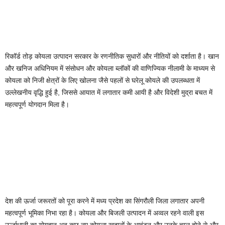
रिकॉर्ड तोड़ कोयला उत्पादन सरकार के रणनीतिक सुधारों और नीतियों को दर्शाता है। खान
और खनिज अधिनियम में संसोधन और कोयला ब्लॉकों की वाणिज्यिक नीलामी के माध्यम से
कोयला को निजी क्षेत्रों के लिए खोलना जैसे पहलों से घरेलू कोयले की उपलब्धता में
उल्लेखनीय वृद्धि हुई है, जिससे आयात में लगातार कमी आयी है और विदेशी मुद्रा बचत में
महत्वपूर्ण योगदान मिला है।
देश की ऊर्जा जरूरतों को पूरा करने में मध्य प्रदेश का सिंगरौली जिला लगातार अपनी
महत्वपूर्ण भूमिका निभा रहा है। कोयला और बिजली उत्पादन में अव्वल रहने वाली इस
ऊर्जाधानी का योगदान अब कुछ नए कोयला खदानों के आवंटन और उनके चालू होने से और