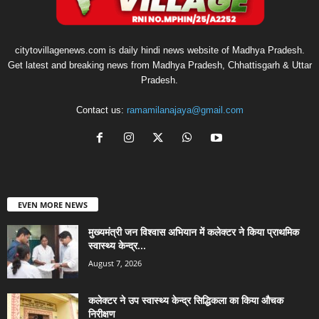
citytovillagenews.com is daily hindi news website of Madhya Pradesh.
Get latest and breaking news from Madhya Pradesh, Chhattisgarh & Uttar
Pradesh.
Contact us:
ramamilanajaya@gmail.com
EVEN MORE NEWS
मुख्यमंत्री जन विश्वास अभियान में कलेक्टर ने किया प्राथमिक
स्वास्थ्य केन्द्र...
August 7, 2026
कलेक्टर ने उप स्वास्थ्य केन्द्र सिद्धिकला का किया औचक
निरीक्षण