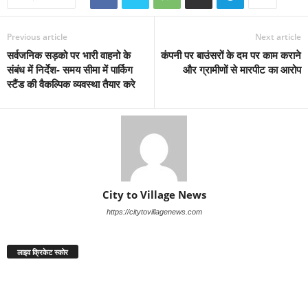
Previous article
Next article
सर्वजनिक सड़को पर भारी वाहनो के
कंपनी पर बाउंसरों के दम पर काम कराने
संबंध में निर्देश- समय सीमा में पार्किग
और ग्रामीणों से मारपीट का आरोप
स्टैंड की वैकल्पिक व्यवस्था तैयार करे
City to Village News
https://citytovillagenews.com
लाइव क्रिकेट स्कोर