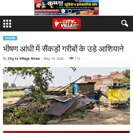
उत्तरप्रदेश
भीषण आंधी में सैंकड़ों गरीबों के उड़े आशियाने
By
City to Village News
-
May 14, 2026
112