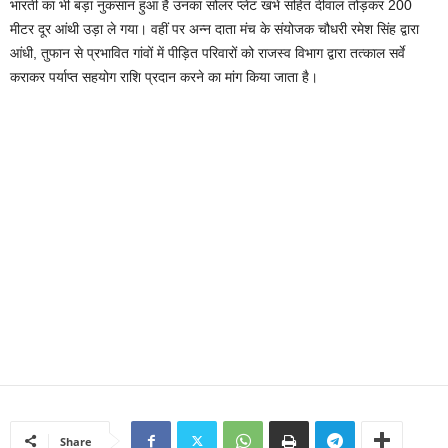
भारती का भी बड़ा नुकसान हुआ है उनका सोलर प्लेट खंभे सहित दीवाल तोड़कर 200
मीटर दूर आंथी उड़ा ले गया। वहीं पर अन्न दाता मंच के संयोजक चौधरी रमेश सिंह द्वारा
आंधी, तुफान से प्रभावित गांवों में पीड़ित परिवारों को राजस्व विभाग द्वारा तत्काल सर्वे
कराकर पर्याप्त सहयोग राशि प्रदान करने का मांग किया जाता है।
Share