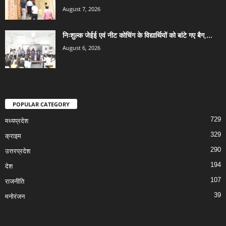
August 7, 2026
निःशुल्क जेईई एवं नीट कोचिंग के विद्यार्थियों को बांटे गए बैग,...
August 6, 2026
POPULAR CATEGORY
729
मध्यप्रदेश
329
क्राइम
290
उत्तरप्रदेश
194
देश
107
राजनीति
39
मनोरंजन