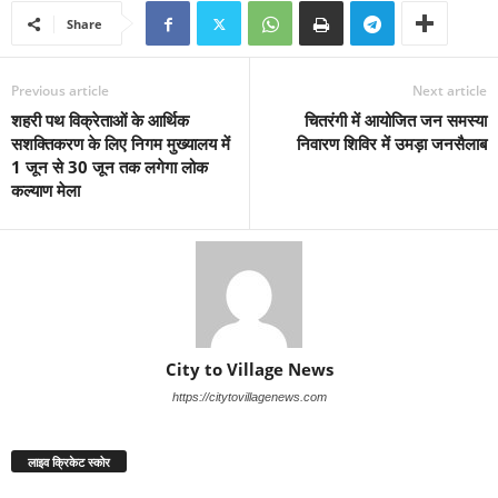
Share
Previous article
Next article
शहरी पथ विक्रेताओं के आर्थिक
चितरंगी में आयोजित जन समस्या
सशक्तिकरण के लिए निगम मुख्यालय में
निवारण शिविर में उमड़ा जनसैलाब
1 जून से 30 जून तक लगेगा लोक
कल्याण मेला
City to Village News
https://citytovillagenews.com
लाइव क्रिकेट स्कोर