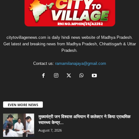
citytovillagenews.com is daily hindi news website of Madhya Pradesh.
Get latest and breaking news from Madhya Pradesh, Chhattisgarh & Uttar
Pradesh.
Contact us:
ramamilanajaya@gmail.com
EVEN MORE NEWS
मुख्यमंत्री जन विश्वास अभियान में कलेक्टर ने किया प्राथमिक
स्वास्थ्य केन्द्र...
August 7, 2026