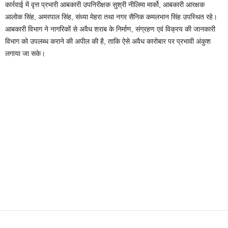
कार्रवाई में वृत्त प्रभारी आबकारी उपनिरीक्षक सुश्री नीलिमा मार्को, आबकारी आरक्षक
आलोक सिंह, अमरपाल सिंह, संध्या मेहरा तथा नगर सैनिक कमलभान सिंह उपस्थित रहे।
आबकारी विभाग ने नागरिकों से अवैध शराब के निर्माण, संग्रहण एवं विक्रय की जानकारी
विभाग को उपलब्ध कराने की अपील की है, ताकि ऐसे अवैध कारोबार पर प्रभावी अंकुश
लगाया जा सके।