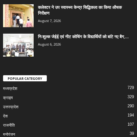
कलेक्टर ने उप स्वास्थ्य केन्द्र सिद्धिकला का किया औचक
निरीक्षण
August 7, 2026
निःशुल्क जेईई एवं नीट कोचिंग के विद्यार्थियों को बांटे गए बैग,...
August 6, 2026
POPULAR CATEGORY
729
मध्यप्रदेश
329
क्राइम
290
उत्तरप्रदेश
194
देश
107
राजनीति
39
मनोरंजन