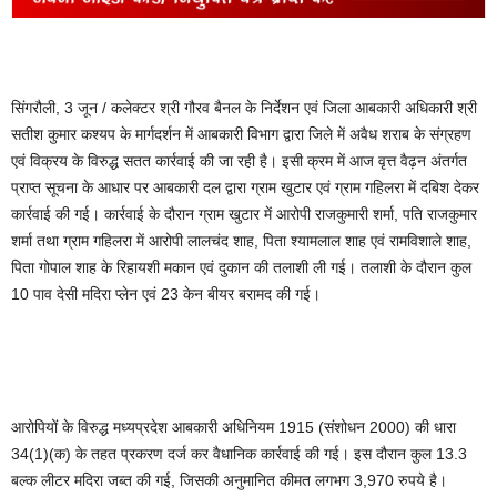
सिंगरौली, 3 जून / कलेक्टर श्री गौरव बैनल के निर्देशन एवं जिला आबकारी अधिकारी श्री
सतीश कुमार कश्यप के मार्गदर्शन में आबकारी विभाग द्वारा जिले में अवैध शराब के संग्रहण
एवं विक्रय के विरुद्ध सतत कार्रवाई की जा रही है। इसी क्रम में आज वृत्त वैढ़न अंतर्गत
प्राप्त सूचना के आधार पर आबकारी दल द्वारा ग्राम खुटार एवं ग्राम गहिलरा में दबिश देकर
कार्रवाई की गई। कार्रवाई के दौरान ग्राम खुटार में आरोपी राजकुमारी शर्मा, पति राजकुमार
शर्मा तथा ग्राम गहिलरा में आरोपी लालचंद शाह, पिता श्यामलाल शाह एवं रामविशाले शाह,
पिता गोपाल शाह के रिहायशी मकान एवं दुकान की तलाशी ली गई। तलाशी के दौरान कुल
10 पाव देसी मदिरा प्लेन एवं 23 केन बीयर बरामद की गई।
आरोपियों के विरुद्ध मध्यप्रदेश आबकारी अधिनियम 1915 (संशोधन 2000) की धारा
34(1)(क) के तहत प्रकरण दर्ज कर वैधानिक कार्रवाई की गई। इस दौरान कुल 13.3
बल्क लीटर मदिरा जब्त की गई, जिसकी अनुमानित कीमत लगभग 3,970 रुपये है।