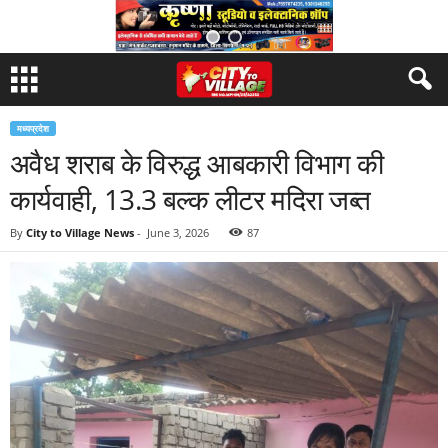
मध्यप्रदेश
अवैध शराब के विरुद्ध आबकारी विभाग की
कार्यवाही, 13.3 बल्क लीटर मदिरा जब्त
By
City to Village News
-
June 3, 2026
87