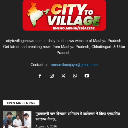
citytovillagenews.com is daily hindi news website of Madhya Pradesh.
Get latest and breaking news from Madhya Pradesh, Chhattisgarh & Uttar
Pradesh.
Contact us:
ramamilanajaya@gmail.com
EVEN MORE NEWS
मुख्यमंत्री जन विश्वास अभियान में कलेक्टर ने किया प्राथमिक
स्वास्थ्य केन्द्र...
August 7, 2026