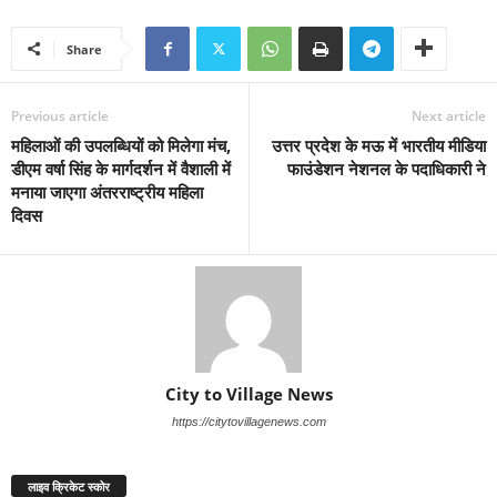
Share
Previous article
Next article
महिलाओं की उपलब्धियों को मिलेगा मंच,
उत्तर प्रदेश के मऊ में भारतीय मीडिया
डीएम वर्षा सिंह के मार्गदर्शन में वैशाली में
फाउंडेशन नेशनल के पदाधिकारी ने
मनाया जाएगा अंतरराष्ट्रीय महिला
दिवस
City to Village News
https://citytovillagenews.com
लाइव क्रिकेट स्कोर