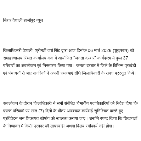
बिहार वैशाली हाजीपुर न्यूज
जिलाधिकारी वैशाली, श्रीमती वर्षा सिंह द्वारा आज दिनांक 06 मार्च 2026 (शुक्रवार) को
समाहरणालय स्थित कार्यालय कक्ष में आयोजित “जनता दरबार” कार्यक्रम में कुल 37
परिवादों का अवलोकन एवं निस्तारण किया गया। जनता दरबार में जिले के विभिन्न प्रखंडों
एवं पंचायतों से आए नागरिकों ने अपनी समस्याएं सीधे जिलाधिकारी के समक्ष प्रस्तुत किये।
अवलोकन के दौरान जिलाधिकारी ने सभी संबंधित विभागीय पदाधिकारियों को निर्देश दिया कि
प्राप्त परिवादों पर सात (7) दिनों के भीतर आवश्यक कार्रवाई सुनिश्चित करते हुए
प्रतिवेदन जन शिकायत कोषांग को उपलब्ध कराया जाए। उन्होंने स्पष्ट किया कि शिकायतों
के निष्पादन में किसी प्रकार की लापरवाही अथवा विलंब स्वीकार्य नहीं होगा।