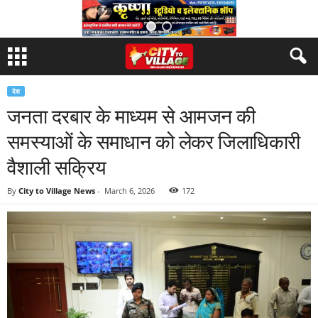
देश
जनता दरबार के माध्यम से आमजन की
समस्याओं के समाधान को लेकर जिलाधिकारी
वैशाली सक्रिय
By
City to Village News
-
March 6, 2026
172