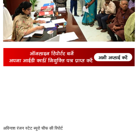
अविनाश रंजन स्टेट ब्यूरो चीफ की रिपोर्ट