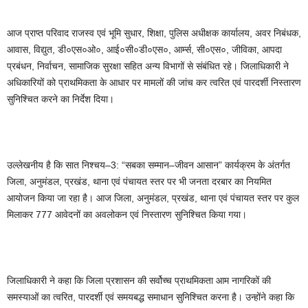
आज प्राप्त परिवाद राजस्व एवं भूमि सुधार, शिक्षा, पुलिस अधीक्षक कार्यालय, अवर निबंधक,
आवास, विद्युत, डी०एस०ओ०, आई०सी०डी०एस०, आर्म्स, सी०एस०, जीविका, आपदा
प्रबंधन, निर्वाचन, सामाजिक सुरक्षा सहित अन्य विभागों से संबंधित रहे। जिलाधिकारी ने
अधिकारियों को प्राथमिकता के आधार पर मामलों की जांच कर त्वरित एवं पारदर्शी निस्तारण
सुनिश्चित करने का निर्देश दिया।
उल्लेखनीय है कि सात निश्चय–3: “सबका सम्मान–जीवन आसान” कार्यक्रम के अंतर्गत
जिला, अनुमंडल, प्रखंड, थाना एवं पंचायत स्तर पर भी जनता दरबार का नियमित
आयोजन किया जा रहा है। आज जिला, अनुमंडल, प्रखंड, थाना एवं पंचायत स्तर पर कुल
मिलाकर 777 आवेदनों का अवलोकन एवं निस्तारण सुनिश्चित किया गया।
जिलाधिकारी ने कहा कि जिला प्रशासन की सर्वोच्च प्राथमिकता आम नागरिकों की
समस्याओं का त्वरित, पारदर्शी एवं समयबद्ध समाधान सुनिश्चित करना है। उन्होंने कहा कि