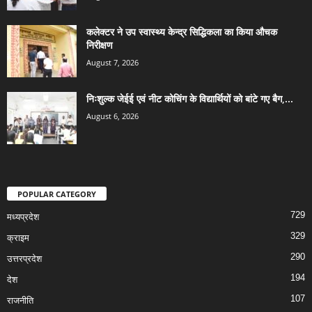
कलेक्टर ने उप स्वास्थ्य केन्द्र सिद्धिकला का किया औचक
निरीक्षण
August 7, 2026
निःशुल्क जेईई एवं नीट कोचिंग के विद्यार्थियों को बांटे गए बैग,...
August 6, 2026
POPULAR CATEGORY
729
मध्यप्रदेश
329
क्राइम
290
उत्तरप्रदेश
194
देश
107
राजनीति