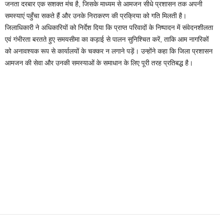
जनता दरबार एक सशक्त मंच है, जिसके माध्यम से आमजन सीधे प्रशासन तक अपनी
समस्याएं पहुँचा सकते हैं और उनके निराकरण की प्रक्रिया को गति मिलती है।
जिलाधिकारी ने अधिकारियों को निर्देश दिया कि प्राप्त परिवादों के निष्पादन में संवेदनशीलता
एवं गंभीरता बरतते हुए समयसीमा का कड़ाई से पालन सुनिश्चित करें, ताकि आम नागरिकों
को अनावश्यक रूप से कार्यालयों के चक्कर न लगाने पड़ें। उन्होंने कहा कि जिला प्रशासन
आमजन की सेवा और उनकी समस्याओं के समाधान के लिए पूरी तरह प्रतिबद्ध है।