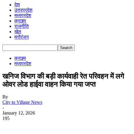
देश
उत्तरप्रदेश
मध्यप्रदेश
क्राइम
राजनीति
खेल
मनोरंजन
क्राइम
मध्यप्रदेश
खनिज विभाग की बड़ी कार्यवाही रेत परिवहन में लगे
ओवर लोड हाईवा वाहन किया गया जप्त
By
City to Village News
-
January 12, 2026
195