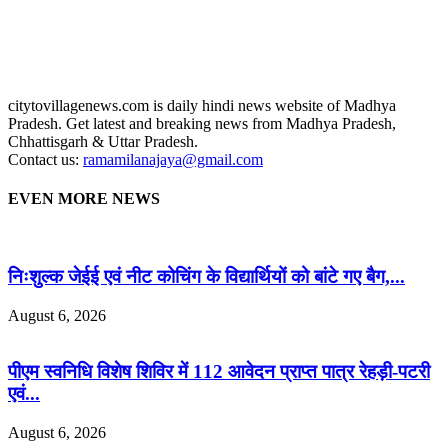
citytovillagenews.com is daily hindi news website of Madhya
Pradesh. Get latest and breaking news from Madhya Pradesh,
Chhattisgarh & Uttar Pradesh.
Contact us:
ramamilanajaya@gmail.com
EVEN MORE NEWS
निःशुल्क जेईई एवं नीट कोचिंग के विद्यार्थियों को बांटे गए बैग,...
August 6, 2026
पीएम स्वनिधि विशेष शिविर में 112 आवेदन प्राप्त पात्र रेहड़ी-पटरी
एवं...
August 6, 2026