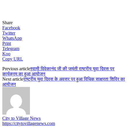
Share
Facebook
Twitter
WhatsApp
Print
Telegram
Koo
Copy URL
Previous article
स्वामी विवेकानंद जी की जयंती राष्ट्रीय युवा दिवस पर
कार्यक्रम का हुआ आयोजन
Next article
राष्ट्रीय युवा दिवस के अवसर पर हुआ विधिक साक्षरता शिविर का
आयोजन
City to Village News
https://citytovillagenews.com