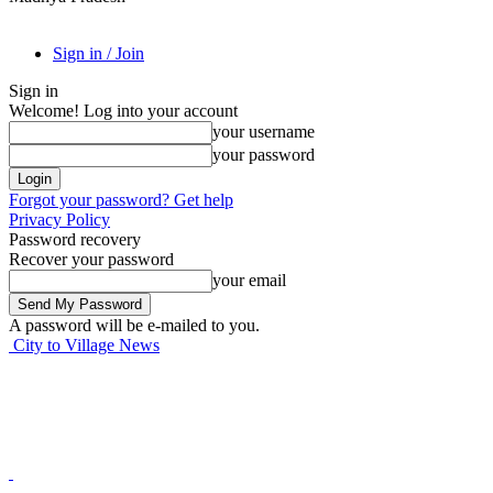
Sign in / Join
Sign in
Welcome! Log into your account
your username
your password
Forgot your password? Get help
Privacy Policy
Password recovery
Recover your password
your email
A password will be e-mailed to you.
City to Village News