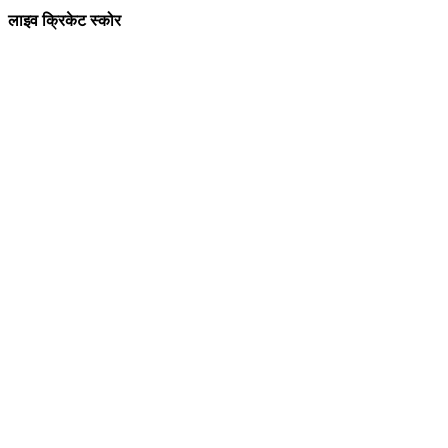
लाइव क्रिकेट स्कोर