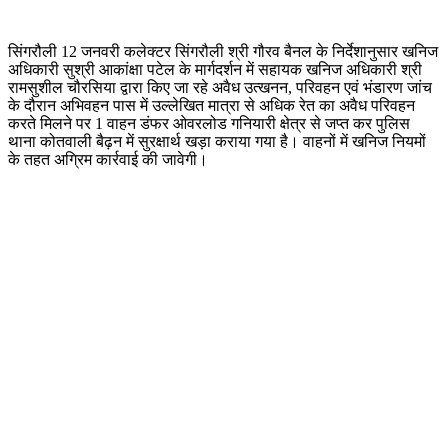
सिंगरौली 12 जनवरी कलेक्टर सिंगरौली श्री गौरव बैनल के निर्देशानुसार खनिज
अधिकारी सुश्री आकांक्षा पटेल के मार्गदर्शन में सहायक खनिज अधिकारी श्री
रामसुशील चौरसिया द्वारा किए जा रहे अवैध उत्खनन, परिवहन एवं भंडारण जांच
के दौरान अभिवहन पास में उल्लेखित मात्रा से अधिक रेत का अवैध परिवहन
करते मिलने पर 1 वाहन डंफर ओवरलोड गनियारी क्षेत्र से जप्त कर पुलिस
थाना कोतवाली बैढ़न में सुरक्षार्थ खड़ा कराया गया है। वाहनों में खनिज नियमों
के तहत अग्रिम कार्रवाई की जावेगी।