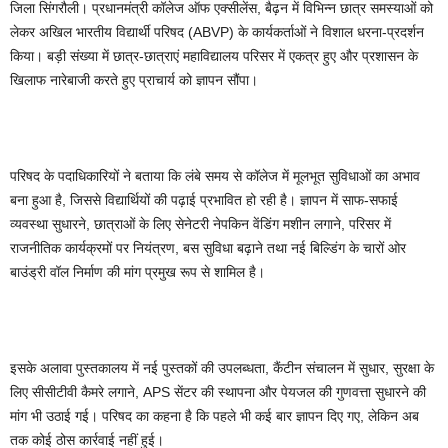
जिला सिंगरौली। प्रधानमंत्री कॉलेज ऑफ एक्सीलेंस, बैढ़न में विभिन्न छात्र समस्याओं को
लेकर अखिल भारतीय विद्यार्थी परिषद (ABVP) के कार्यकर्ताओं ने विशाल धरना-प्रदर्शन
किया। बड़ी संख्या में छात्र-छात्राएं महाविद्यालय परिसर में एकत्र हुए और प्रशासन के
खिलाफ नारेबाजी करते हुए प्राचार्य को ज्ञापन सौंपा।
परिषद के पदाधिकारियों ने बताया कि लंबे समय से कॉलेज में मूलभूत सुविधाओं का अभाव
बना हुआ है, जिससे विद्यार्थियों की पढ़ाई प्रभावित हो रही है। ज्ञापन में साफ-सफाई
व्यवस्था सुधारने, छात्राओं के लिए सेनेटरी नेपकिन वेंडिंग मशीन लगाने, परिसर में
राजनीतिक कार्यक्रमों पर नियंत्रण, बस सुविधा बढ़ाने तथा नई बिल्डिंग के चारों ओर
बाउंड्री वॉल निर्माण की मांग प्रमुख रूप से शामिल है।
इसके अलावा पुस्तकालय में नई पुस्तकों की उपलब्धता, कैंटीन संचालन में सुधार, सुरक्षा के
लिए सीसीटीवी कैमरे लगाने, APS सेंटर की स्थापना और पेयजल की गुणवत्ता सुधारने की
मांग भी उठाई गई। परिषद का कहना है कि पहले भी कई बार ज्ञापन दिए गए, लेकिन अब
तक कोई ठोस कार्रवाई नहीं हुई।