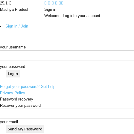
25.1
C
Madhya Pradesh
Sign in
Welcome! Log into your account
Sign in / Join
your username
your password
Forgot your password? Get help
Privacy Policy
Password recovery
Recover your password
your email