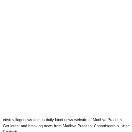
citytovillagenews.com is daily hindi news website of Madhya Pradesh.
Get latest and breaking news from Madhya Pradesh, Chhattisgarh & Uttar