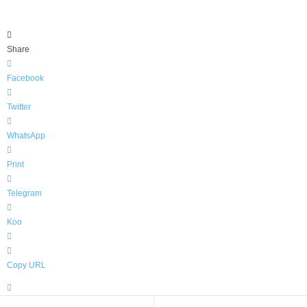
Share
Facebook
Twitter
WhatsApp
Print
Telegram
Koo
Copy URL