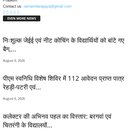
Pradesh.
Contact us:
ramamilanajaya@gmail.com
EVEN MORE NEWS
निःशुल्क जेईई एवं नीट कोचिंग के विद्यार्थियों को बांटे गए
बैग,...
August 6, 2026
पीएम स्वनिधि विशेष शिविर में 112 आवेदन प्राप्त पात्र
रेहड़ी-पटरी एवं...
August 6, 2026
कलेक्टर की अभिनव पहल का विस्तार: बरगवां एवं
चितरंगी के विद्यालयों...