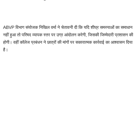
ABVP विभाग संयोजक निखिल वर्मा ने चेतावनी दी कि यदि शीघ्र समस्याओं का समाधान
नहीं हुआ तो परिषद व्यापक स्तर पर उग्र आंदोलन करेगी, जिसकी जिम्मेदारी प्रशासन की
होगी। वहीं कॉलेज प्रबंधन ने छात्रों की मांगों पर सकारात्मक कार्रवाई का आश्वासन दिया
है।