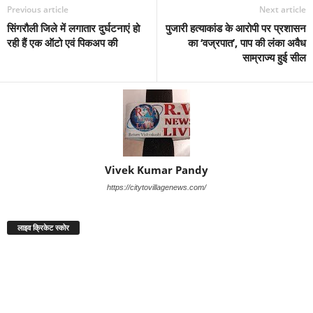
Previous article
Next article
सिंगरौली जिले में लगातार दुर्घटनाएं हो
पुजारी हत्याकांड के आरोपी पर प्रशासन
रही हैं एक ऑटो एवं पिकअप की
का ‘वज्रपात’, पाप की लंका अवैध
साम्राज्य हुई सील
Vivek Kumar Pandy
https://citytovillagenews.com/
लाइव क्रिकेट स्कोर