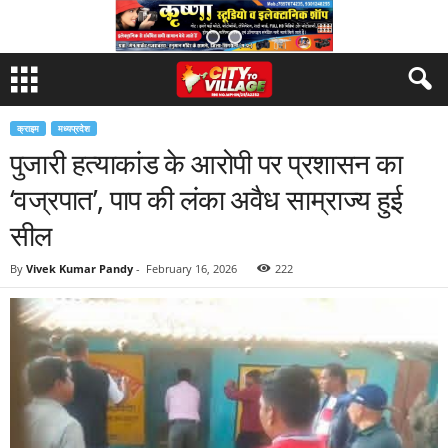
क्राइम
मध्यप्रदेश
पुजारी हत्याकांड के आरोपी पर प्रशासन का
‘वज्रपात’, पाप की लंका अवैध साम्राज्य हुई
सील
By
Vivek Kumar Pandy
-
February 16, 2026
222