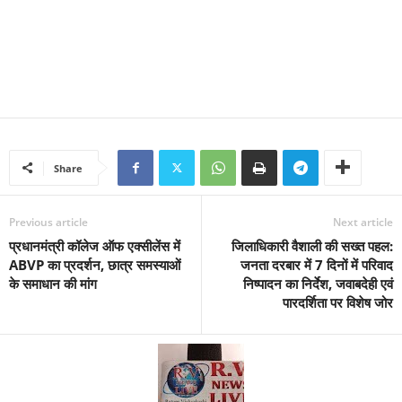
Share
Previous article
Next article
प्रधानमंत्री कॉलेज ऑफ एक्सीलेंस में
जिलाधिकारी वैशाली की सख्त पहल:
ABVP का प्रदर्शन, छात्र समस्याओं
जनता दरबार में 7 दिनों में परिवाद
के समाधान की मांग
निष्पादन का निर्देश, जवाबदेही एवं
पारदर्शिता पर विशेष जोर