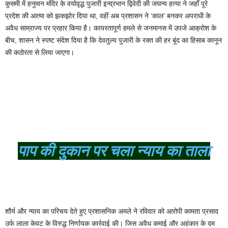
कुसमी में हनुमान मंदिर के वयोवृद्ध पुजारी इन्द्रभान द्विवेदी की जघन्य हत्या ने जहाँ पूरे
प्रदेश की आत्मा को झकझोर दिया था, वहीं अब प्रशासन ने ‘काल’ बनकर अपराधी के
अवैध साम्राज्य पर प्रहार किया है। कायरतापूर्ण हमले से जनमानस में उपजे आक्रोश के
बीच, शासन ने स्पष्ट संदेश दिया है कि देवतुल्य पुजारी के रक्त की हर बूंद का हिसाब कानून
की कठोरता से लिया जाएगा।
पाप की दुकान पर चला न्याय का ताला
शौर्य और न्याय का परिचय देते हुए प्रशासनिक अमले ने रविवार को आरोपी कामता प्रसाद
उर्फ लाला केवट के विरुद्ध निर्णायक कार्रवाई की। जिस अवैध कमाई और अहंकार के दम