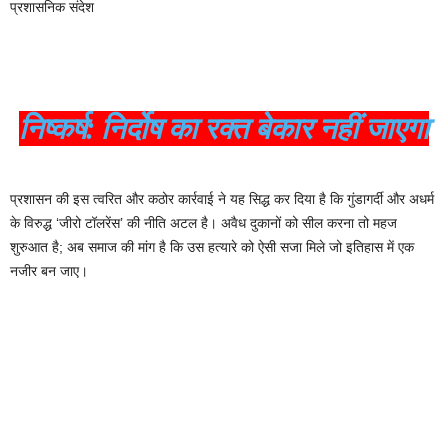
प्रशासनिक संदेश
निष्कर्ष: निर्दोष का रक्त बेकार नहीं जाएगा
प्रशासन की इस त्वरित और कठोर कार्रवाई ने यह सिद्ध कर दिया है कि गुंडागर्दी और अधर्म
के विरुद्ध ‘जीरो टॉलरेंस’ की नीति अटल है। अवैध दुकानों को सील करना तो महज
शुरुआत है; अब समाज की मांग है कि उस हत्यारे को ऐसी सजा मिले जो इतिहास में एक
नजीर बन जाए।