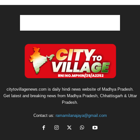
citytovillagenews.com is daily hindi news website of Madhya Pradesh.
Get latest and breaking news from Madhya Pradesh, Chhattisgarh & Uttar
Pradesh.
Contact us:
ramamilanajaya@gmail.com