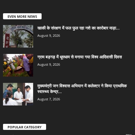
EVEN MORE NEWS
खाकी के संरक्षण में फल फुल रहा नशे का कारोबार माड़ा...
August 9, 2026
ग्राम बड़गड़ में धूमधाम से मनाया गया विश्व आदिवासी दिवस
August 9, 2026
मुख्यमंत्री जन विश्वास अभियान में कलेक्टर ने किया प्राथमिक
स्वास्थ्य केन्द्र...
August 7, 2026
POPULAR CATEGORY