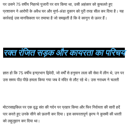
पर उसने 75 वर्षीय निहत्थे पुजारी पर वार किया था, उसी अहंकार को कुचलते हुए
प्रशासन ने आरोपी के अवैध घर और मुर्गा-अंडा दुकान को पूरी तरह सील कर दिया है। यह
कार्रवाई उस मानसिकता पर तमाचा है जो समझती है कि वे कानून से ऊपर हैं।
रक्त रंजित सड़क और कायरता का परिचय
ज्ञात हो कि 75 वर्षीय इन्द्रभान द्विवेदी, जो वर्षों से हनुमान लला की सेवा में लीन थे, उन पर
उस समय पीठ पीछे हमला किया गया जब वे मंदिर से लौट रहे थे। उस नराधम ने चलती
मोटरसाइकिल पर एक वृद्ध संत की गर्दन पर प्रहार किया और फिर निर्दयता की सारी हदें
पार करते हुए उनके सीने को छलनी कर दिया। इस कायरतापूर्ण कृत्य ने कुसमी की धरती
को लहूलुहान कर दिया था।