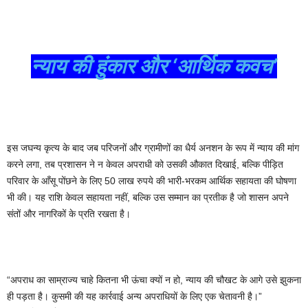
न्याय की हुंकार और ‘आर्थिक कवच’
इस जघन्य कृत्य के बाद जब परिजनों और ग्रामीणों का धैर्य अनशन के रूप में न्याय की मांग
करने लगा, तब प्रशासन ने न केवल अपराधी को उसकी औकात दिखाई, बल्कि पीड़ित
परिवार के आँसू पोंछने के लिए 50 लाख रुपये की भारी-भरकम आर्थिक सहायता की घोषणा
भी की। यह राशि केवल सहायता नहीं, बल्कि उस सम्मान का प्रतीक है जो शासन अपने
संतों और नागरिकों के प्रति रखता है।
“अपराध का साम्राज्य चाहे कितना भी ऊंचा क्यों न हो, न्याय की चौखट के आगे उसे झुकना
ही पड़ता है। कुसमी की यह कार्रवाई अन्य अपराधियों के लिए एक चेतावनी है।”