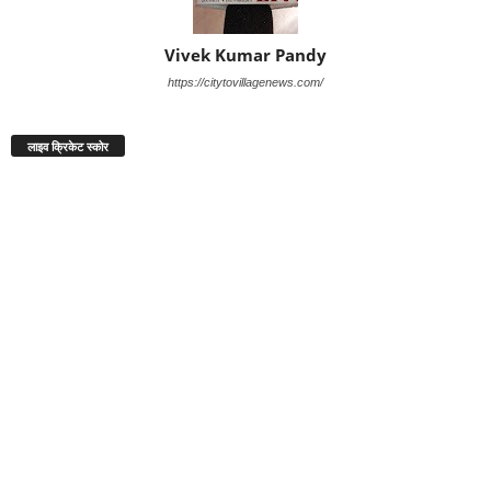
Vivek Kumar Pandy
https://citytovillagenews.com/
लाइव क्रिकेट स्कोर