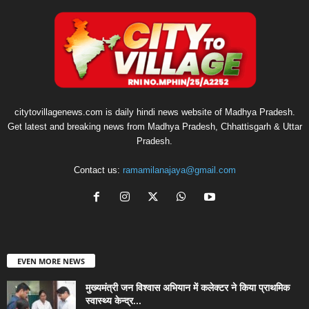
citytovillagenews.com is daily hindi news website of Madhya Pradesh.
Get latest and breaking news from Madhya Pradesh, Chhattisgarh & Uttar
Pradesh.
Contact us:
ramamilanajaya@gmail.com
EVEN MORE NEWS
मुख्यमंत्री जन विश्वास अभियान में कलेक्टर ने किया प्राथमिक
स्वास्थ्य केन्द्र...