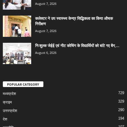
August 7, 2026
कलेक्टर ने उप स्वास्थ्य केन्द्र सिद्धिकला का किया औचक
निरीक्षण
August 7, 2026
निःशुल्क जेईई एवं नीट कोचिंग के विद्यार्थियों को बांटे गए बैग,...
August 6, 2026
POPULAR CATEGORY
729
मध्यप्रदेश
329
क्राइम
290
उत्तरप्रदेश
194
देश
107