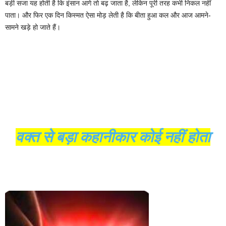
बड़ी सजा यह होती है कि इंसान आगे तो बढ़ जाता है, लेकिन पूरी तरह कभी निकल नहीं
पाता। और फिर एक दिन किस्मत ऐसा मोड़ लेती है कि बीता हुआ कल और आज आमने-
सामने खड़े हो जाते हैं।
वक्त से बड़ा कहानीकार कोई नहीं होता