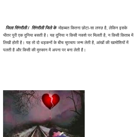
जिला सिंगरौली / सिंगरौली जिले के
मोहब्बत कितना छोटा-सा लफ्ज़ है, लेकिन इसके
भीतर पूरी एक दुनिया बसती है। यह दुनिया न किसी नकशे पर मिलती है, न किसी किताब में
लिखी होती है। यह तो दो धड़कनों के बीच चुपचाप जन्म लेती है, आंखों की खामोशियों में
पलती है और किसी की मुस्कान में अपना पर बना लेती है।