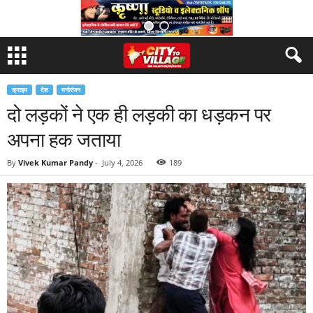
क्राइम
देश
मनोरंजन
दो लड़कों ने एक ही लड़की का धड़कन पर
अपना हक जताया
By
Vivek Kumar Pandy
-
July 4, 2026
189