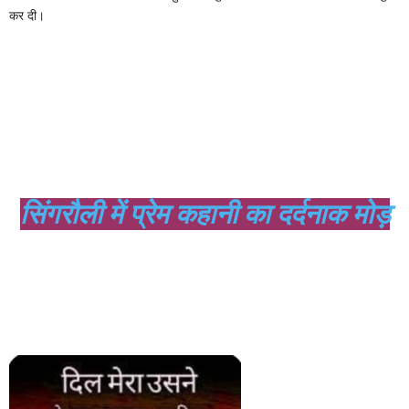
कर दी।
सिंगरौली में प्रेम कहानी का दर्दनाक मोड़