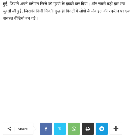
हुई, जिसने अपने वर्तमान रिश्ते को गुस्से के हवाले कर दिया। और सबसे बड़ी हार उस
युवती की हुई, जिसकी निजी जिंदगी कुछ ही मिनटों में लोगों के मोवाइल की स्क्रीन पर एक
वायरल वीडियो बन गई।
Share