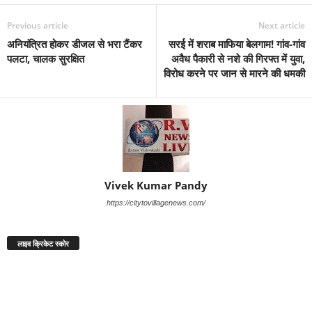
Previous article
Next article
अनियंत्रित होकर डीजल से भरा टैंकर
सरई में शराब माफिया बेलगाम! गांव-गांव
पलटा, चालक सुरक्षित
अवैध पैकारी से नशे की गिरफ्त में युवा,
विरोध करने पर जान से मारने की धमकी
Vivek Kumar Pandy
https://citytovillagenews.com/
लाइव क्रिकेट स्कोर