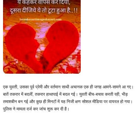
एक युवती, उसका पूर्व प्रेमी और वर्तमान साथी अचानक एक ही जगह आमने-सामने आ गए।
बातें तकरार में बदलीं, तकरार हाथापाई में बदल गई। युवती बीच-बचाव करती रही, भीड़
तमाशबीन बन गई और कुछ ही मिनटों में यह निजी क्षण सोशल मीडिया पर वायरल हो गया।
पुलिस ने मामला दर्ज कर जांच शुरू कर दी है।