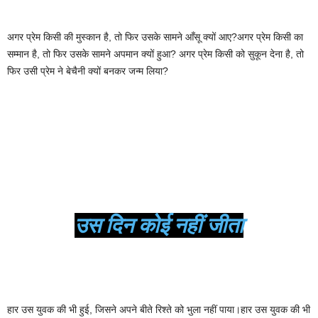
अगर प्रेम किसी की मुस्कान है, तो फिर उसके सामने आँसू क्यों आए?अगर प्रेम किसी का
सम्मान है, तो फिर उसके सामने अपमान क्यों हुआ? अगर प्रेम किसी को सुकून देना है, तो
फिर उसी प्रेम ने बेचैनी क्यों बनकर जन्म लिया?
उस दिन कोई नहीं जीता
हार उस युवक की भी हुई, जिसने अपने बीते रिश्ते को भुला नहीं पाया।हार उस युवक की भी