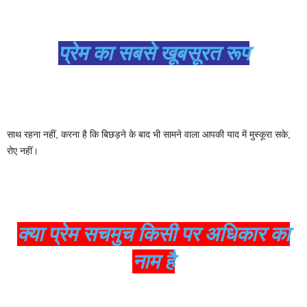
प्रेम का सबसे खूबसूरत रूप
साथ रहना नहीं, करना है कि बिछड़ने के बाद भी सामने वाला आपकी याद में मुस्कूरा सके,
रोए नहीं।
क्या प्रेम सचमुच किसी पर अधिकार का
नाम है