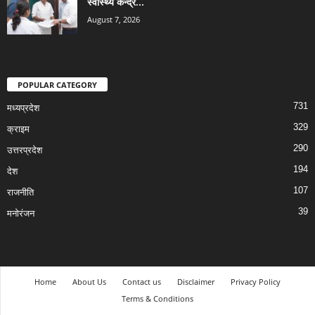
स्वास्थ्य केन्द्र...
August 7, 2026
POPULAR CATEGORY
731
मध्यप्रदेश
329
क्राइम
290
उत्तरप्रदेश
194
देश
107
राजनीति
39
मनोरंजन
Home
About Us
Contact us
Disclaimer
Privacy Policy
Terms & Conditions