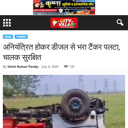
क्राइम
मध्यप्रदेश
अनियंत्रित होकर डीजल से भरा टैंकर पलटा,
चालक सुरक्षित
By
Vivek Kumar Pandy
-
July 4, 2026
135