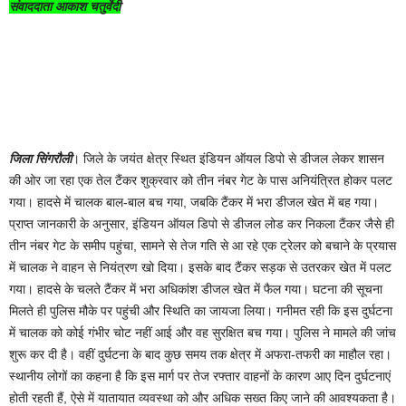
संवाददाता आकाश चतुर्वेदी
जिला सिंगरौली
। जिले के जयंत क्षेत्र स्थित इंडियन ऑयल डिपो से डीजल लेकर शासन
की ओर जा रहा एक तेल टैंकर शुक्रवार को तीन नंबर गेट के पास अनियंत्रित होकर पलट
गया। हादसे में चालक बाल-बाल बच गया, जबकि टैंकर में भरा डीजल खेत में बह गया।
प्राप्त जानकारी के अनुसार, इंडियन ऑयल डिपो से डीजल लोड कर निकला टैंकर जैसे ही
तीन नंबर गेट के समीप पहुंचा, सामने से तेज गति से आ रहे एक ट्रेलर को बचाने के प्रयास
में चालक ने वाहन से नियंत्रण खो दिया। इसके बाद टैंकर सड़क से उतरकर खेत में पलट
गया। हादसे के चलते टैंकर में भरा अधिकांश डीजल खेत में फैल गया। घटना की सूचना
मिलते ही पुलिस मौके पर पहुंची और स्थिति का जायजा लिया। गनीमत रही कि इस दुर्घटना
में चालक को कोई गंभीर चोट नहीं आई और वह सुरक्षित बच गया। पुलिस ने मामले की जांच
शुरू कर दी है। वहीं दुर्घटना के बाद कुछ समय तक क्षेत्र में अफरा-तफरी का माहौल रहा।
स्थानीय लोगों का कहना है कि इस मार्ग पर तेज रफ्तार वाहनों के कारण आए दिन दुर्घटनाएं
होती रहती हैं, ऐसे में यातायात व्यवस्था को और अधिक सख्त किए जाने की आवश्यकता है।