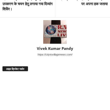
उपकरण के चयन हेतु लगाया गया दिव्यांग
पर अपना हक जताया
शिविर।
Vivek Kumar Pandy
https://citytovillagenews.com/
लाइव क्रिकेट स्कोर