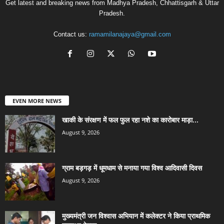
Get latest and breaking news from Madhya Pradesh, Chhattisgarh & Uttar
Pradesh.
Contact us:
ramamilanajaya@gmail.com
EVEN MORE NEWS
खाकी के संरक्षण में फल फुल रहा नशे का कारोबार माड़ा...
August 9, 2026
ग्राम बड़गड़ में धूमधाम से मनाया गया विश्व आदिवासी दिवस
August 9, 2026
मुख्यमंत्री जन विश्वास अभियान में कलेक्टर ने किया प्राथमिक