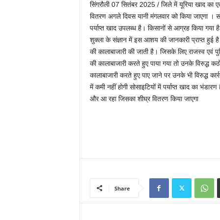
सिंगरौली 07 सितंबर 2025 / जिले में यूरिया खाद का
वितरण अगले दिवस यानी मंगलवार को किया जाएगा । संबंध
पर्याप्त खाद उपलब्ध है। किसानों से आग्रह किया गया है
शुक्ला के संज्ञान में इस आशय की जानकारी प्राप्त हुई
की कालाबाजारी की जाती है। जिसके लिए राजस्व एवं प
की कालाबाजारी करते हुए पाया गया तो उनके विरुद्ध कठोर
कालाबाजारी करते हुए पाए जाने पर उनके भी विरुद्ध का
में कमी नहीं होगी सोसाइटियों में पर्याप्त खाद का भंडा
और आ रहा जिसका शीघ्र वितरण किया जाएगा
Share