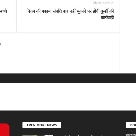
Next article
बच्चे
निगम की बकाया संपत्ति कर नहीं चुकाने पर होगी कुर्की की
कार्यवाही
s
EVEN MORE NEWS
PO
मध्यप्र