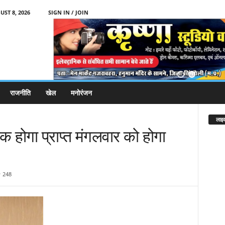
ST 8, 2026
SIGN IN / JOIN
राजनीति
खेल
मनोरंजन
लाइव
क होगा प्राप्त मंगलवार को होगा
248