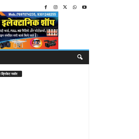
 क्रिकेट स्कोर