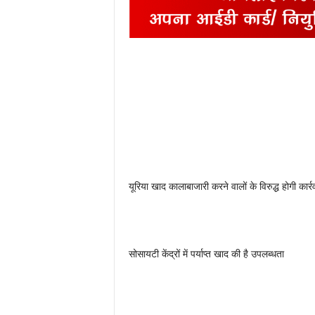
यूरिया खाद कालाबाजारी करने वालों के विरुद्ध होगी कार्र
सोसायटी केंद्रों में पर्याप्त खाद की है उपलब्धता