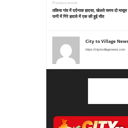
Previous article
तकिया गांव में दर्दनाक हादसा, खेलते समय दो मासूम 
पानी में गिरे हादसे में एक की हुई मौत
City to Village New
https://citytovillagenews.com