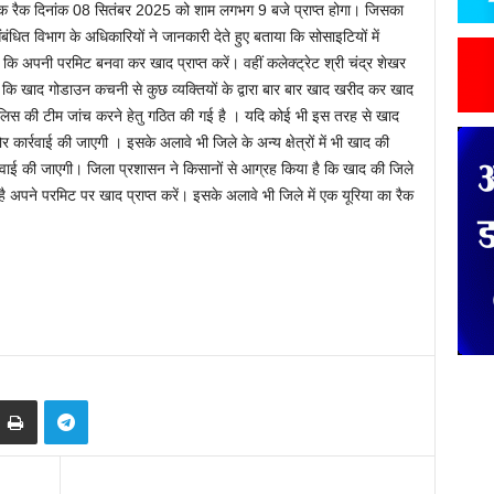
 एक रैक दिनांक 08 सितंबर 2025 को शाम लगभग 9 बजे प्राप्त होगा। जिसका
ित विभाग के अधिकारियों ने जानकारी देते हुए बताया कि सोसाइटियों में
 कि अपनी परमिट बनवा कर खाद प्राप्त करें। वहीं कलेक्ट्रेट श्री चंद्र शेखर
 है कि खाद गोडाउन कचनी से कुछ व्यक्तियों के द्वारा बार बार खाद खरीद कर खाद
ुलिस की टीम जांच करने हेतु गठित की गई है । यदि कोई भी इस तरह से खाद
 कार्रवाई की जाएगी । इसके अलावे भी जिले के अन्य क्षेत्रों में भी खाद की
र्रवाई की जाएगी। जिला प्रशासन ने किसानों से आग्रह किया है कि खाद की जिले
रण है अपने परमिट पर खाद प्राप्त करें। इसके अलावे भी जिले में एक यूरिया का रैक