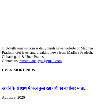
citytovillagenews.com is daily hindi news website of Madhya
Pradesh. Get latest and breaking news from Madhya Pradesh,
Chhattisgarh & Uttar Pradesh.
Contact us:
ramamilanajaya@gmail.com
EVEN MORE NEWS
खाकी के संरक्षण में फल फुल रहा नशे का कारोबार माड़ा...
August 9, 2026