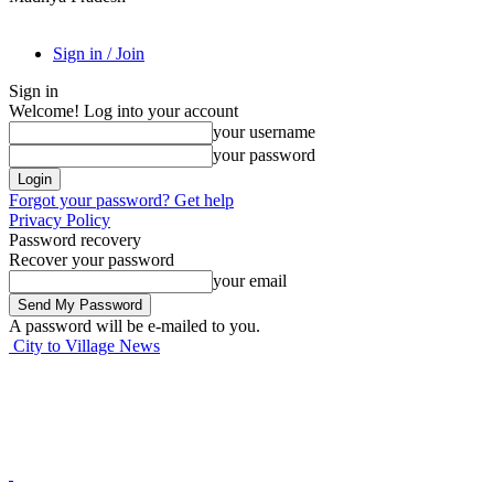
Sign in / Join
Sign in
Welcome! Log into your account
your username
your password
Forgot your password? Get help
Privacy Policy
Password recovery
Recover your password
your email
A password will be e-mailed to you.
City to Village News