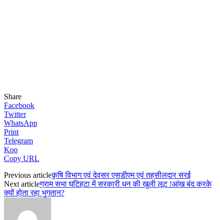
Share
Facebook
Twitter
WhatsApp
Print
Telegram
Koo
Copy URL
Previous article
कृषि विभाग एवं देवसर एसडीएम एवं तहसीलदार सरई
Next article
ग्राम सभा घटिहटा में सरकारी धन की खुली लूट !आंख बंद करके
क्यों होता रहा भुगतान?