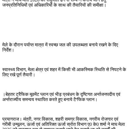
जनप्रतिनिधियों एवं अधिकारियों के साथ की तैयारियों की समीक्षा।
मेले के दौरान पर्याप्त मात्रा में स्वच्छ जल की उपलब्धता बनाये रखने के दिए
निर्देश।
स्वास्थ्य विभाग, मेला क्षेत्र एवं शहर में किसी भी आकस्मिक स्थिति से निपटने के
लिए रखे पूर्ण तैयारी।
।बेहतर ट्रैफिक मूवमेंट प्लान एवं भीड़ प्रबंधन के दृष्टिगत अर्न्तजनपदीय एवं
अर्न्तराज्यीय समन्वय स्थापित करते हुए बनाये टैªफिक प्लान।
प्रयागराज। मंत्री, नगर विकास, शहरी समग्र विकास, नगरीय रोजगार एवं
गरीबी उन्मूलन, ऊर्जा एवं अतिरिक्त ऊर्जा स्रोत विभाग ए0 के0 शर्मा ने माघ मेला