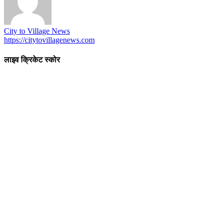
City to Village News
https://citytovillagenews.com
लाइव क्रिकेट स्कोर