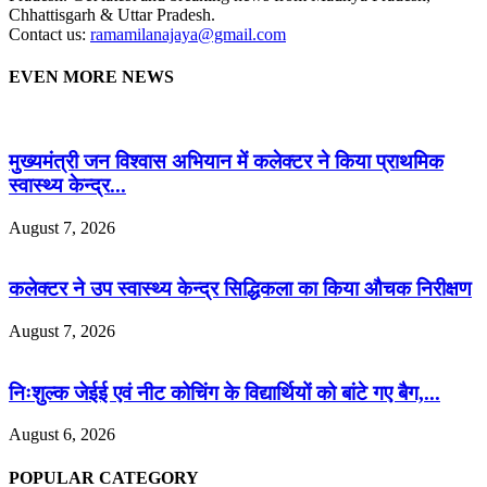
Chhattisgarh & Uttar Pradesh.
Contact us:
ramamilanajaya@gmail.com
EVEN MORE NEWS
मुख्यमंत्री जन विश्वास अभियान में कलेक्टर ने किया प्राथमिक
स्वास्थ्य केन्द्र...
August 7, 2026
कलेक्टर ने उप स्वास्थ्य केन्द्र सिद्धिकला का किया औचक निरीक्षण
August 7, 2026
निःशुल्क जेईई एवं नीट कोचिंग के विद्यार्थियों को बांटे गए बैग,...
August 6, 2026
POPULAR CATEGORY