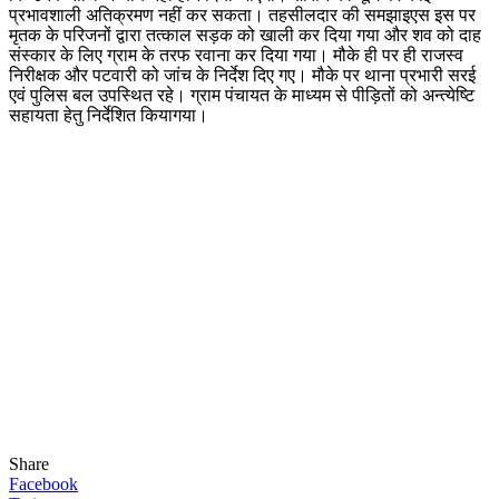
प्रभावशाली अतिक्रमण नहीं कर सकता। तहसीलदार की समझाइएस इस पर
मृतक के परिजनों द्वारा तत्काल सड़क को खाली कर दिया गया और शव को दाह
संस्कार के लिए ग्राम के तरफ रवाना कर दिया गया। मौके ही पर ही राजस्व
निरीक्षक और पटवारी को जांच के निर्देश दिए गए। मौके पर थाना प्रभारी सरई
एवं पुलिस बल उपस्थित रहे। ग्राम पंचायत के माध्यम से पीड़ितों को अन्त्येष्टि
सहायता हेतु निर्देशित कियागया।
Share
Facebook