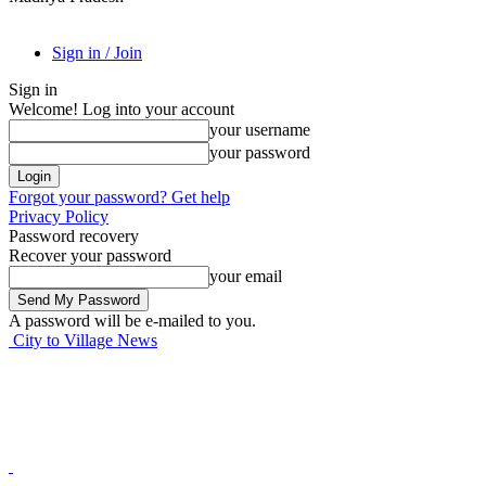
Sign in / Join
Sign in
Welcome! Log into your account
your username
your password
Forgot your password? Get help
Privacy Policy
Password recovery
Recover your password
your email
A password will be e-mailed to you.
City to Village News