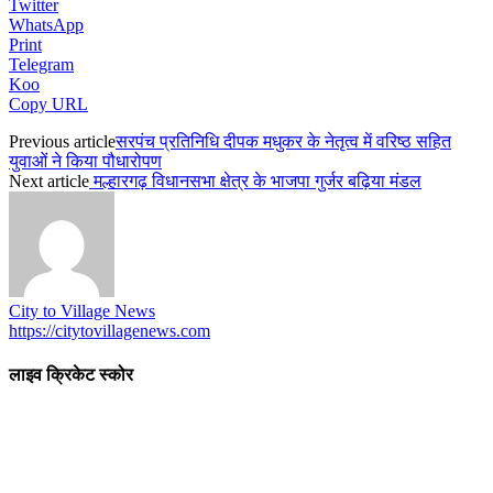
Twitter
WhatsApp
Print
Telegram
Koo
Copy URL
Previous article
सरपंच प्रतिनिधि दीपक मधुकर के नेतृत्व में वरिष्ठ सहित
युवाओं ने किया पौधारोपण
Next article
मल्हारगढ़ विधानसभा क्षेत्र के भाजपा गुर्जर बढ़िया मंडल
City to Village News
https://citytovillagenews.com
लाइव क्रिकेट स्कोर