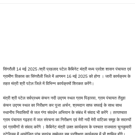
सिंगरौली 14 मई 2025 /श्री प्रहलाद पटेल कैबिनेट मंत्री मध्य प्रदेश शासन पंचायत एवं
ग्रामीण विकास का सिंगरौली जिले में आगमन 16 मई 2025 को होगा । जारी कार्यक्रम के
तहत मंत्री श्री पटेल जिले में विभिन्न कार्यक्रमों शिरकत करेंगे।
मंत्री श्री पटेल सर्वप्रथम कंचन नदी उद्गम स्थल ग्राम पिड़ारवा, ग्राम पंचायत तेंदुहा
कंचन उद्गम स्थल का निरीक्षण कर पूजा अर्चन, श्रमदान साफ सफाई के साथ साथ
स्थानीय निवासियों से जल गंगा संवर्धन अभियान के संबंध में संवाद भी करेंगे । तत्पश्चात
ग्राम पंचायत गढ़हरा में जल संरचना का निरीक्षण एवं मेरी नदी मेरी वाटिका समूह के सदस्यों
एवं ग्रामीणों से संवाद करेंगे । कैबिनेट मंत्री उक्त कार्यक्रम के पश्चात राजमाता चुनकुमारी
स्टेडियम में आयोजित पांच सरपंच सम्मेलन सह प्रशिक्षण कार्यक्रम में भी शामिल होंगे।