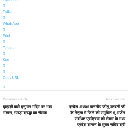
Twitter
WhatsApp
Print
Telegram
Koo
Copy URL
Previous article
Next article
झाहाड़ी वाले हनुमान मंदिर पर भव्य
प्रदेश अध्यक्ष माननीय जीतू पटवारी जी
भंडारा, उमड़ा श्रद्धा का सैलाब
के नेतृत्व में जिले की समुचित भू अर्जन
संबंधित प्रक्रिया को लेकर के मध्य
प्रदेश शासन के मुख्य सचिव श्री