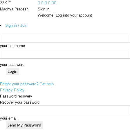
22.9
C
Madhya Pradesh
Sign in
Welcome! Log into your account
Sign in / Join
your username
your password
Forgot your password? Get help
Privacy Policy
Password recovery
Recover your password
your email