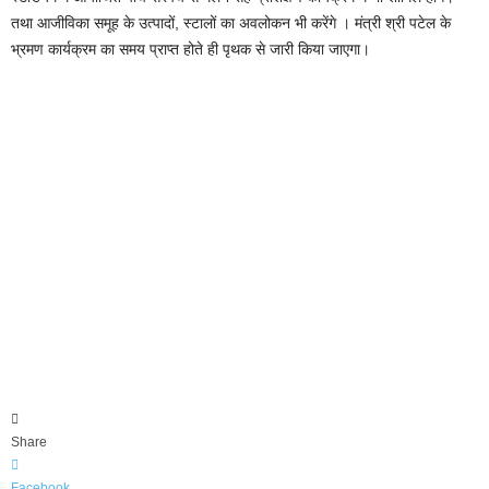
तथा आजीविका समूह के उत्पादों, स्टालों का अवलोकन भी करेंगे । मंत्री श्री पटेल के
भ्रमण कार्यक्रम का समय प्राप्त होते ही पृथक से जारी किया जाएगा।
Share
Facebook