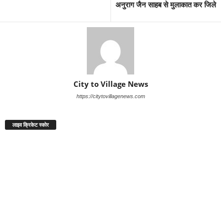
अनुराग जैन साहब से मुलाकात कर जिले
City to Village News
https://citytovillagenews.com
लाइव क्रिकेट स्कोर