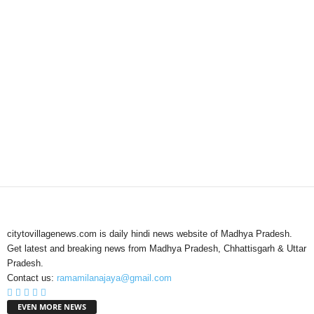
citytovillagenews.com is daily hindi news website of Madhya Pradesh.
Get latest and breaking news from Madhya Pradesh, Chhattisgarh & Uttar
Pradesh.
Contact us:
ramamilanajaya@gmail.com
EVEN MORE NEWS