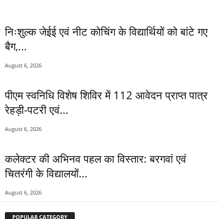
निःशुल्क जेईई एवं नीट कोचिंग के विद्यार्थियों को बांटे गए
बैग,...
August 6, 2026
पीएम स्वनिधि विशेष शिविर में 112 आवेदन प्राप्त पात्र
रेहड़ी-पटरी एवं...
August 6, 2026
कलेक्टर की अभिनव पहल का विस्तार: बरगवां एवं
चितरंगी के विद्यालयों...
August 6, 2026
POPULAR CATEGORY