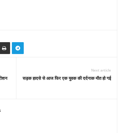
Next article
 रोशन
सड़क हादसे से आज फिर एक युवक की दर्दनाक मौत हो गई
s