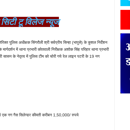
 सिटी टू विलेज न्यूज
िक्त पुलिस अधीक्षक सिंगरौली श्री सर्वप्रीय सिन्हा (भापुसे) के कुशल निर्देशन
े मार्गदर्शन में थाना प्रभारी कोतवाली निरीक्षक अशोक सिंह परिहार थाना प्रभारी
भारी सासन के नेतृत्व में पुलिस टीम को चोरी गये रेल लाइन पटरी के 19 नग
ं एक नग गैस सिलेन्डर कीमती करीबन 1,50,000/ रुपये