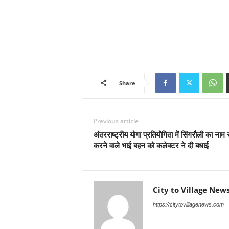
Share
Previous article
अंतरराष्ट्रीय योगा प्रतियोगिता में सिंगरौली का नाम
करने वाले भाई बहन को कलेक्टर ने दी बधाई
City to Village New
https://citytovillagenews.com