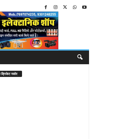
 क्रिकेट स्कोर