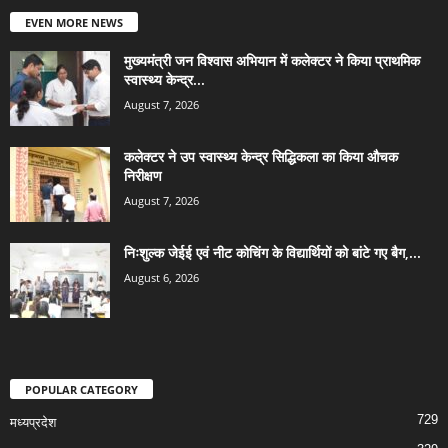
EVEN MORE NEWS
मुख्यमंत्री जन विश्वास अभियान में कलेक्टर ने किया प्राथमिक
स्वास्थ्य केन्द्र...
August 7, 2026
कलेक्टर ने उप स्वास्थ्य केन्द्र सिद्धिकला का किया औचक
निरीक्षण
August 7, 2026
निःशुल्क जेईई एवं नीट कोचिंग के विद्यार्थियों को बांटे गए बैग,...
August 6, 2026
POPULAR CATEGORY
729
मध्यप्रदेश