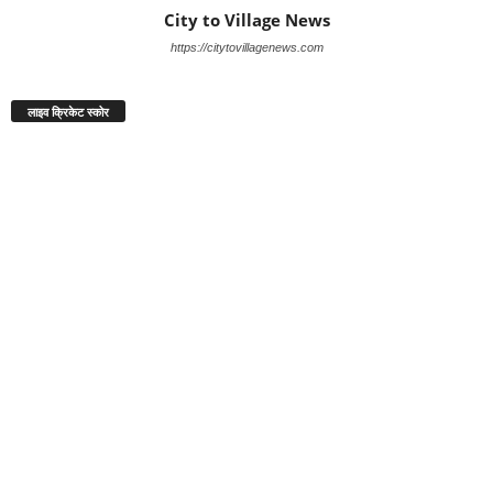
City to Village News
https://citytovillagenews.com
लाइव क्रिकेट स्कोर