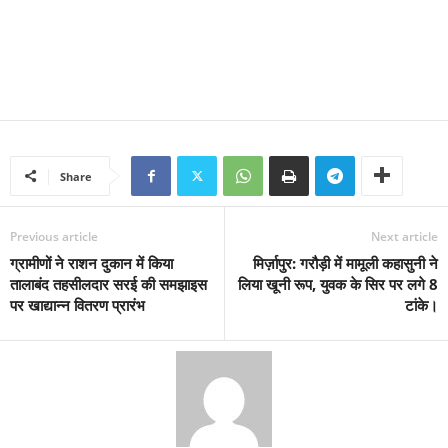
Share
Previous article
Next article
ग्रामीणों ने राशन दुकान में किया
मिर्ज़ापुर: गरौड़ी में मामूली कहासुनी ने
तालाबंद तहसीलदार सरई की समझाइस
लिया खूनी रूप, युवक के सिर पर लगे 8
पर खाद्यान्न वितरण प्रारंभ
टांके।