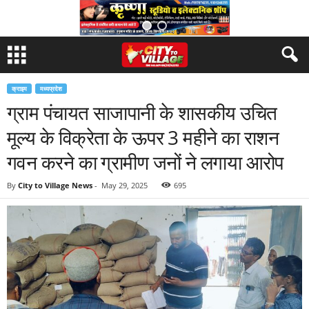
क्राइम
मध्यप्रदेश
ग्राम पंचायत साजापानी के शासकीय उचित
मूल्य के विक्रेता के ऊपर 3 महीने का राशन
गवन करने का ग्रामीण जनों ने लगाया आरोप
By
City to Village News
-
May 29, 2025
695