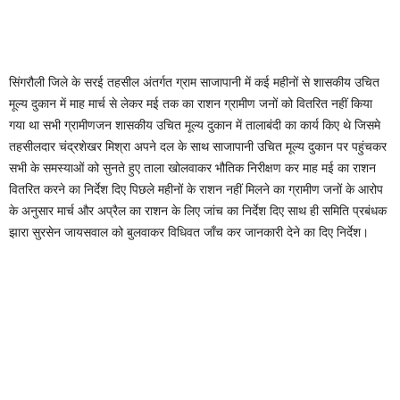
सिंगरौली जिले के सरई तहसील अंतर्गत ग्राम साजापानी में कई महीनों से शासकीय उचित
मूल्य दुकान में माह मार्च से लेकर मई तक का राशन ग्रामीण जनों को वितरित नहीं किया
गया था सभी ग्रामीणजन शासकीय उचित मूल्य दुकान में तालाबंदी का कार्य किए थे जिसमे
तहसीलदार चंद्रशेखर मिश्रा अपने दल के साथ साजापानी उचित मूल्य दुकान पर पहुंचकर
सभी के समस्याओं को सुनते हुए ताला खोलवाकर भौतिक निरीक्षण कर माह मई का राशन
वितरित करने का निर्देश दिए पिछले महीनों के राशन नहीं मिलने का ग्रामीण जनों के आरोप
के अनुसार मार्च और अप्रैल का राशन के लिए जांच का निर्देश दिए साथ ही समिति प्रबंधक
झारा सुरसेन जायसवाल को बुलवाकर विधिवत जाँच कर जानकारी देने का दिए निर्देश।