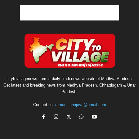
citytovillagenews.com is daily hindi news website of Madhya Pradesh.
Get latest and breaking news from Madhya Pradesh, Chhattisgarh & Uttar
Pradesh.
Contact us:
ramamilanajaya@gmail.com