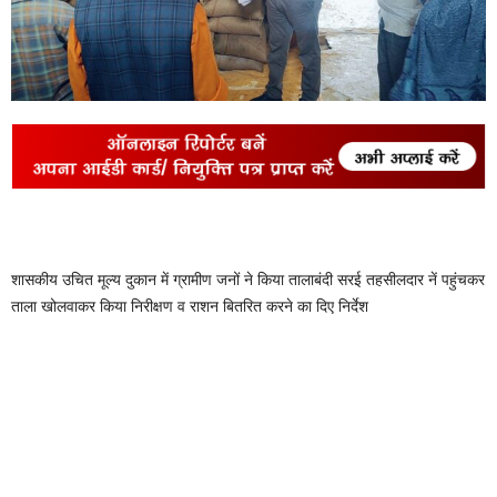
शासकीय उचित मूल्य दुकान में ग्रामीण जनों ने किया तालाबंदी सरई तहसीलदार नें पहुंचकर
ताला खोलवाकर किया निरीक्षण व राशन बितरित करने का दिए निर्देश