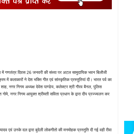
िले में गणतंत्र दिवस 26 जनवरी की संध्या पर अटल सामुदायिक भवन बिलौजी
रम में कलाकारों ने देश भक्ति गीत एवं सांस्कृतिक प्रस्तुतियां दी। भारत पर्व का
शाह, नगर निगम अध्यक्ष देवेश पाण्डेय, कलेक्टर श्री गौरव बैनल, पुलिस
ोमे, नगर निगम आयुक्त श्रीमती सविता प्रधान के द्वारा दीप प्रज्ज्वलन कर
ल यादव एवं उनके दल द्वारा बुदेली लोकगीतो की मनमोहक प्रस्तुति दी गई वही रीवा