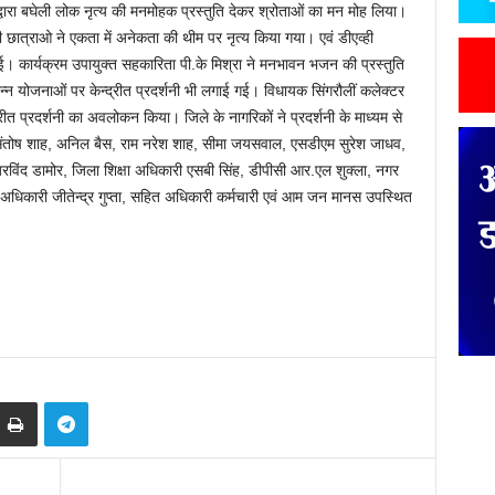
्वारा बघेली लोक नृत्य की मनमोहक प्रस्तुति देकर श्रोताओं का मन मोह लिया।
की छात्राओ ने एकता में अनेकता की थीम पर नृत्य किया गया। एवं डीएव्ही
ी गई। कार्यक्रम उपायुक्त सहकारिता पी.के मिश्रा ने मनभावन भजन की प्रस्तुति
िन्न योजनाओं पर केन्द्रीत प्रदर्शनी भी लगाई गई। विधायक सिंगरौलीं कलेक्टर
रीत प्रदर्शनी का अवलोकन किया। जिले के नागरिकों ने प्रदर्शनी के माध्यम से
 संतोष शाह, अनिल बैस, राम नरेश शाह, सीमा जयसवाल, एसडीएम सुरेश जाधव,
रविंद डामोर, जिला शिक्षा अधिकारी एसबी सिंह, डीपीसी आर.एल शुक्ला, नगर
अधिकारी जीतेन्द्र गुप्ता, सहित अधिकारी कर्मचारी एवं आम जन मानस उपस्थित