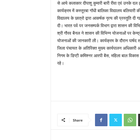
से आये कलाकार दीपाशु कुमारी बारी रीवा एवं उनके दल द
कार्यक्रम में कस्तूरबा गॉधी बालिका विद्यालय बलियारी 
विद्यालय के छात्रो द्वारा आकर्षक नृत्य की प्रस्तुति द
दी। भारत पर्व पर जनसम्पर्क विभाग द्वारा शासन की विभ
श्री गौरव बैनल ने शासन की विभिन्न योजनाओं पर केन्द्
योजनाओं की जानकारी ली। कार्यक्रम के दौरान पार्षद
जिला पंचायत के अतिरिक्त मुख्य कार्यपालन अधिकारी अ
निगम के डिप्टी कमिश्नर आरपी बैस, महिला बाल विकास 
रहे।
Share