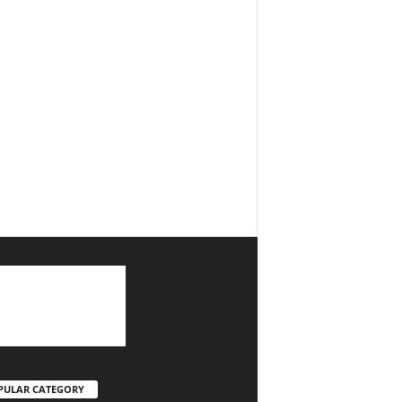
PULAR CATEGORY