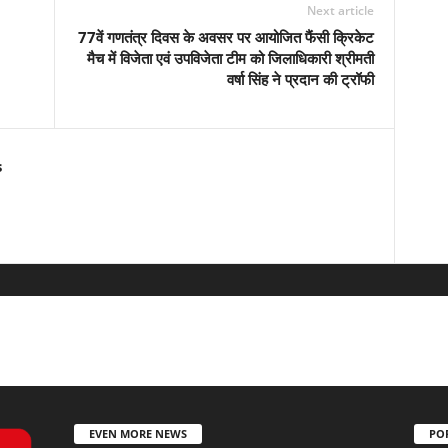
Next article
77वें गणतंत्र दिवस के अवसर पर आयोजित फैंसी क्रिकेट
मैच में विजेता एवं उपविजेता टीम को जिलाधिकारी श्रीमती
वर्षा सिंह ने प्रदान की ट्रॉफी
s
EVEN MORE NEWS
PO