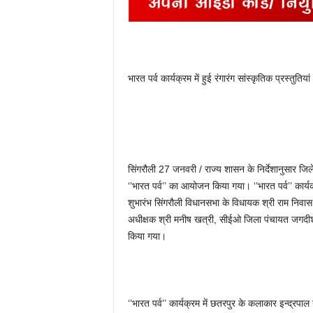
भारत पर्व कार्यक्रम में हुई रंगारंग सांस्कृतिक प्रस्तुतियां
सिंगरौली 27 जनवरी / राज्य शासन के निर्देशानुसार ज
‘’भारत पर्व’’ का आयोजन किया गया। ‘’भारत पर्व’’ कार्यक्
शुभारंभ सिंगरौली विधानसभा के विधायक श्री राम निवास 
अधीक्षक श्री मनीष खत्री, सीईओ जिला पंचायत जगदीश ग
किया गया।
‘’भारत पर्व’’ कार्यक्रम में छतरपुर के कलाकार इन्द्रपा