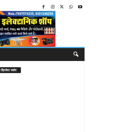
 क्रिकेट स्कोर