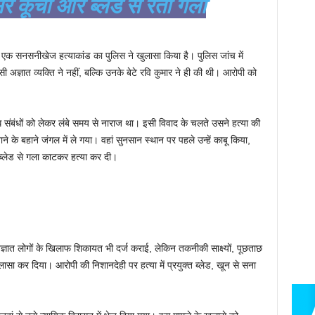
र कूंचा और ब्लेड से रेता गला
र में एक सनसनीखेज हत्याकांड का पुलिस ने खुलासा किया है। पुलिस जांच में
ी अज्ञात व्यक्ति ने नहीं, बल्कि उनके बेटे रवि कुमार ने ही की थी। आरोपी को
 संबंधों को लेकर लंबे समय से नाराज था। इसी विवाद के चलते उसने हत्या की
 बहाने जंगल में ले गया। वहां सुनसान स्थान पर पहले उन्हें काबू किया,
ब्लेड से गला काटकर हत्या कर दी।
ज्ञात लोगों के खिलाफ शिकायत भी दर्ज कराई, लेकिन तकनीकी साक्ष्यों, पूछताछ
लासा कर दिया। आरोपी की निशानदेही पर हत्या में प्रयुक्त ब्लेड, खून से सना