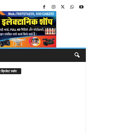
 क्रिकेट स्कोर