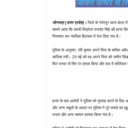
जाकर पत्थर से सि
सोनभद्र (उत्तर प्रदेश)।
जिले के म्योरपुर थाना क्षेत्
सामने आया कि सब्जी विक्रेता राजदेव सिंह की हत्या किस
गिरफ्तार कर न्यायिक हिरासत में भेज दिया गया है।
पुलिस के अनुसार, रवि कुमार अपने पिता के कथित अवैध
साजिश रची। 29 मई को वह अपने पिता को जमीन दिखाने के
फिर पत्थर से सिर पर हमला किया और बाद में सर्जिकल 
हत्या के बाद आरोपी ने पुलिस को गुमराह करने के लिए अ
और अन्य सबूतों के आधार पर पुलिस ने पूरे मामले का खु
पत्थर और अन्य सामान बरामद किया गया है।