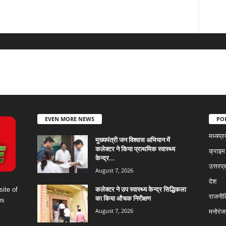
EVEN MORE NEWS
PO
मध्यप्र
मुख्यमंत्री जन विश्वास अभियान में
कलेक्टर ने किया प्राथमिक स्वास्थ्य
क्राइम
केन्द्र...
उत्तरप्
August 7, 2026
देश
कलेक्टर ने उप स्वास्थ्य केन्द्र सिद्धिकला
ite of
राजनीत
का किया औचक निरीक्षण
ws
August 7, 2026
मनोरंज