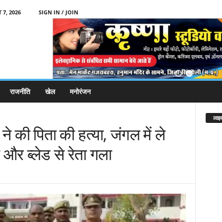
 7, 2026
SIGN IN / JOIN
राजनीति
खेल
मनोरंजन
लाइव
 ने की पिता की हत्या, जंगल में ले
 और ब्लेड से रेता गला