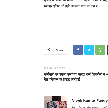
पुलिस ने आरोपी को गिरफ्तार कर अदालत में पेश किया, 
म्योरपुर पुलिस की बड़ी सफलता माना जा रहा है।
Share
Previous article
कर्मचारी पर हमला करने के मामले दर्ज सिंगरौली में 
रेत परिवहन के विरुद्ध कार्रवाई
Vivek Kumar Pandy
https://citytovillagenews.com/