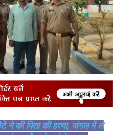
टे ने की पिता की हत्या, जंगल में ले