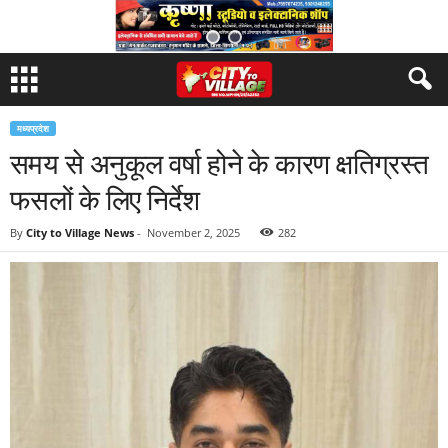
मध्यप्रदेश
समय से अनुकूल वर्षा होने के कारण क्षतिग्रस्त
फसलों के लिए निर्देश
By
City to Village News
-
November 2, 2025
282