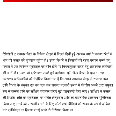
सिंगरौली 2 नवम्बर जिले के विभिन्न क्षेत्रों में पिछले दिनों हुई असमय वर्षा के कारण खेतों में
धान की फसल को नुकसान पहुँचा है। उक्त स्थिति में किसानों को राहत प्रदान करने हेतु
फसल में एक निश्चित प्रतिशत की हानि होने पर नियमानुसार राहत हेतु आवश्यक कार्यवाही
की जानी है। उक्त को दृष्टिगतर रखते हुयें कलेक्टर श्री गौरव बैनल के द्वारा समस्त
उपखण्ड अधिकारियो को निर्देशित किया गया है कि अपने उपखण्ड क्षेत्र में राजस्व तथा
कृषि विभाग के संयुक्त दल का गठन कर समस्त पटवारी हल्कों में क्षेत्रीय अमले द्वारा संयुक्त
रूप से फसल हानि का सर्वेक्षण तत्काल कराएँ मुझे जानकारी दिया जाए। सर्वेक्षण में फसल
की स्थिति, क्षति का प्रतिशत, प्रभावित क्षेत्रफल आदि का वास्तविक आकलन सुनिश्चित
किया जाए। सर्वे को पारदर्शी बनाने के लिए फ़ोटो तथा वीडियो को साक्ष्य के रूप में अंकित
कर प्रतिवेदन का हिस्सा बनाएँ अच्छे से निरीक्षण किया जा