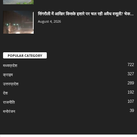
सिंगरौली में आखिर किसके इशारे पर चल रही अवैध वसूली? चेक...
August 4, 2026
POPULAR CATEGORY
722
मध्यप्रदेश
327
क्राइम
289
उत्तरप्रदेश
192
देश
107
राजनीति
39
मनोरंजन