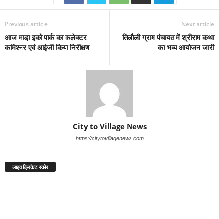
Previous article
Next article
आज माडा़ इको पार्क का कलेक्टर
तिलौली ग्राम पंचायत में श्रीराम कथा
कमिश्नर एवं आईजी किया निरीक्षण
का भव्य आयोजन जारी
City to Village News
https://citytovillagenews.com
लाइव क्रिकेट स्कोर