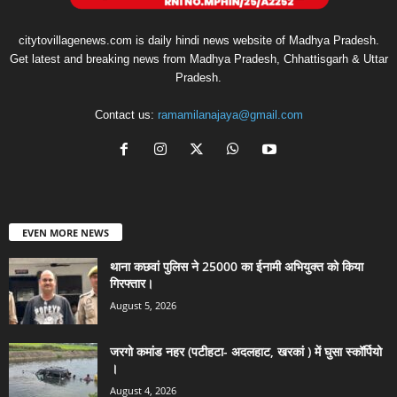
citytovillagenews.com is daily hindi news website of Madhya Pradesh.
Get latest and breaking news from Madhya Pradesh, Chhattisgarh & Uttar
Pradesh.
Contact us:
ramamilanajaya@gmail.com
EVEN MORE NEWS
थाना कछवां पुलिस ने 25000 का ईनामी अभियुक्त को किया
गिरफ्तार।
August 5, 2026
जरगो कमांड नहर (पटीहटा- अदलहाट, खरकां ) में घुसा स्कॉर्पियो
।
August 4, 2026