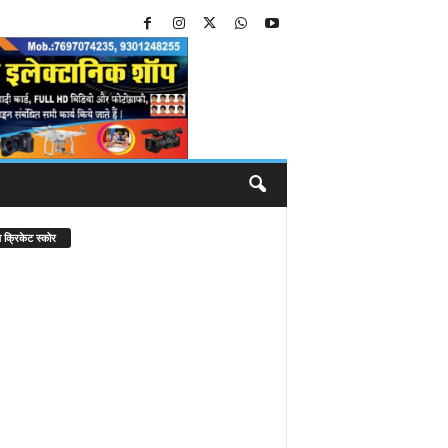
 क्रिकेट स्कोर