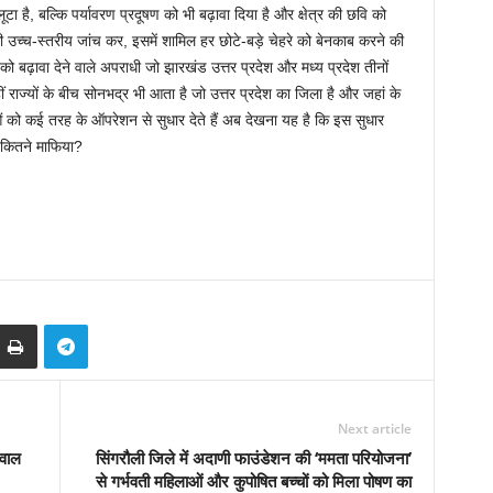
 है, बल्कि पर्यावरण प्रदूषण को भी बढ़ावा दिया है और क्षेत्र की छवि को
 उच्च-स्तरीय जांच कर, इसमें शामिल हर छोटे-बड़े चेहरे को बेनकाब करने की
 बढ़ावा देने वाले अपराधी जो झारखंड उत्तर प्रदेश और मध्य प्रदेश तीनों
 इन्हीं राज्यों के बीच सोनभद्र भी आता है जो उत्तर प्रदेश का जिला है और जहां के
ओं को कई तरह के ऑपरेशन से सुधार देते हैं अब देखना यह है कि इस सुधार
र कितने माफिया?
Next article
वाल
सिंगरौली जिले में अदाणी फाउंडेशन की ‘ममता परियोजना’
से गर्भवती महिलाओं और कुपोषित बच्चों को मिला पोषण का