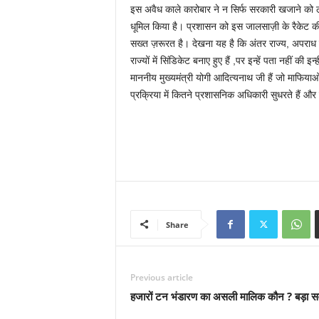
इस अवैध काले कारोबार ने न सिर्फ सरकारी खजाने को लूटा
धूमिल किया है। प्रशासन को इस जालसाज़ी के रैकेट की
सख्त ज़रूरत है। देखना यह है कि अंतर राज्य, अपराध को
राज्यों में सिंडिकेट बनाए हुए हैं ,पर इन्हें पता नहीं की
माननीय मुख्यमंत्री योगी आदित्यनाथ जी हैं जो माफिया
प्रक्रिया में कितने प्रशासनिक अधिकारी सुधरते हैं औ
Share
Previous article
हजारों टन भंडारण का असली मालिक कौन ? बड़ा स