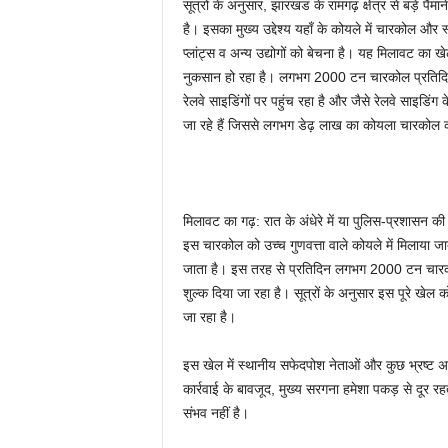
सूत्रों के अनुसार, झारखंड के रामगढ़ क्षेत्र से बड़े पैम
है। इसका मुख्य उद्देश्य यहाँ के कोयले में चारकोल और
प्लांट्स व अन्य उद्योगों को बेचना है। यह मिलावट का 
नुकसान हो रहा है। लगभग 2000 टन चारकोल प्रतिदिन झार
रेलवे साइडिंगों पर पहुंच रहा है और जैसे रेलवे साइडिंग 
जा रहे हैं जिससे लगभग डेढ़ लाख का कोयला चारकोल
मिलावट का गढ़: रात के अंधेरे में या पुलिस-प्रशासन 
इस चारकोल को उच्च गुणवत्ता वाले कोयले में मिलाया जाता 
जाता है। इस तरह से प्रतिदिन लगभग 2000 टन चारकोल
शुल्क दिया जा रहा है। सूत्रों के अनुसार इस पूरे खेल
जा रहा है।
इस खेल में स्थानीय सफेदपोश नेताओं और कुछ भ्रष्ट अधिक
कार्रवाई के बावजूद, मुख्य सरगना हमेशा पकड़ से दूर रह
संभव नहीं है।