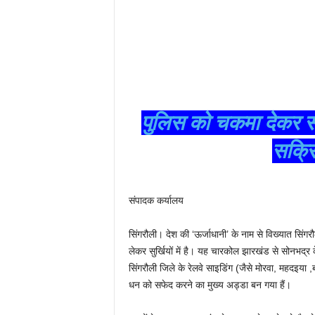
पुलिस को चकमा देकर सरक
सक्रि
संपादक कर्यालय
सिंगरौली। देश की ‘ऊर्जाधानी’ के नाम से विख्यात सिं
लेकर सुर्खियों में है। यह चारकोल झारखंड से सोनभद्र के 
सिंगरौली जिले के रेलवे साइडिंग (जैसे मोरवा, महदइया
धन को सफेद करने का मुख्य अड्डा बन गया हैं।