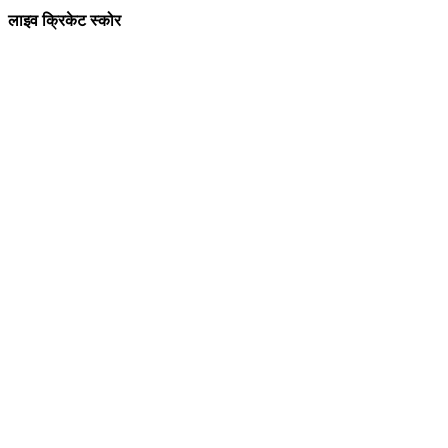
लाइव क्रिकेट स्कोर