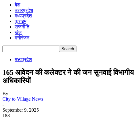
देश
उत्तरप्रदेश
मध्यप्रदेश
क्राइम
राजनीति
खेल
मनोरंजन
मध्यप्रदेश
165 आवेदन की कलेक्टर ने की जन सुनवाई विभागीय
अधिकारियों
By
City to Village News
-
September 9, 2025
188