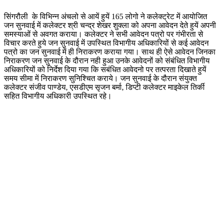
सिंगरौली के विभिन्न अंचलो से आयें हुयें 165 लोगो ने कलेक्ट्रेट में आयोजित
जन सुनवाई में कलेक्टर श्री चन्द्र शेखर शुक्ला को अपना आवेदन देते हुयें अपनी
समस्याओं से अवगत कराया। कलेक्टर ने सभी आवेदन पत्रो पर गंभीरता से
विचार करते हुये जन सुनवाई में उपस्थित विभागीय अधिकारियों से कई आवेदन
पत्रो का जन सुनवाई में ही निराकरण कराया गया। साथ ही ऐसे आवेदन जिनका
निराकरण जन सुनवाई के दौरान नही हुआ उनके आवेदनों को संबंधित विभागीय
अधिकारियों को निर्देश दिया गया कि सबंधित आवेदनो पर तत्परता दिखाते हुयें
समय सीमा में निराकरण सुनिश्चित कराये। जन सुनवाई के दौरान संयुक्त
कलेक्टर संजीव पाण्डेय, एसडीएम सृजन बर्मा, डिप्टी कलेक्टर माइकेल तिर्की
सहित विभागीय अधिकारी उपस्थित रहे।