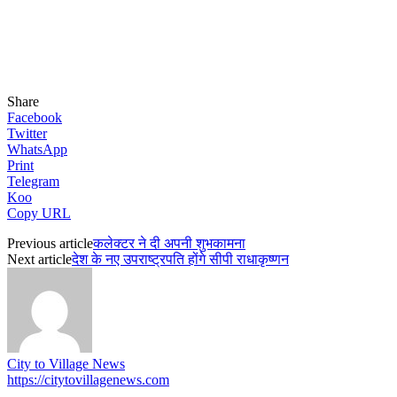
Share
Facebook
Twitter
WhatsApp
Print
Telegram
Koo
Copy URL
Previous article
कलेक्टर ने दी अपनी शुभकामना
Next article
देश के नए उपराष्ट्रपति होंगे सीपी राधाकृष्णन
City to Village News
https://citytovillagenews.com