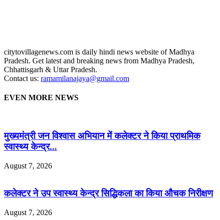
citytovillagenews.com is daily hindi news website of Madhya
Pradesh. Get latest and breaking news from Madhya Pradesh,
Chhattisgarh & Uttar Pradesh.
Contact us:
ramamilanajaya@gmail.com
EVEN MORE NEWS
मुख्यमंत्री जन विश्वास अभियान में कलेक्टर ने किया प्राथमिक
स्वास्थ्य केन्द्र...
August 7, 2026
कलेक्टर ने उप स्वास्थ्य केन्द्र सिद्धिकला का किया औचक निरीक्षण
August 7, 2026