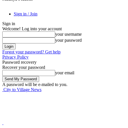
Sign in / Join
Sign in
Welcome! Log into your account
your username
your password
Forgot your password? Get help
Privacy Policy
Password recovery
Recover your password
your email
A password will be e-mailed to you.
City to Village News