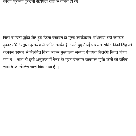
कारण श्रमिक दुर्घटना सहायता राशि से वंचित हो गए ।
जिसे गंभीरता पूर्वक लेते हुयें जिला पंचायत के मुख्य कार्यपालन अधिकारी श्री जगदीश
कुमार गोमे के द्वारा प्रकरण में त्वरित कार्यवाही करते हुए गेरुई पंचायत सचिव पिंकी सिंह को
तत्काल प्रभाव से निलंबित किया जाकर मुख्यालय जनपद पंचायत चितरंगी नियत किया
गया है । साथ ही इसी अनुक्रम में गेरुई के ग्राम रोजगार सहायक सुमंत कोरी को संविदा
समाप्ति का नोटिस जारी किया गया है ।