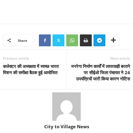
Share
Previous article
Next article
कलेक्टर की अध्यक्षता में स्वच्छ भारत
मनरेगा निर्माण कार्यों में लापरवाही बरतने
मिशन की समीक्षा बैठक हुई आयोजित
पर सीईओ जिला पंचायत ने 24
उपयंत्रियों जारी किया कारण नोटिस
City to Village News