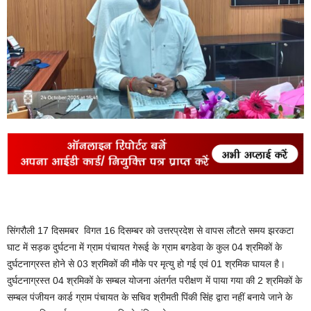
सिंगरौली 17 दिसमबर विगत 16 दिसम्बर को उत्तरप्रदेश से वापस लौटते समय झरकटा
घाट में सड़क दुर्घटना में ग्राम पंचायत गेरूई के ग्राम बगडेवा के कुल 04 श्रमिकों के
दुर्घटनाग्रस्त होने से 03 श्रमिकों की मौके पर मृत्यु हो गई एवं 01 श्रमिक घायल है।
दुर्घटनाग्रस्त 04 श्रमिकों के सम्बल योजना अंतर्गत परीक्षण में पाया गया की 2 श्रमिकों के
सम्बल पंजीयन कार्ड ग्राम पंचायत के सचिव श्रीमती पिंकी सिंह द्वारा नहीं बनाये जाने के