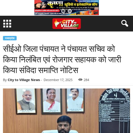
मध्यप्रदेश
सीईओ जिला पंचायत ने पंचायत सचिव को
किया निलंबित एवं रोजगार सहायक को जारी
किया संविदा समाप्ति नोटिस
By
City to Village News
-
December 17, 2025
284