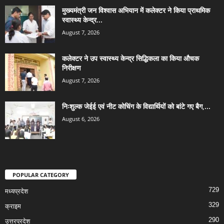
मुख्यमंत्री जन विश्वास अभियान में कलेक्टर ने किया प्राथमिक
स्वास्थ्य केन्द्र...
August 7, 2026
कलेक्टर ने उप स्वास्थ्य केन्द्र सिद्धिकला का किया औचक
निरीक्षण
August 7, 2026
निःशुल्क जेईई एवं नीट कोचिंग के विद्यार्थियों को बांटे गए बैग,...
August 6, 2026
POPULAR CATEGORY
729
मध्यप्रदेश
329
क्राइम
290
उत्तरप्रदेश