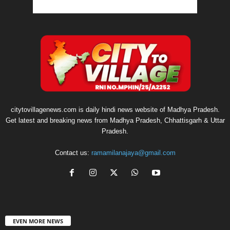
citytovillagenews.com is daily hindi news website of Madhya Pradesh.
Get latest and breaking news from Madhya Pradesh, Chhattisgarh & Uttar
Pradesh.
Contact us:
ramamilanajaya@gmail.com
EVEN MORE NEWS