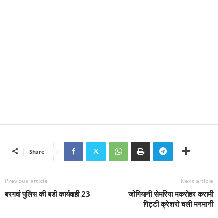
Share
Previous article
Next article
बरगवां पुलिस की बडी कार्यवाही 23
जोगियानी सेमरिया मकरोहर करामी
गिट्टी क्रेशरो चली मनमानी