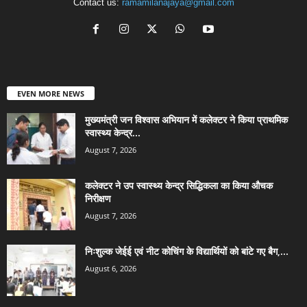
Contact us:
ramamilanajaya@gmail.com
EVEN MORE NEWS
मुख्यमंत्री जन विश्वास अभियान में कलेक्टर ने किया प्राथमिक
स्वास्थ्य केन्द्र...
August 7, 2026
कलेक्टर ने उप स्वास्थ्य केन्द्र सिद्धिकला का किया औचक
निरीक्षण
August 7, 2026
निःशुल्क जेईई एवं नीट कोचिंग के विद्यार्थियों को बांटे गए बैग,...
August 6, 2026