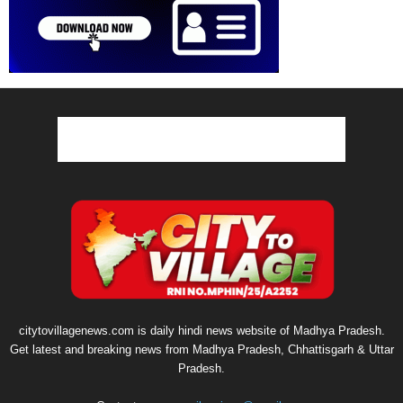
citytovillagenews.com is daily hindi news website of Madhya Pradesh.
Get latest and breaking news from Madhya Pradesh, Chhattisgarh & Uttar
Pradesh.