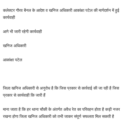
कलेक्टर गौरव बैनल के आदेश व खनिज अधिकारी आकांक्षा पटेल की मार्गदर्शन में हुई
कार्यवाही
आगे भी जारी रहेगी कार्यवाही
खनिज अधिकारी
आकांक्षा पटेल
जिला खनिज अधिकारी से अनुरोध है कि जिस प्रकार से कार्रवाई की जा रही है जिस
प्रकार से कार्यवाही कि जारी हैं
माना जाता है कि हर थाना चौकी के अंतर्गत अवैध रेत का परिवहन होता है कड़ी नजर
रखना होगा जिला खनिज अधिकारी को तभी जाकर संपूर्ण सफलता मिल सकती है