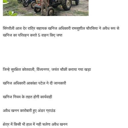
सिंगरौली आज देर रात्रि सहायक खनिज अधिकारी रामसुशील चौरसिया ने अवैध रूप से
खनिज का परिवहन करते 5 वाहन किए जप्त
जिन्हे सुरक्षित कोतवाली, विंध्यनगर, जयंत चौकी कराया गया खड़ा
खनिज अधिकारी आकांक्षा पटेल ने दी जानकारी
खनिज नियम के तहत होगी कार्यवाही
अवैध खनन कारोबारी हुए अंडर ग्राउंड
क्षेत्र में किसी भी हाल में नही चलेगा अवैध खनन