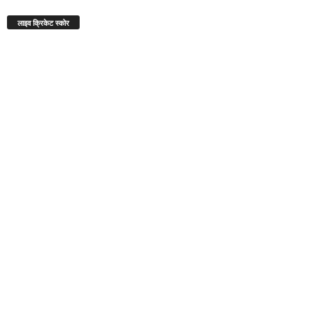
लाइव क्रिकेट स्कोर