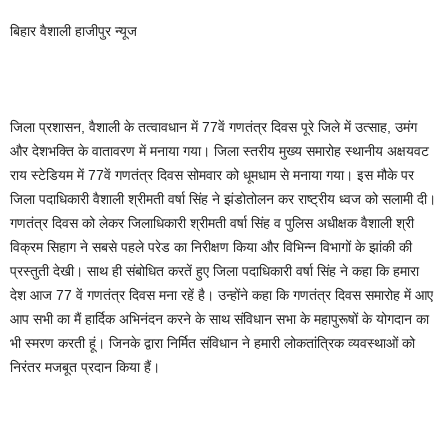
बिहार वैशाली हाजीपुर न्यूज
जिला प्रशासन, वैशाली के तत्वावधान में 77वें गणतंत्र दिवस पूरे जिले में उत्साह, उमंग
और देशभक्ति के वातावरण में मनाया गया। जिला स्तरीय मुख्य समारोह स्थानीय अक्षयवट
राय स्टेडियम में 77वें गणतंत्र दिवस सोमवार को धूमधाम से मनाया गया। इस मौके पर
जिला पदाधिकारी वैशाली श्रीमती वर्षा सिंह ने झंडोतोलन कर राष्ट्रीय ध्वज को सलामी दी।
गणतंत्र दिवस को लेकर जिलाधिकारी श्रीमती वर्षा सिंह व पुलिस अधीक्षक वैशाली श्री
विक्रम सिहाग ने सबसे पहले परेड का निरीक्षण किया और विभिन्न विभागों के झांकी की
प्रस्तुती देखी। साथ ही संबोधित करतें हुए जिला पदाधिकारी वर्षा सिंह ने कहा कि हमारा
देश आज 77 वें गणतंत्र दिवस मना रहें है। उन्होंने कहा कि गणतंत्र दिवस समारोह में आए
आप सभी का मैं हार्दिक अभिनंदन करने के साथ संविधान सभा के महापुरूषों के योगदान का
भी स्मरण करती हूं। जिनके द्वारा निर्मित संविधान ने हमारी लोकतांत्रिक व्यवस्थाओं को
निरंतर मजबूत प्रदान किया हैं।