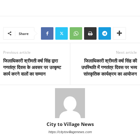
Share
Previous article
Next article
जिलाधिकारी श्रीमती वर्षा सिंह द्वारा
जिलाधिकारी श्रीमती वर्षा सिंह की
गणतंत्र दिवस के अवसर पर उत्कृष्ट
उपस्थिति में गणतंत्र दिवस पर भव्य
कार्य करने वालों का सम्मान
सांस्कृतिक कार्यक्रम का आयोजन
City to Village News
https://citytovillagenews.com