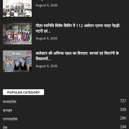
August 6, 2026
पीएम स्वनिधि विशेष शिविर में 112 आवेदन प्राप्त पात्र रेहड़ी-
पटरी एवं...
August 6, 2026
कलेक्टर की अभिनव पहल का विस्तार: बरगवां एवं चितरंगी के
विद्यालयों...
August 6, 2026
POPULAR CATEGORY
727
मध्यप्रदेश
329
क्राइम
290
उत्तरप्रदेश
194
देश