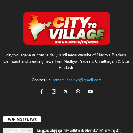
citytovillagenews.com is daily hindi news website of Madhya Pradesh.
Get latest and breaking news from Madhya Pradesh, Chhattisgarh & Uttar
Pradesh.
Contact us:
ramamilanajaya@gmail.com
EVEN MORE NEWS
निःशुल्क जेईई एवं नीट कोचिंग के विद्यार्थियों को बांटे गए बैग,...