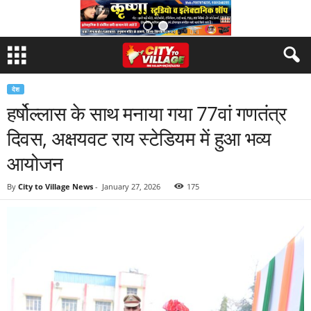
देश
हर्षोल्लास के साथ मनाया गया 77वां गणतंत्र
दिवस, अक्षयवट राय स्टेडियम में हुआ भव्य
आयोजन
By
City to Village News
-
January 27, 2026
175