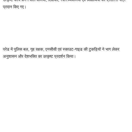
प्रदान किए गए।
परेड में पुलिस बल, गृह रक्षक, एनसीसी एवं स्काउट-गाइड की टुकड़ियों ने भाग लेकर
अनुशासन और देशभक्ति का उत्कृष्ट प्रदर्शन किया।