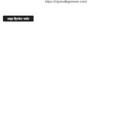
https://citytovillagenews.com/
लाइव क्रिकेट स्कोर