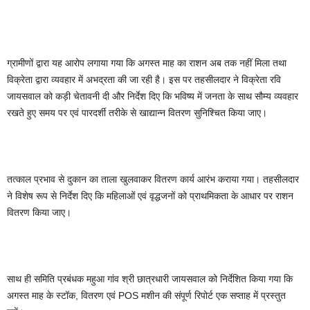
ग्रामीणों द्वारा यह आरोप लगाया गया कि अगस्त माह का राशन अब तक नहीं मिला तथा
विक्रेता द्वारा व्यवहार में अभद्रता की जा रही है। इस पर तहसीलदार ने विक्रेता रवि
जायसवाल को कड़ी चेतावनी दी और निर्देश दिए कि भविष्य में जनता के साथ सौम्य व्यवहार
रखते हुए समय पर एवं पारदर्शी तरीके से खाद्यान्न वितरण सुनिश्चित किया जाए।
तत्काल प्रभाव से दुकान का ताला खुलवाकर वितरण कार्य आरंभ कराया गया। तहसीलदार
ने विशेष रूप से निर्देश दिए कि महिलाओं एवं वृद्धजनों को प्राथमिकता के आधार पर राशन
वितरण किया जाए।
साथ ही समिति प्रबंधक महुआ गांव श्री छात्रधारी जायसवाल को निर्देशित किया गया कि
अगस्त माह के स्टॉक, वितरण एवं POS मशीन की संपूर्ण रिपोर्ट एक सप्ताह में प्रस्तुत