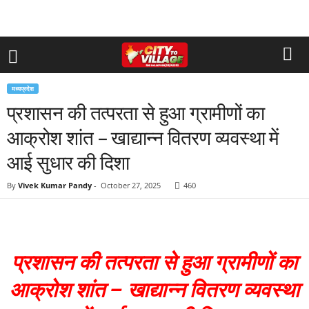
मध्यप्रदेश
प्रशासन की तत्परता से हुआ ग्रामीणों का
आक्रोश शांत – खाद्यान्न वितरण व्यवस्था में
आई सुधार की दिशा
By
Vivek Kumar Pandy
-
October 27, 2025
460
प्रशासन की तत्परता से हुआ ग्रामीणों का
आक्रोश शांत – खाद्यान्न वितरण व्यवस्था