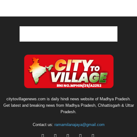
citytovillagenews.com is daily hindi news website of Madhya Pradesh.
Get latest and breaking news from Madhya Pradesh, Chhattisgarh & Uttar
Pradesh.
Contact us:
ramamilanajaya@gmail.com