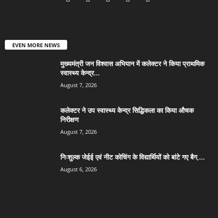
EVEN MORE NEWS
मुख्यमंत्री जन विश्वास अभियान में कलेक्टर ने किया प्राथमिक
स्वास्थ्य केन्द्र...
August 7, 2026
कलेक्टर ने उप स्वास्थ्य केन्द्र सिद्धिकला का किया औचक
निरीक्षण
August 7, 2026
निःशुल्क जेईई एवं नीट कोचिंग के विद्यार्थियों को बांटे गए बैग,...
August 6, 2026