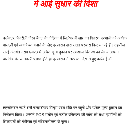
में आई सुधार की दिशा
कलेक्टर सिंगरौली गौरव बैनल के निर्देशन में जिलेभर में खाद्यान्न वितरण प्रणाली को अधिक
पारदर्शी एवं व्यवस्थित बनाने के लिए प्रशासन द्वारा सतत प्रयास किए जा रहे हैं। तहसील
सरई अंतर्गत ग्राम छमरछ में उचित मूल्य दुकान पर खाद्यान्न वितरण को लेकर उत्पन्न
असंतोष की जानकारी प्राप्त होते ही प्रशासन ने तत्परता दिखाते हुए कार्रवाई की।
तहसीलदार सरई श्री चन्द्रशेखर मिश्रा स्वयं मौके पर पहुंचे और उचित मूल्य दुकान का
निरीक्षण किया। उन्होंने POS मशीन एवं स्टॉक रजिस्टर की जांच की तथा ग्रामीणों की
शिकायतों को गंभीरता एवं संवेदनशीलता से सुना।