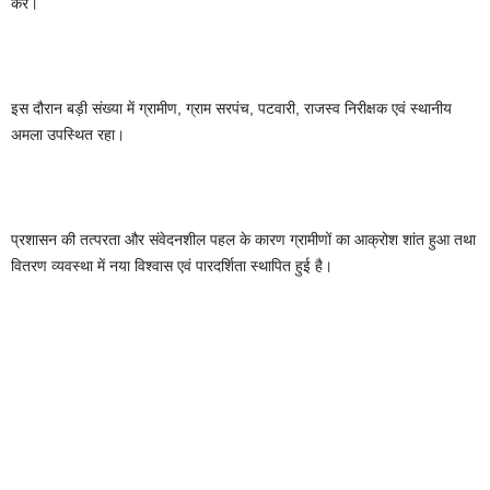
करें।
इस दौरान बड़ी संख्या में ग्रामीण, ग्राम सरपंच, पटवारी, राजस्व निरीक्षक एवं स्थानीय
अमला उपस्थित रहा।
प्रशासन की तत्परता और संवेदनशील पहल के कारण ग्रामीणों का आक्रोश शांत हुआ तथा
वितरण व्यवस्था में नया विश्वास एवं पारदर्शिता स्थापित हुई है।