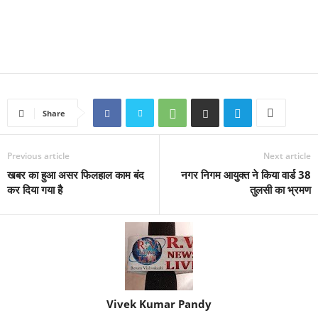
Share
Previous article
Next article
खबर का हुआ असर फिलहाल काम बंद
नगर निगम आयुक्त ने किया वार्ड 38
कर दिया गया है
तुलसी का भ्रमण
Vivek Kumar Pandy