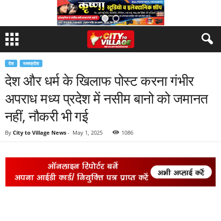
देश
मध्यप्रदेश
देश और धर्म के खिलाफ पोस्ट करना गंभीर
अपराध मध्य प्रदेश में नसीम बानो को जमानत
नहीं, नौकरी भी गई
By
City to Village News
-
May 1, 2025
1086