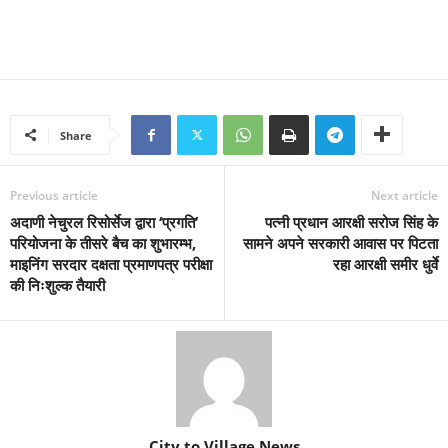
Share
Previous article
Next article
अदाणी नेचुरल रिसोर्सेज द्वारा ‘प्रगति’
पत्नी प्रधान आरक्षी सरोज सिंह के
परियोजना के तीसरे बैच का शुभारम्भ,
सामने अपने सरकारी आवास पर पिटता
माइनिंग सरदार दक्षता प्रमाणपत्र परीक्षा
रहा आरक्षी समीर धुर्वे
की निःशुल्क तैयारी
City to Village News