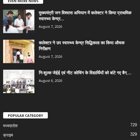
EVEN MORE NEWS
मुख्यमंत्री जन विश्वास अभियान में कलेक्टर ने किया प्राथमिक
स्वास्थ्य केन्द्र...
August 7, 2026
कलेक्टर ने उप स्वास्थ्य केन्द्र सिद्धिकला का किया औचक
निरीक्षण
August 7, 2026
निःशुल्क जेईई एवं नीट कोचिंग के विद्यार्थियों को बांटे गए बैग,...
August 6, 2026
POPULAR CATEGORY
729
मध्यप्रदेश
329
क्राइम