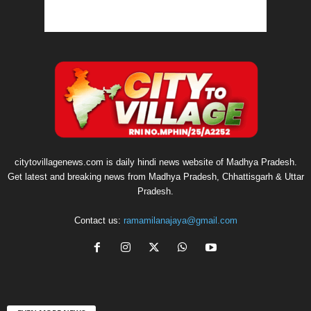
citytovillagenews.com is daily hindi news website of Madhya Pradesh.
Get latest and breaking news from Madhya Pradesh, Chhattisgarh & Uttar
Pradesh.
Contact us:
ramamilanajaya@gmail.com