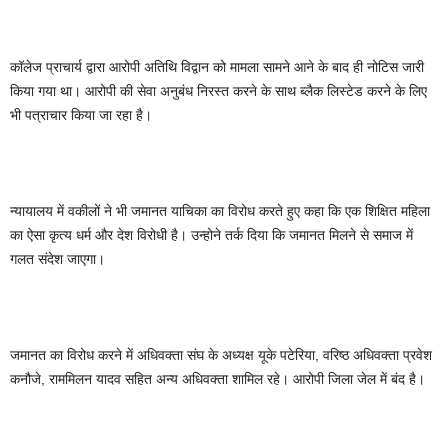
कॉलेज प्राचार्य द्वारा आरोपी अतिथि विद्वान को मामला सामने आने के बाद ही नोटिस जारी
किया गया था। आरोपी की सेवा अनुबंध निरस्त करने के साथ ब्लैक लिस्टेड करने के लिए
भी पत्राचार किया जा रहा है।
न्यायालय में वकीलों ने भी जमानत याचिका का विरोध करते हुए कहा कि एक शिक्षित महिला
का ऐसा कृत्य धर्म और देश विरोधी है। उन्होने तर्क दिया कि जमानत मिलने से समाज में
गलत संदेश जाएगा।
जमानत का विरोध करने में अधिवक्ता संघ के अध्यक्ष यूके पटेरिया, वरिष्ठ अधिवक्ता प्रवेश
कनौजे, राममिलन यादव सहित अन्य अधिवक्ता शामिल रहे। आरोपी जिला जेल में बंद है।