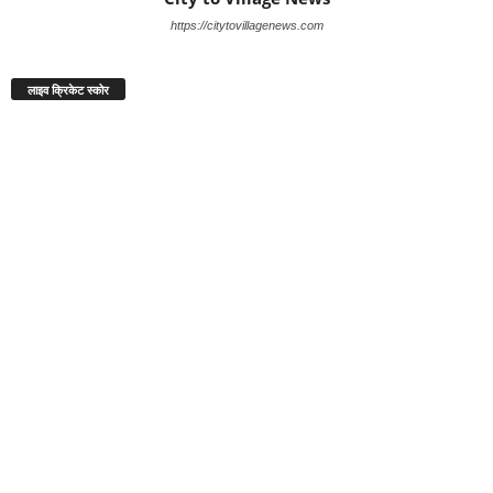
https://citytovillagenews.com
लाइव क्रिकेट स्कोर