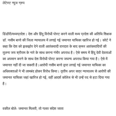
लेटेस्ट न्यूज ग्रुप
डिंडौरी/मध्यप्रदेश। देश और हिंदू विरोधी पोस्ट करने वाली मध्य प्रदेश की अतिथि शिक्षक
डॉ. नसीम बानो की जिला न्यायालय में लगाई गई जमानत याचिका खारिज हो गई। कोर्ट ने
कहा कि देश को झकझोर देने वाली आतंकवादी वारदात के बाद क्रूर आतंकवादियों की
तुलना जय श्रीराम के नारे के साथ करना गंभीर अपराध है। ऐसे समय में हिंदू देवी देवताओं
का अपमान करने के साथ देश विरोधी पोस्ट करना जघन्य अपराध किया गया है। ऐसे में
जमानत नहीं दी जा सकती है।आरोपी नसीम बानो द्वारा लगाई गई जमानत याचिका का
अधिवक्ताओं ने भी लामबंद होकर विरोध किया। तृतीय अपर सत्र न्यायालय से आरोपी की
जमानत याचिका जहां खारिज हो गई, वहीं आदर्श कॉलेज से भी उन्हें पद से हटा दिया गया
है।
वकील बोले- जमानत मिलती, तो गलत संदेश जाता