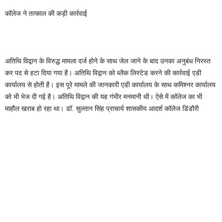
कॉलेज ने तत्काल की कड़ी कार्रवाई
अतिथि विद्वान के विरुद्ध मामला दर्ज होने के साथ जेल जाने के बाद उनका अनुबंध निरस्त
कर पद से हटा दिया गया है। अतिथि विद्वान को ब्लैक लिस्टेड करने की कार्रवाई एडी
कार्यालय से होती है। इस पूरे मामले की जानकारी एडी कार्यालय के साथ कमिश्नर कार्यालय
को भी भेज दी गई है। अतिथि विद्वान की यह गंभीर मनमानी थी। ऐसे में कॉलेज का भी
माहौल खराब हो रहा था। डॉ. सुल्तान सिंह प्राचार्य शासकीय आदर्श कॉलेज डिंडौरी