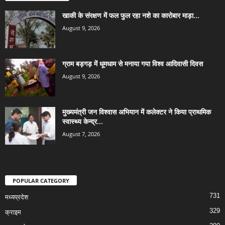
खाकी के संरक्षण में फल फुल रहा नशे का कारोबार माड़ा...
August 9, 2026
ग्राम बड़गड़ में धूमधाम से मनाया गया विश्व आदिवासी दिवस
August 9, 2026
मुख्यमंत्री जन विश्वास अभियान में कलेक्टर ने किया प्राथमिक
स्वास्थ्य केन्द्र...
August 7, 2026
POPULAR CATEGORY
731
मध्यप्रदेश
329
क्राइम