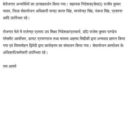
बेरोजगार अभ्यर्थियों का उत्साहवर्धन किया गया। सहायक निदेशक(सेवा0) राजीव कुमार
यादव, जिला सेवायोजन अधिकारी चन्द्र कान्त सिंह, मानवेन्द्र सिंह, पंकज सिंह, प्रशान्त
आदि उपस्थित रहे।
रोजगार मेले में राजेन्द्र प्रताप उप शिक्षा निदेशक/प्राचार्य, डॉ0 राजेश कुमार पाण्डेय
प्लेसमेंट आफीसर, डायट प्रयागराज तथा मारूफ अहमद सिद्दीकी द्वारा धन्यवाद ज्ञापन किया
गया एवं विश्वमोहन द्विवेदी द्वारा कार्यक्रम का संचालन किया गया। सेवायोजन कार्यालय के
अधिकारी/कर्मचारी उपस्थित रहे।
राम आसरे