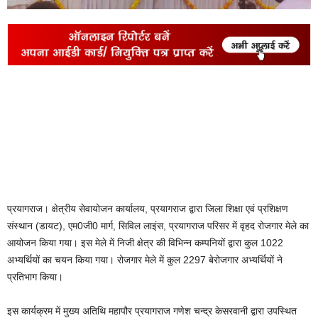
प्रयागराज। क्षेत्रीय सेवायोजन कार्यालय, प्रयागराज द्वारा जिला शिक्षा एवं प्रशिक्षण
संस्थान (डायट), एम0जी0 मार्ग, सिविल लाइंस, प्रयागराज परिसर में वृहद रोजगार मेले का
आयोजन किया गया। इस मेले में निजी क्षेत्र की विभिन्न कम्पनियों द्वारा कुल 1022
अभ्यर्थियों का चयन किया गया। रोजगार मेले में कुल 2297 बेरोजगार अभ्यर्थियों ने
प्रतिभाग किया।
इस कार्यक्रम में मुख्य अतिथि महापौर प्रयागराज गणेश चन्द्र केसरवानी द्वारा उपस्थित