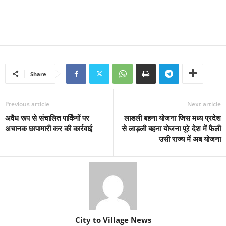
Share
Previous article
Next article
अवैध रूप से संचालित पार्किंगों पर
लाडली बहना योजना जिस मध्य प्रदेश
अचानक छापामारी कर की कार्रवाई
से लाड़ली बहना योजना पूरे देश में फैली
उसी राज्य में अब योजना
City to Village News