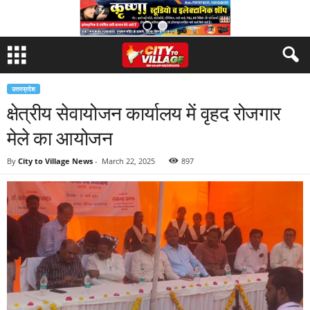
उत्तरप्रदेश
क्षेत्रीय सेवायोजन कार्यालय में वृहद रोजगार
मेले का आयोजन
By
City to Village News
-
March 22, 2025
897