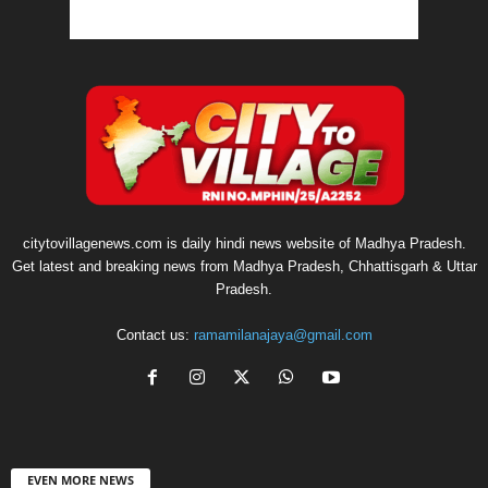
citytovillagenews.com is daily hindi news website of Madhya Pradesh.
Get latest and breaking news from Madhya Pradesh, Chhattisgarh & Uttar
Pradesh.
Contact us:
ramamilanajaya@gmail.com
EVEN MORE NEWS