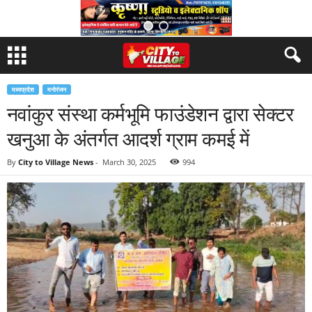
मध्यप्रदेश
मनोरंजन
नवांकुर संस्था कर्मभूमि फाउंडेशन द्वारा सेक्टर
खनुआ के अंतर्गत आदर्श ग्राम कमई में
By
City to Village News
-
March 30, 2025
994