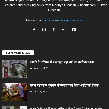
Get latest and breaking news from Madhya Pradesh, Chhattisgarh & Uttar
Pradesh.
Contact us:
ramamilanajaya@gmail.com
EVEN MORE NEWS
खाकी के संरक्षण में फल फुल रहा नशे का कारोबार माड़ा...
August 9, 2026
ग्राम बड़गड़ में धूमधाम से मनाया गया विश्व आदिवासी दिवस
August 9, 2026
मुख्यमंत्री जन विश्वास अभियान में कलेक्टर ने किया प्राथमिक