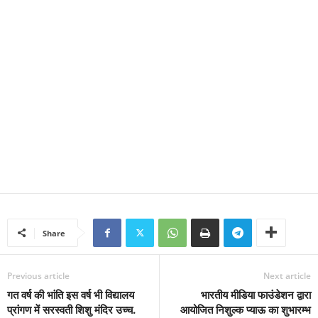
Share
Previous article
Next article
गत वर्ष की भांति इस वर्ष भी विद्यालय
भारतीय मीडिया फाउंडेशन द्वारा
प्रांगण में सरस्वती शिशु मंदिर उच्च.
आयोजित निशुल्क प्याऊ का शुभारम्भ