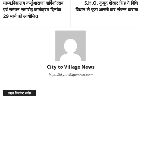
माध्य.विद्यालय कर्सुआराजा वार्षिकोत्सव
S.H.O. कुमुद शेखर सिंह ने विधि
एवं सम्मान समारोह कार्यक्रम दिनांक
विधान से पूजा आरती कर संपन्न कराया
29 मार्च को आयोजित
City to Village News
https://citytovillagenews.com
लाइव क्रिकेट स्कोर