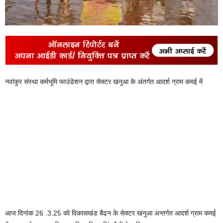
नवांकुर संस्था कर्मभूमि फाउंडेशन द्वारा सेक्टर खनुआ के अंतर्गत आदर्श ग्राम कमई में
आज दिनांक 26 .3.25 को विकासखंड बैढन के सेक्टर खनुआ अन्तर्गत आदर्श ग्राम कमई