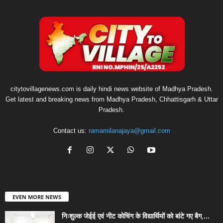
citytovillagenews.com is daily hindi news website of Madhya Pradesh.
Get latest and breaking news from Madhya Pradesh, Chhattisgarh & Uttar
Pradesh.
Contact us:
ramamilanajaya@gmail.com
EVEN MORE NEWS
निःशुल्क जेईई एवं नीट कोचिंग के विद्यार्थियों को बांटे गए बैग,...