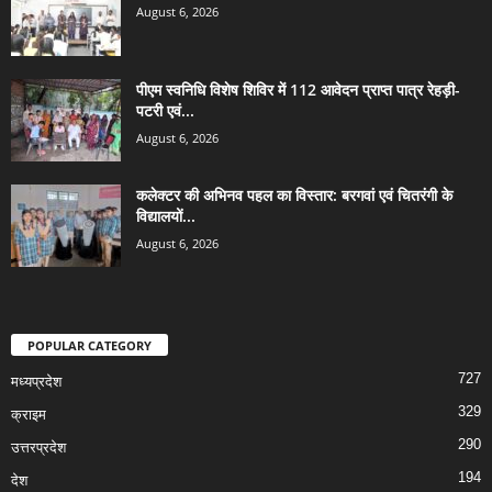
August 6, 2026
पीएम स्वनिधि विशेष शिविर में 112 आवेदन प्राप्त पात्र रेहड़ी-
पटरी एवं...
August 6, 2026
कलेक्टर की अभिनव पहल का विस्तार: बरगवां एवं चितरंगी के
विद्यालयों...
August 6, 2026
POPULAR CATEGORY
727
मध्यप्रदेश
329
क्राइम
290
उत्तरप्रदेश
194
देश