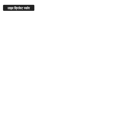
लाइव क्रिकेट स्कोर