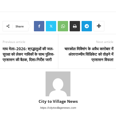
Share
Previous article
Next article
माघ मेला–2026: श्रद्धालुओं की जल-
चारकोल मिक्सिंग के अवैध कारोबार में
सुरक्षा को लेकर नाविकों के साथ पुलिस-
अंतरराज्यीय सिंडिकेट को तोड़ने में
प्रशासन की बैठक, दिशा-निर्देश जारी
प्रशासन विफल!
City to Village News
https://citytovillagenews.com