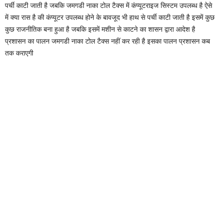
पर्ची काटी जाती है जबकि जमगडी नाका टोल टैक्स में कंप्यूटराइज सिस्टम उपलब्ध है ऐसे
में क्या रास है की कंप्यूटर उपलब्ध होने के बावजूद भी हाथ से पर्ची काटी जाती है इसमें कुछ
कुछ राजनीतिक बना हुआ है जबकि इसमें मशीन से काटने का शासन द्वारा आदेश है
प्रशासन का पालन जमगडी नाका टोल टैक्स नहीं कर रही है इसका पालन प्रशासन कब
तक कराएगी