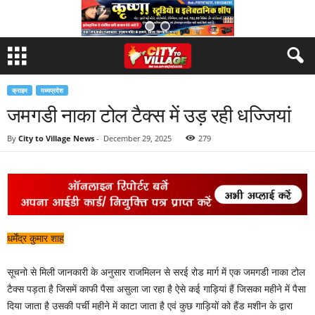
क्राइम
मध्यप्रदेश
जमगडी नाका टोल टैक्स में उड़ रही धज्जियां
By
City to Village News
-
December 29, 2025
279
धर्मेंद्र कुमार शाह
सूचनो से मिली जानकारी के अनुसार राजमिलन से सरई रोड मार्ग में एक जमगडी नाका टोल
टैक्स पड़ता है जिसमें काफी पैसा असुला जा रहा है ऐसे कई गाड़ियां हैं जिसका महीने में पैसा
दिया जाता है उसकी पर्ची महीने में काटा जाता है एवं कुछ गाड़ियों को हैंड मशीन के द्वारा