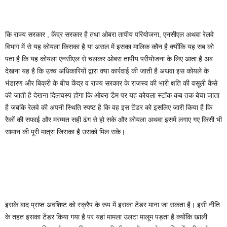
कि राज्य सरकार , केंद्र सरकार है तथा ओबरा तापीय परियोजना, एनसीएल अथवा रेलवे
विभाग में से यह कोयला किसका है या असल में इसका मालिक कौन है क्योंकि यह सब को
पता है कि यह कोयला एनसीएल से चलकर ओबरा तापीय परीयोजना के लिए आता है अब
देखना यह है कि उच्च अधिकारियों द्वारा क्या कार्रवाई की जाती है अथवा इस कोयले के
भंडारण और बिक्री के बीच केंद्र व राज्य सरकार के राजस्व की भारी क्षति की वसूली कैसे
की जाती है देखना दिलचस्प होगा कि ओबरा डैम पर यह कोयला स्टॉक कब तक बेचा जाता
है जबकि रेलवे की अपनी स्थिति स्पष्ट है कि वह इस टेंडर को इसलिए जारी किया है कि
रैकों की सफाई और मरम्मत सही ढंग से हो सके और कोयला अथवा इसमें लगाए गए किसी भी
सामान की पूरी मात्रा जिसका है उसको मिल सके।
इसके बाद प्राप्त अवशिष्ट को स्क्रैप के रूप में इसका टेंडर माना जा सकता है। इसी नीति
के तहत इसका टेंडर किया गया है पर यहां मामला उलटा मालूम पड़ता है क्योंकि खाली