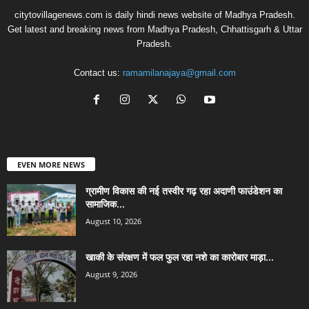
citytovillagenews.com is daily hindi news website of Madhya Pradesh.
Get latest and breaking news from Madhya Pradesh, Chhattisgarh & Uttar
Pradesh.
Contact us:
ramamilanajaya@gmail.com
EVEN MORE NEWS
ग्रामीण विकास की नई तस्वीर गढ़ रहा अदाणी फाउंडेशन का
सामाजिक...
August 10, 2026
खाकी के संरक्षण में फल फुल रहा नशे का कारोबार माड़ा...
August 9, 2026