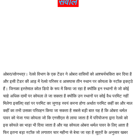
सवाल
ओबरा/सोनभद्र। रेलवे विभाग के एक टेंडर ने ओबरा वासियों को आश्चर्यचकित कर दिया है
और इसी टेंडर की आड़ में रेलवे परिसर व आसपास तीन स्थान पर कोयला के स्टॉक इकट्ठे
हैं। जिनका इस्तेमाल कोल डिपो के रूप में किया जा रहा है क्योंकि इन स्थानों से जो कोई
चाहे अधिक दामों पर कोयला ले जा सकता है क्योंकि उन स्थानों पर कोई वैध परमिट नहीं
मिलेगा इसलिए वहां पर परमिट का जुगाड़ स्वयं करना होगा अर्थात परमिट कहीं का और माल
कहीं का तभी उसका परिवहन किया जा सकता है सबसे बड़ी बात यह है कि ओबरा थर्मल
पावर को भेजा गया कोयला जो कि एनसीएल से लाया जाता है में परियोजना द्वारा रेलवे को
इस कोयले का भाड़ा भी दिया जाता है और यह कोयला ओबरा थर्मल पावर के लिए आता है
फिर इतना बड़ा स्टॉक जो लगातार चार महीना से बेचा जा रहा है सूत्रों के अनुसार खबर