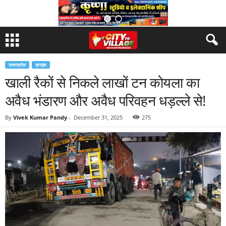
उत्तरप्रदेश
क्राइम
खाली रैकों से निकले लाखों टन कोयला का
अवैध भंडारण और अवैध परिवहन धड़ल्ले से!
By
Vivek Kumar Pandy
-
December 31, 2025
275