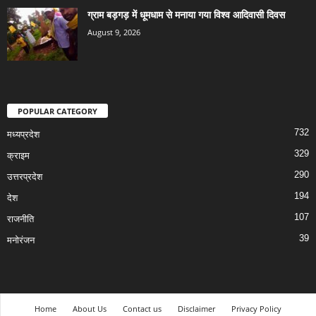
ग्राम बड़गड़ में धूमधाम से मनाया गया विश्व आदिवासी दिवस
August 9, 2026
POPULAR CATEGORY
732
मध्यप्रदेश
329
क्राइम
290
उत्तरप्रदेश
194
देश
107
राजनीति
39
मनोरंजन
Home
About Us
Contact us
Disclaimer
Privacy Policy