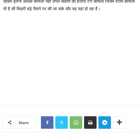
रहकर इतना अधिक कोयला नहीं उगल सकती की हजारों टन कोयला जिसमें स्टीम कोयला
भी है की बिक्री बड़े पैमाने पर की जा सके और वह यहां हो रहा है।
Share