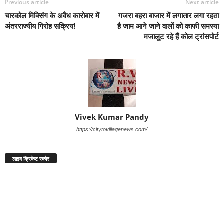
Previous article
Next article
चारकोल मिक्सिंग के अवैध कारोबार में
गजरा बहरा बाजार में लगातार लगा रहता
अंतरराज्यीय गिरोह सक्रिय!
है जाम आने जाने वालों को काफी समस्या
मजालुट रहे हैं कोल ट्रांसपोर्ट
Vivek Kumar Pandy
https://citytovillagenews.com/
लाइव क्रिकेट स्कोर