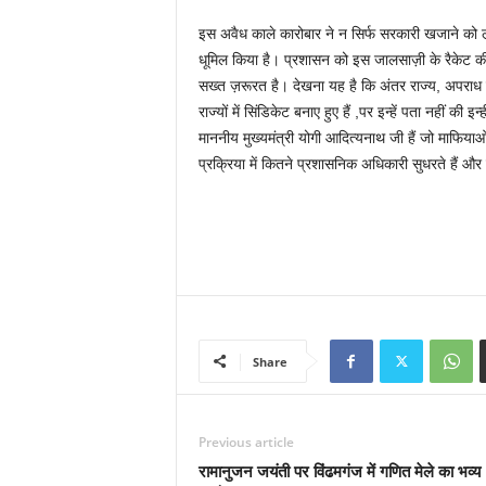
इस अवैध काले कारोबार ने न सिर्फ सरकारी खजाने को लूटा
धूमिल किया है। प्रशासन को इस जालसाज़ी के रैकेट की
सख्त ज़रूरत है। देखना यह है कि अंतर राज्य, अपराध को
राज्यों में सिंडिकेट बनाए हुए हैं ,पर इन्हें पता नहीं की
माननीय मुख्यमंत्री योगी आदित्यनाथ जी हैं जो माफिया
प्रक्रिया में कितने प्रशासनिक अधिकारी सुधरते हैं औ
Share
Previous article
रामानुजन जयंती पर विंढमगंज में गणित मेले का भव्य