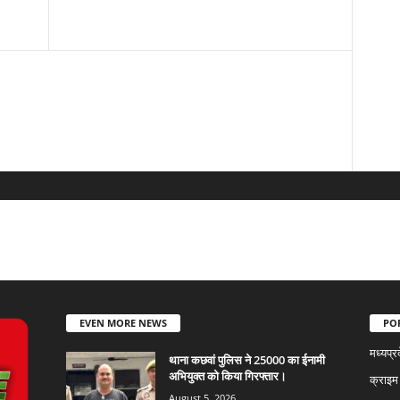
EVEN MORE NEWS
PO
मध्यप्र
थाना कछवां पुलिस ने 25000 का ईनामी
अभियुक्त को किया गिरफ्तार।
क्राइम
August 5, 2026