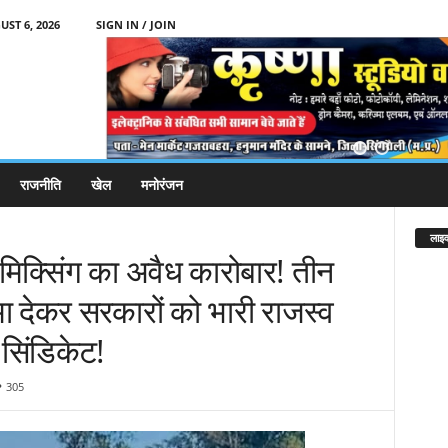
ST 6, 2026
SIGN IN / JOIN
राजनीति
खेल
मनोरंजन
लाइव
िक्सिंग का अवैध कारोबार! तीन
ा देकर सरकारों को भारी राजस्व
 सिंडिकेट!
305