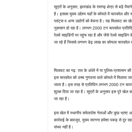
सूत्रों के अनुसार, झारखंड के रामगढ़ क्षेत्र से बड़े पैम
है। इसका मुख्य उद्देश्य यहाँ के कोयले में चारकोल और
प्लांट्स व अन्य उद्योगों को बेचना है। यह मिलावट का 
नुकसान हो रहा है। लगभग 2000 टन चारकोल प्रतिदिन झार
रेलवे साइडिंगों पर पहुंच रहा है और जैसे रेलवे साइडिंग 
जा रहे हैं जिससे लगभग डेढ़ लाख का कोयला चारकोल
मिलावट का गढ़: रात के अंधेरे में या पुलिस-प्रशासन 
इस चारकोल को उच्च गुणवत्ता वाले कोयले में मिलाया जाता 
जाता है। इस तरह से प्रतिदिन लगभग 2000 टन चारकोल
शुल्क दिया जा रहा है। सूत्रों के अनुसार इस पूरे खेल
जा रहा है।
इस खेल में स्थानीय सफेदपोश नेताओं और कुछ भ्रष्ट अधिक
कार्रवाई के बावजूद, मुख्य सरगना हमेशा पकड़ से दूर रह
संभव नहीं है।