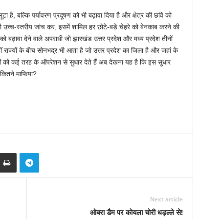
 है, बल्कि पर्यावरण प्रदूषण को भी बढ़ावा दिया है और क्षेत्र की छवि को
 उच्च-स्तरीय जांच कर, इसमें शामिल हर छोटे-बड़े चेहरे को बेनकाब करने की
 बढ़ावा देने वाले अपराधी जो झारखंड उत्तर प्रदेश और मध्य प्रदेश तीनों
 इन्हीं राज्यों के बीच सोनभद्र भी आता है जो उत्तर प्रदेश का जिला है और जहां के
ओं को कई तरह के ऑपरेशन से सुधार देते हैं अब देखना यह है कि इस सुधार
र कितने माफिया?
Next article
ओबरा डैम पर कोयला चोरी धड़ल्ले से!