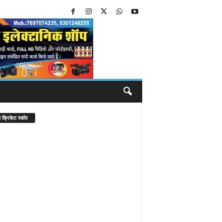
 क्रिकेट स्कोर