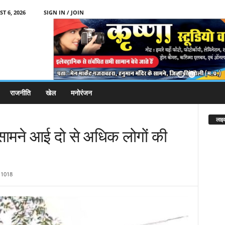
T 6, 2026
SIGN IN / JOIN
राजनीति
खेल
मनोरंजन
लाइव
सामने आई दो से अधिक लोगों की
1018