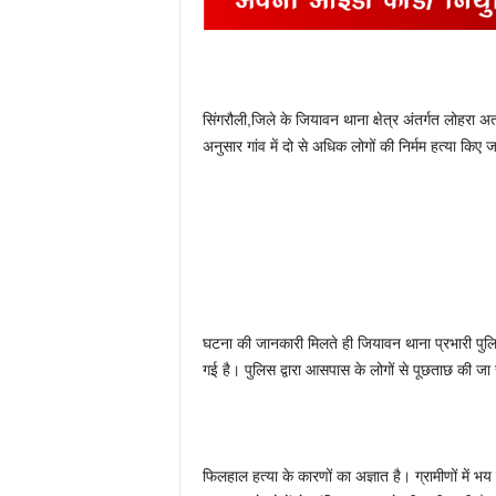
सिंगरौली,जिले के जियावन थाना क्षेत्र अंतर्गत लोहरा 
अनुसार गांव में दो से अधिक लोगों की निर्मम हत्या किए 
घटना की जानकारी मिलते ही जियावन थाना प्रभारी पुल
गई है। पुलिस द्वारा आसपास के लोगों से पूछताछ की जा र
फिलहाल हत्या के कारणों का अज्ञात है। ग्रामीणों में 