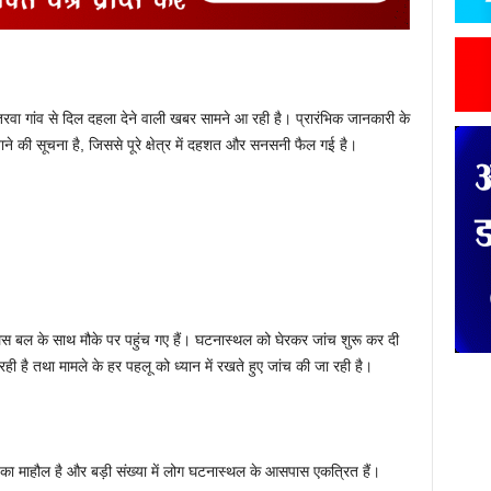
अतरवा गांव से दिल दहला देने वाली खबर सामने आ रही है। प्रारंभिक जानकारी के
जाने की सूचना है, जिससे पूरे क्षेत्र में दहशत और सनसनी फैल गई है।
िस बल के साथ मौके पर पहुंच गए हैं। घटनास्थल को घेरकर जांच शुरू कर दी
ही है तथा मामले के हर पहलू को ध्यान में रखते हुए जांच की जा रही है।
भय का माहौल है और बड़ी संख्या में लोग घटनास्थल के आसपास एकत्रित हैं।