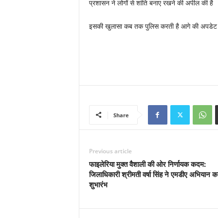
प्रशासन ने लोगों से शांति बनाए रखने की अपील की है
इसकी खुलासा कब तक पुलिस करती है आगे की अपडेट आप
Share
Previous article
फाइलेरिया मुक्त वैशाली की ओर निर्णायक कदम:
जिलाधिकारी श्रीमती वर्षा सिंह ने एमडीए अभियान क
शुभारंभ