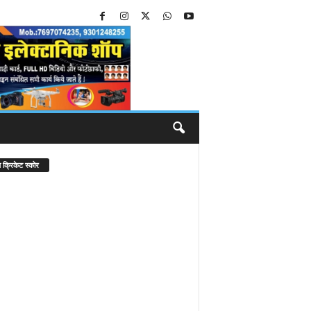
 क्रिकेट स्कोर