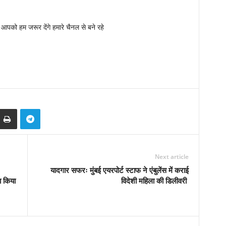
को हम जरूर देंगे हमारे चैनल से बने रहे
Next article
यादगार सफरः मुंबई एयरपोर्ट स्टाफ ने एंबुलेंस में कराई
ा किया
विदेशी महिला की डिलीवरी