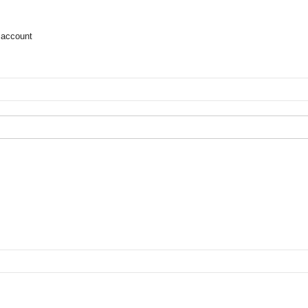
 account