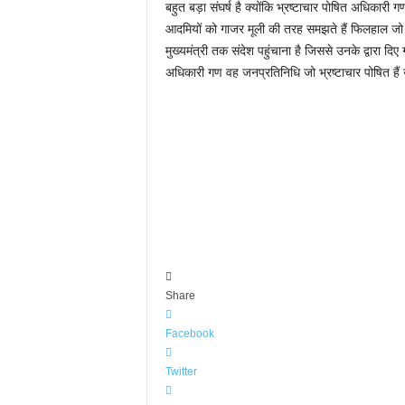
बहुत बड़ा संघर्ष है क्योंकि भ्रष्टाचार पोषित अधिकारी
आदमियों को गाजर मूली की तरह समझते हैं फिलहाल जो भी
मुख्यमंत्री तक संदेश पहुंचाना है जिससे उनके द्वारा 
अधिकारी गण वह जनप्रतिनिधि जो भ्रष्टाचार पोषित हैं 
Share
Facebook
Twitter