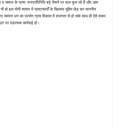
 गण व समाज के भ्रष्ट जनप्रतिनिधि बड़े पैमाने पर फल फूल रहे हैं और आम
 हो इस योगी शासन में भ्रष्टाचार्यों के खिलाफ मुहिम छेड़ कर माननीय
दिए गए समस्त धन का प्रयोग ग्राम विकास में सजगता से हो सके साथ ही ऐसे तमाम
उन पर दंडात्मक कार्रवाई हो।