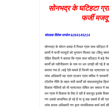
सोनभद्र के घटिहटा ग्रा
फर्जी मजदू
संपादक विवेक पाण्डेय 6264145214
सोनभद्र के चोपन ब्लाक में स्थित ग्राम सभा घटिहटा में
कार्यो में फर्जी मजदूरों को भुगतान मिलता रहा।किंतु 
रोहित तिवारी ने बताया कि ग्राम सभा घटिहटा में बड़े पैमान
कार्यों को नवीनीकरण के नाम पर धन उगाही की गई है साथ
कराया गया है।कई ऐसे मामले हैं जिनमें यह भ्रष्टाचार प्र
जांच अधिकारी वह ग्राम प्रधान ग्राम सचिव ने सरकारी 
टॉलरेंस नीति के तहत सभी कार्यों को सफलतापूर्वक क्रियान
विकास नीतियों को भी भ्रष्टाचार पोषित कर समाज में
धन ग्राम में विकास के लिए दे रही है बावजूद इसके व
गण उससे लाभान्वित हो रहे हैं या यूं कह सकते हैं की 
जांच करता अधिकारी गण द्वारा स्वयंविकास कार्य कर्य क