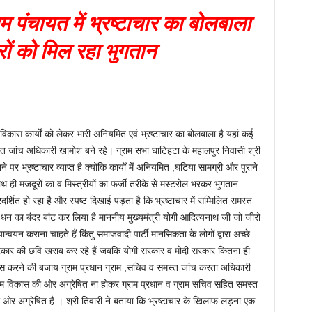
म पंचायत में भ्रष्टाचार का बोलबाला
रों को मिल रहा भुगतान
 विकास कार्यों को लेकर भारी अनियमित एवं भ्रष्टाचार का बोलबाला है यहां कई
समस्त जांच अधिकारी खामोश बने रहे। ग्राम सभा घाटिहटा के महालपुर निवासी श्री
े पर भ्रष्टाचार व्याप्त है क्योंकि कार्यों में अनियमित ,घटिया सामग्री और पुराने
 ही मजदूरों का व मिस्त्रीयों का फर्जी तरीके से मस्टरोल भरकर भुगतान
दर्शित हो रहा है और स्पष्ट दिखाई पड़ता है कि भ्रष्टाचार में सम्मिलित समस्त
धन का बंदर बांट कर लिया है माननीय मुख्यमंत्री योगी आदित्यनाथ जी जो जीरो
्वयन कराना चाहते हैं किंतु समाजवादी पार्टी मानसिकता के लोगों द्वारा अच्छे
 सरकार की छवि खराब कर रहे हैं जबकि योगी सरकार व मोदी सरकार कितना ही
िकास करने की बजाय ग्राम प्रधान ग्राम ,सचिव व समस्त जांच करता अधिकारी
ग्राम विकास की ओर अग्रेषित ना होकर ग्राम प्रधान व ग्राम सचिव सहित समस्त
ी ओर अग्रेषित है । श्री तिवारी ने बताया कि भ्रष्टाचार के खिलाफ लड़ना एक