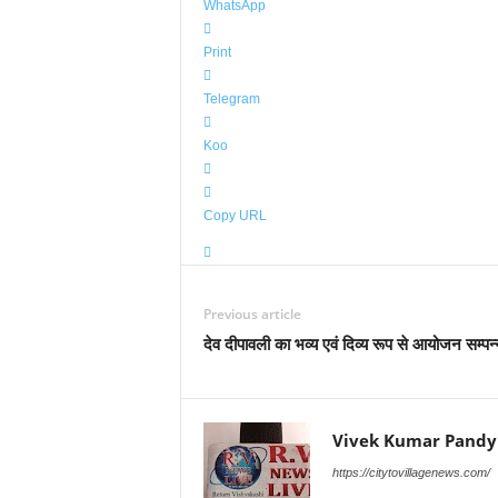
WhatsApp
Print
Telegram
Koo
Copy URL
Previous article
देव दीपावली का भव्य एवं दिव्य रूप से आयोजन सम्पन
Vivek Kumar Pandy
https://citytovillagenews.com/