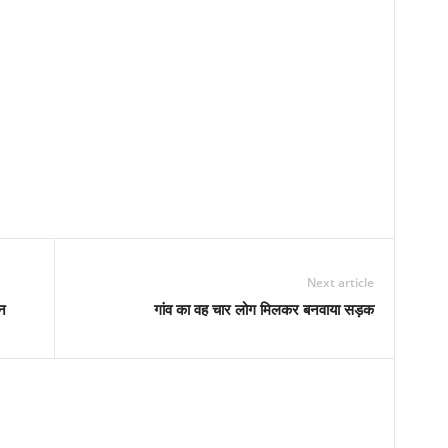
Next article
्न
गांव का वह चार लोग मिलकर बनवाया सड़क