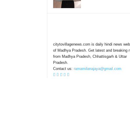
citytovillagenews.com is daily hindi news web
of Madhya Pradesh. Get latest and breaking 
from Madhya Pradesh, Chhattisgarh & Uttar
Pradesh.
Contact us:
ramamilanajaya@gmail.com