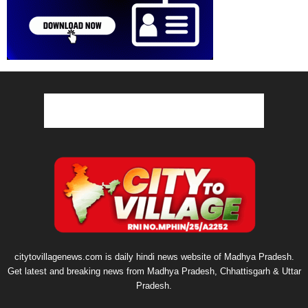
citytovillagenews.com is daily hindi news website of Madhya Pradesh.
Get latest and breaking news from Madhya Pradesh, Chhattisgarh & Uttar
Pradesh.