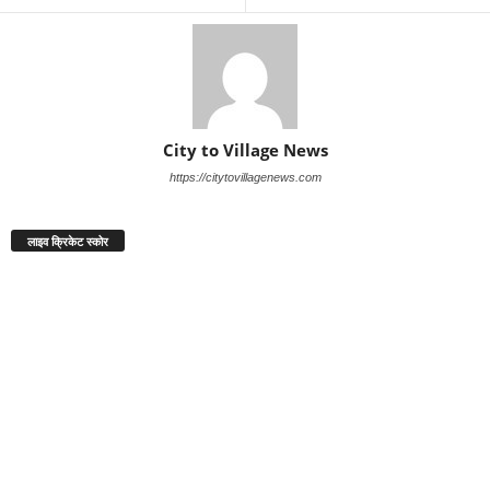
City to Village News
https://citytovillagenews.com
लाइव क्रिकेट स्कोर