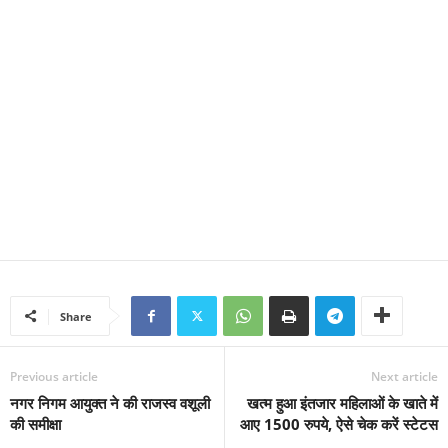
Share
Previous article
Next article
नगर निगम आयुक्त ने की राजस्व वशूली
खत्म हुआ इंतजार महिलाओं के खाते में
की समीक्षा
आए 1500 रुपये, ऐसे चेक करें स्‍टेटस