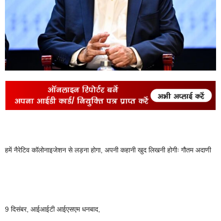
हमें नैरेटिव कॉलोनाइजेशन से लड़ना होगा, अपनी कहानी खुद लिखनी होगीः गौतम अदाणी
9 दिसंबर, आईआईटी आईएसएम धनबाद,