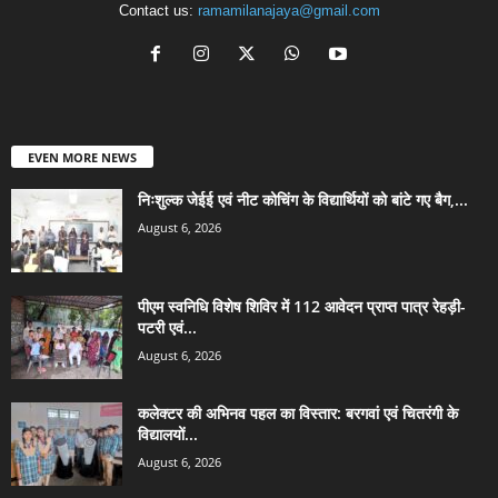
Contact us:
ramamilanajaya@gmail.com
EVEN MORE NEWS
निःशुल्क जेईई एवं नीट कोचिंग के विद्यार्थियों को बांटे गए बैग,...
August 6, 2026
पीएम स्वनिधि विशेष शिविर में 112 आवेदन प्राप्त पात्र रेहड़ी-
पटरी एवं...
August 6, 2026
कलेक्टर की अभिनव पहल का विस्तार: बरगवां एवं चितरंगी के
विद्यालयों...
August 6, 2026