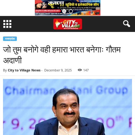
मध्यप्रदेश
जो तुम बनोगे वही हमारा भारत बनेगाः गौतम
अदाणी
By
City to Village News
-
December 9, 2025
147