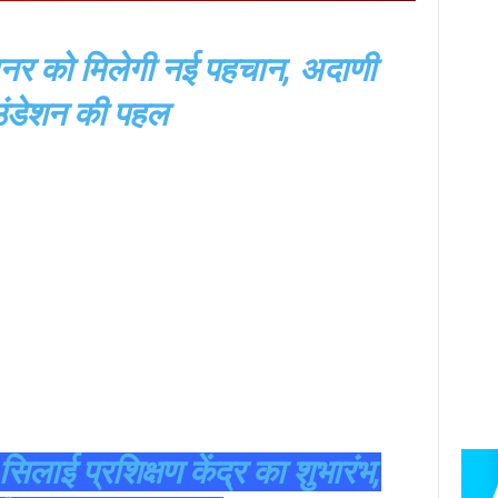
हुनर को मिलेगी नई पहचान, अदाणी
ंडेशन की पहल
सिलाई प्रशिक्षण केंद्र का शुभारंभ,