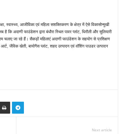
क्षा, स्वास्थ्य, आजीविका एवं महिला सशक्तिकरण के क्षेत्र में ऐसे विकासोन्मुखी
 है कि अदाणी फाउंडेशन द्वारा बंधौरा स्थित पावर प्लांट, धिरौली और सुलियारी
्रम चलाए जा रहे हैं। सैकड़ों महिलाएं अदाणी फाउंडेशन के सहयोग से प्रशिक्षण
 आर्ट, जैविक खेती, बायोगैस प्लांट, शहद उत्पादन एवं वॉशिंग पाउडर उत्पादन
Next article