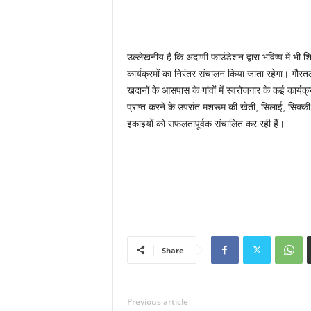
उल्लेखनीय है कि अदाणी फाउंडेशन द्वारा भविष्य में भी शि
कार्यक्रमों का निरंतर संचालन किया जाता रहेगा। गौरतलब
खदानों के आसपास के गांवों में स्वरोजगार के कई कार्यक
प्राप्त करने के उपरांत मशरूम की खेती, सिलाई, सिक्की
इकाइयों को सफलतापूर्वक संचालित कर रही हैं।
Share
Previous article