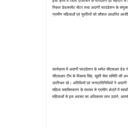
इसी क्रम में जिला प्रशासन के मार्गदर्शन एवं सहयोग स
स्किल डेवलपमेंट सेंटर तथा अदाणी फाउंडेशन के संयुक
ग्रामीण महिलाओं एवं युवतियों को कौशल आधारित आजीवि
कार्यक्रम में अदाणी फाउंडेशन के थर्मल सीएसआर हेड 
सीएसआर टीम के विकास सिंह, खुशी सेवा समिति की अध्
उपस्थित रहे। अतिथियों एवं जनप्रतिनिधियों ने अद
महिला सशक्तिकरण के माध्यम से ग्रामीण क्षेत्रों में साम
महिलाओं से इस अवसर का अधिकतम लाभ उठाने, आत्मनिर