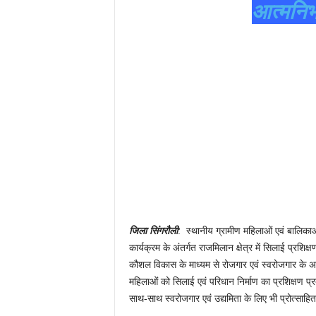
आत्मनिर
जिला सिंगरौली
: स्थानीय ग्रामीण महिलाओं एवं बालिकाओं
कार्यक्रम के अंतर्गत राजमिलान क्षेत्र में सिलाई प्रशिक
कौशल विकास के माध्यम से रोजगार एवं स्वरोजगार के अवस
महिलाओं को सिलाई एवं परिधान निर्माण का प्रशिक्षण प्
साथ-साथ स्वरोजगार एवं उद्यमिता के लिए भी प्रोत्साहि