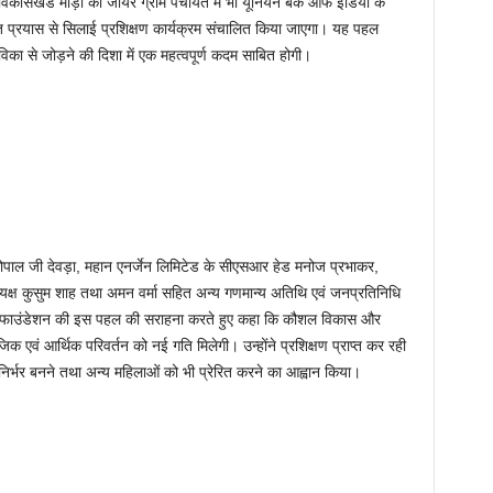
े विकासखंड माड़ा की जीयर ग्राम पंचायत में भी यूनियन बैंक ऑफ इंडिया के
्त प्रयास से सिलाई प्रशिक्षण कार्यक्रम संचालित किया जाएगा। यह पहल
का से जोड़ने की दिशा में एक महत्वपूर्ण कदम साबित होगी।
गोपाल जी देवड़ा, महान एनर्जेन लिमिटेड के सीएसआर हेड मनोज प्रभाकर,
यक्ष कुसुम शाह तथा अमन वर्मा सहित अन्य गणमान्य अतिथि एवं जनप्रतिनिधि
ाणी फाउंडेशन की इस पहल की सराहना करते हुए कहा कि कौशल विकास और
ाजिक एवं आर्थिक परिवर्तन को नई गति मिलेगी। उन्होंने प्रशिक्षण प्राप्त कर रही
्भर बनने तथा अन्य महिलाओं को भी प्रेरित करने का आह्वान किया।