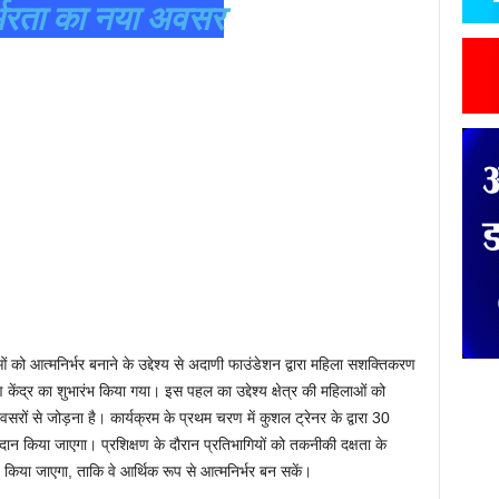
्भरता का नया अवसर
 को आत्मनिर्भर बनाने के उद्देश्य से अदाणी फाउंडेशन द्वारा महिला सशक्तिकरण
्षण केंद्र का शुभारंभ किया गया। इस पहल का उद्देश्य क्षेत्र की महिलाओं को
रों से जोड़ना है। कार्यक्रम के प्रथम चरण में कुशल ट्रेनर के द्वारा 30
रदान किया जाएगा। प्रशिक्षण के दौरान प्रतिभागियों को तकनीकी दक्षता के
त किया जाएगा, ताकि वे आर्थिक रूप से आत्मनिर्भर बन सकें।