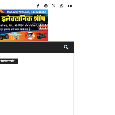
 क्रिकेट स्कोर