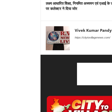
लक्ष्य आधारित शिक्षा, नियमित अध्ययन एवं एआई के
पर कलेक्टर ने दिया जोर
Vivek Kumar Pandy
https://citytovillagenews.com/